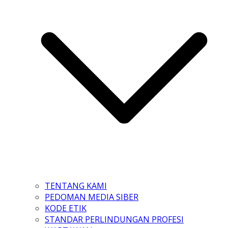
TENTANG KAMI
PEDOMAN MEDIA SIBER
KODE ETIK
STANDAR PERLINDUNGAN PROFESI