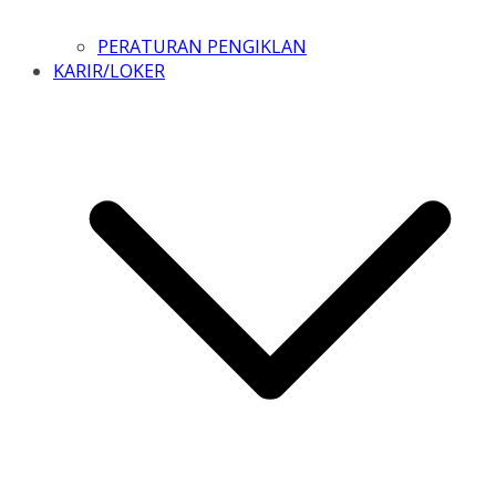
PERATURAN PENGIKLAN
KARIR/LOKER