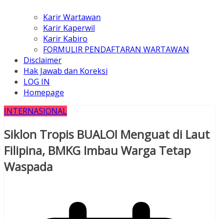
Karir Wartawan
Karir Kaperwil
Karir Kabiro
FORMULIR PENDAFTARAN WARTAWAN
Disclaimer
Hak Jawab dan Koreksi
LOG IN
Homepage
INTERNASIONAL
Siklon Tropis BUALOI Menguat di Laut
Filipina, BMKG Imbau Warga Tetap
Waspada