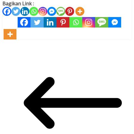
Bagikan Link :