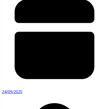
24/09/2025