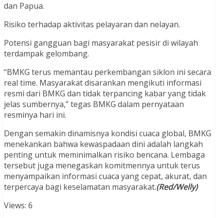
dan Papua.
Risiko terhadap aktivitas pelayaran dan nelayan.
Potensi gangguan bagi masyarakat pesisir di wilayah
terdampak gelombang.
“BMKG terus memantau perkembangan siklon ini secara
real time. Masyarakat disarankan mengikuti informasi
resmi dari BMKG dan tidak terpancing kabar yang tidak
jelas sumbernya,” tegas BMKG dalam pernyataan
resminya hari ini.
Dengan semakin dinamisnya kondisi cuaca global, BMKG
menekankan bahwa kewaspadaan dini adalah langkah
penting untuk meminimalkan risiko bencana. Lembaga
tersebut juga menegaskan komitmennya untuk terus
menyampaikan informasi cuaca yang cepat, akurat, dan
terpercaya bagi keselamatan masyarakat.
(Red/Welly)
Views: 6