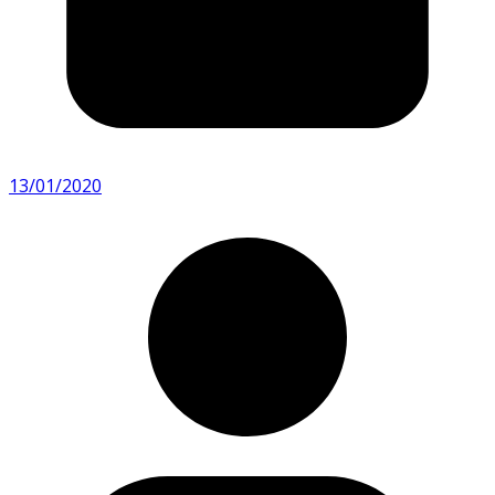
13/01/2020