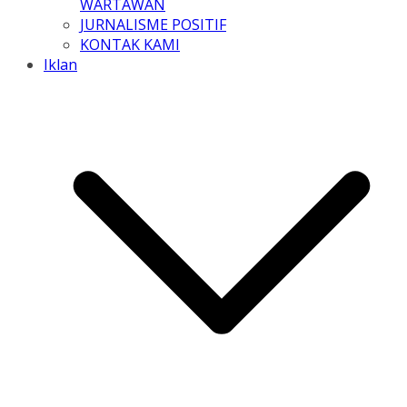
WARTAWAN
JURNALISME POSITIF
KONTAK KAMI
Iklan