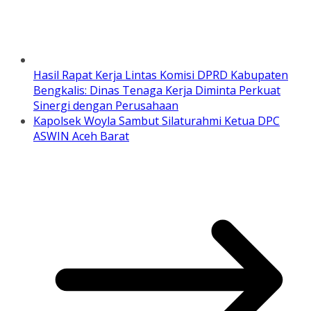
Hasil Rapat Kerja Lintas Komisi DPRD Kabupaten
Bengkalis: Dinas Tenaga Kerja Diminta Perkuat
Sinergi dengan Perusahaan
Kapolsek Woyla Sambut Silaturahmi Ketua DPC
ASWIN Aceh Barat