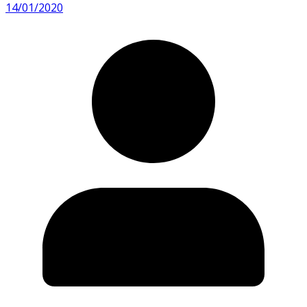
14/01/2020