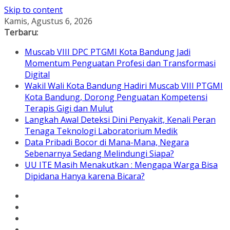
Skip to content
Kamis, Agustus 6, 2026
Terbaru:
Muscab VIII DPC PTGMI Kota Bandung Jadi
Momentum Penguatan Profesi dan Transformasi
Digital
Wakil Wali Kota Bandung Hadiri Muscab VIII PTGMI
Kota Bandung, Dorong Penguatan Kompetensi
Terapis Gigi dan Mulut
Langkah Awal Deteksi Dini Penyakit, Kenali Peran
Tenaga Teknologi Laboratorium Medik
Data Pribadi Bocor di Mana-Mana, Negara
Sebenarnya Sedang Melindungi Siapa?
UU ITE Masih Menakutkan : Mengapa Warga Bisa
Dipidana Hanya karena Bicara?