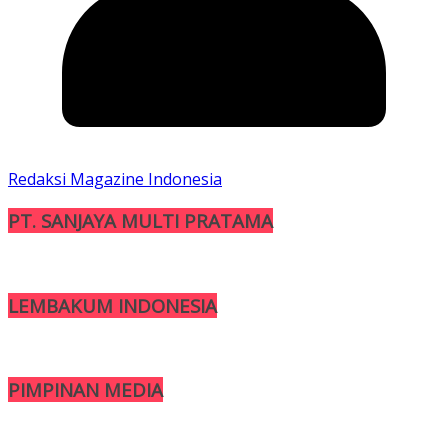
Redaksi Magazine Indonesia
PT. SANJAYA MULTI PRATAMA
LEMBAKUM INDONESIA
PIMPINAN MEDIA