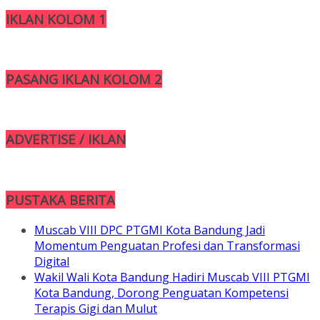
IKLAN KOLOM 1
PASANG IKLAN KOLOM 2
ADVERTISE / IKLAN
PUSTAKA BERITA
Muscab VIII DPC PTGMI Kota Bandung Jadi
Momentum Penguatan Profesi dan Transformasi
Digital
Wakil Wali Kota Bandung Hadiri Muscab VIII PTGMI
Kota Bandung, Dorong Penguatan Kompetensi
Terapis Gigi dan Mulut