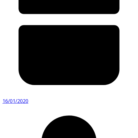
16/01/2020