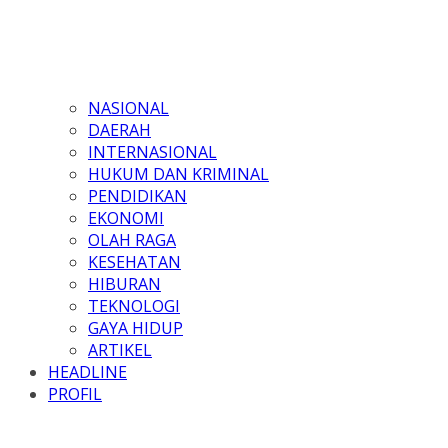
NASIONAL
DAERAH
INTERNASIONAL
HUKUM DAN KRIMINAL
PENDIDIKAN
EKONOMI
OLAH RAGA
KESEHATAN
HIBURAN
TEKNOLOGI
GAYA HIDUP
ARTIKEL
HEADLINE
PROFIL