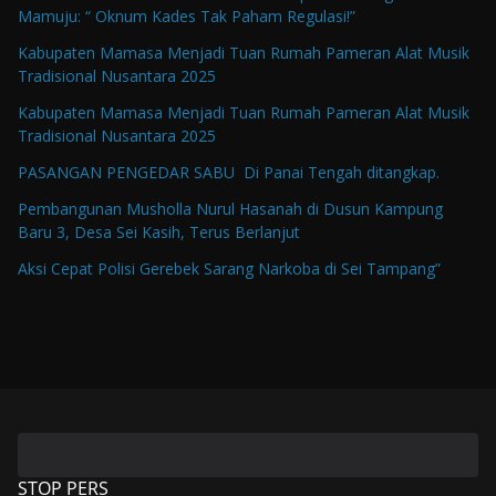
Mamuju: “ Oknum Kades Tak Paham Regulasi!”
Kabupaten Mamasa Menjadi Tuan Rumah Pameran Alat Musik
Tradisional Nusantara 2025
Kabupaten Mamasa Menjadi Tuan Rumah Pameran Alat Musik
Tradisional Nusantara 2025
PASANGAN PENGEDAR SABU Di Panai Tengah ditangkap.
Pembangunan Musholla Nurul Hasanah di Dusun Kampung
Baru 3, Desa Sei Kasih, Terus Berlanjut
Aksi Cepat Polisi Gerebek Sarang Narkoba di Sei Tampang”
STOP PERS