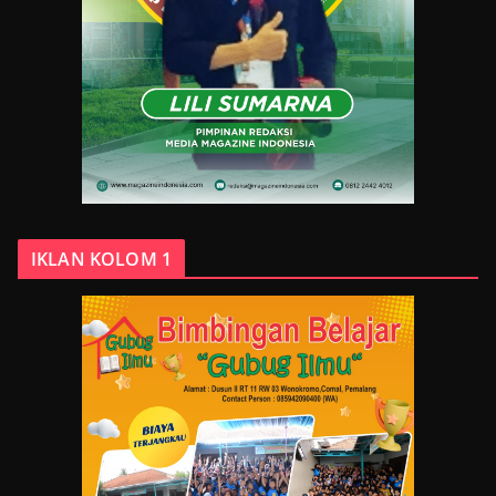
IKLAN KOLOM 1