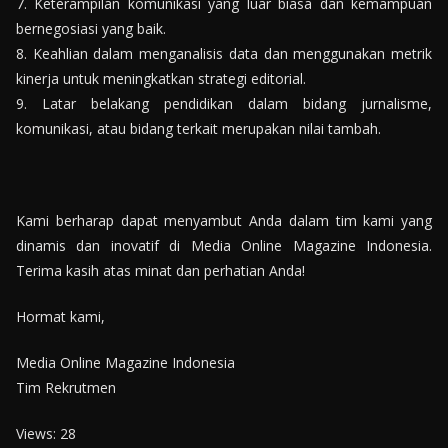
7. Keterampilan komunikasi yang luar biasa dan kemampuan
bernegosiasi yang baik.
8. Keahlian dalam menganalisis data dan menggunakan metrik
kinerja untuk meningkatkan strategi editorial.
9. Latar belakang pendidikan dalam bidang jurnalisme,
komunikasi, atau bidang terkait merupakan nilai tambah.
Kami berharap dapat menyambut Anda dalam tim kami yang
dinamis dan inovatif di Media Online Magazine Indonesia.
Terima kasih atas minat dan perhatian Anda!
Hormat kami,
Media Online Magazine Indonesia
Tim Rekrutmen
Views: 28