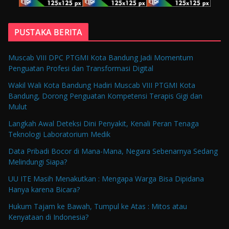
PUSTAKA BERITA
Muscab VIII DPC PTGMI Kota Bandung Jadi Momentum
Penguatan Profesi dan Transformasi Digital
Wakil Wali Kota Bandung Hadiri Muscab VIII PTGMI Kota
Bandung, Dorong Penguatan Kompetensi Terapis Gigi dan
Mulut
Langkah Awal Deteksi Dini Penyakit, Kenali Peran Tenaga
Teknologi Laboratorium Medik
Data Pribadi Bocor di Mana-Mana, Negara Sebenarnya Sedang
Melindungi Siapa?
UU ITE Masih Menakutkan : Mengapa Warga Bisa Dipidana
Hanya karena Bicara?
Hukum Tajam ke Bawah, Tumpul ke Atas : Mitos atau
Kenyataan di Indonesia?