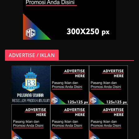
ADVERTISE / IKLAN