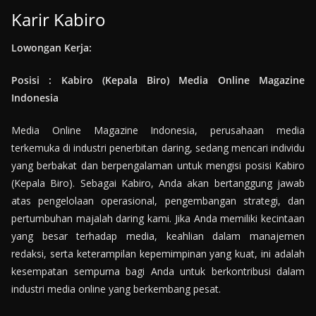
Karir Kabiro
Lowongan Kerja:
Posisi : Kabiro (Kepala Biro) Media Online Magazine
Indonesia
Media Online Magazine Indonesia, perusahaan media
terkemuka di industri penerbitan daring, sedang mencari individu
yang berbakat dan berpengalaman untuk mengisi posisi Kabiro
(Kepala Biro). Sebagai Kabiro, Anda akan bertanggung jawab
atas pengelolaan operasional, pengembangan strategi, dan
pertumbuhan majalah daring kami. Jika Anda memiliki kecintaan
yang besar terhadap media, keahlian dalam manajemen
redaksi, serta keterampilan kepemimpinan yang kuat, ini adalah
kesempatan sempurna bagi Anda untuk berkontribusi dalam
industri media online yang berkembang pesat.