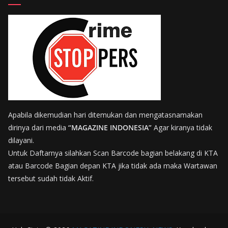
Apabila dikemudian hari ditemukan dan mengatasnamakan
dirinya dari media
“MAGAZINE INDONESIA”
Agar kiranya tidak
dilayani.
Untuk Daftarnya silahkan Scan Barcode bagian belakang di KTA
atau Barcode Bagian depan KTA jika tidak ada maka Wartawan
tersebut sudah tidak Aktif.