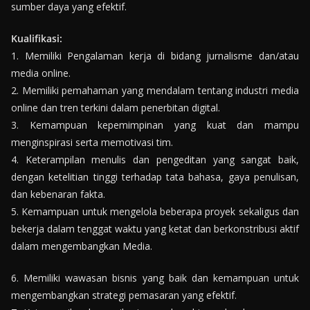
sumber daya yang efektif.
Kualifikasi:
1. Memiliki Pengalaman kerja di bidang jurnalisme dan/atau
media online.
2. Memiliki pemahaman yang mendalam tentang industri media
online dan tren terkini dalam penerbitan digital.
3. Kemampuan kepemimpinan yang kuat dan mampu
menginspirasi serta memotivasi tim.
4. Keterampilan menulis dan pengeditan yang sangat baik,
dengan ketelitian tinggi terhadap tata bahasa, gaya penulisan,
dan kebenaran fakta.
5. Kemampuan untuk mengelola beberapa proyek sekaligus dan
bekerja dalam tenggat waktu yang ketat dan berkonstribusi aktif
dalam mengembangkan Media.
6. Memiliki wawasan bisnis yang baik dan kemampuan untuk
mengembangkan strategi pemasaran yang efektif.