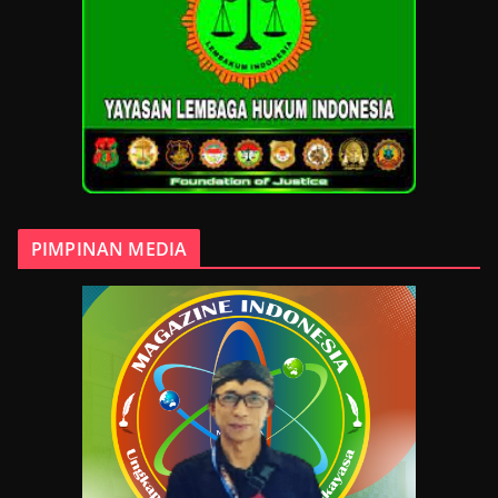
PIMPINAN MEDIA