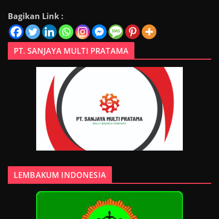
Bagikan Link :
PT. SANJAYA MULTI PRATAMA
LEMBAKUM INDONESIA