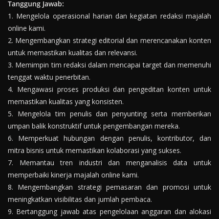
Tanggung Jawab:
1. Mengelola operasional harian dan kegiatan redaksi majalah
online kami.
2. Mengembangkan strategi editorial dan merencanakan konten
untuk memastikan kualitas dan relevansi.
3. Memimpin tim redaksi dalam mencapai target dan memenuhi
tenggat waktu penerbitan.
4. Mengawasi proses produksi dan pengeditan konten untuk
memastikan kualitas yang konsisten.
5. Mengelola tim penulis dan penyunting serta memberikan
umpan balik konstruktif untuk pengembangan mereka.
6. Memperkuat hubungan dengan penulis, kontributor, dan
mitra bisnis untuk memastikan kolaborasi yang sukses.
7. Memantau tren industri dan menganalisis data untuk
memperbaiki kinerja majalah online kami.
8. Mengembangkan strategi pemasaran dan promosi untuk
meningkatkan visibilitas dan jumlah pembaca.
9. Bertanggung jawab atas pengelolaan anggaran dan alokasi