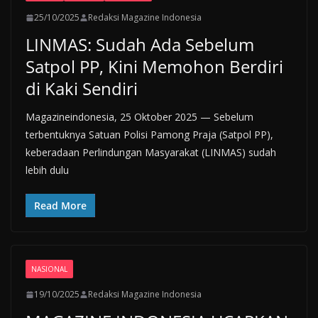
25/10/2025
Redaksi Magazine Indonesia
LINMAS: Sudah Ada Sebelum
Satpol PP, Kini Memohon Berdiri
di Kaki Sendiri
Magazineindonesia, 25 Oktober 2025 — Sebelum
terbentuknya Satuan Polisi Pamong Praja (Satpol PP),
keberadaan Perlindungan Masyarakat (LINMAS) sudah
lebih dulu
Read More
NASIONAL
19/10/2025
Redaksi Magazine Indonesia