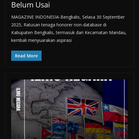
Belum Usai
MAGAZINE INDONESIA-Bengkalis, Selasa 30 September
2025, Ratusan tenaga honorer non-database di
Kabupaten Bengkalis, termasuk dari Kecamatan Mandau,
kembali menyuarakan aspirasi
Read More