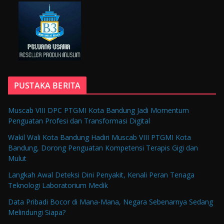
PUSTAKA BERITA
Muscab VIII DPC PTGMI Kota Bandung Jadi Momentum
Penguatan Profesi dan Transformasi Digital
Wakil Wali Kota Bandung Hadiri Muscab VIII PTGMI Kota
Bandung, Dorong Penguatan Kompetensi Terapis Gigi dan
Mulut
Langkah Awal Deteksi Dini Penyakit, Kenali Peran Tenaga
Teknologi Laboratorium Medik
Data Pribadi Bocor di Mana-Mana, Negara Sebenarnya Sedang
Melindungi Siapa?