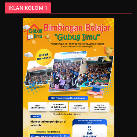
IKLAN KOLOM 1