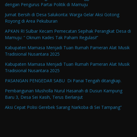
dengan Pengurus Partai Politik di Mamuju
Jumat Bersih di Desa Salukonta: Warga Gelar Aksi Gotong
Royong di Area Pekuburan
APKAN RI Sulbar Kecam Pemecatan Sepihak Perangkat Desa di
Mamuju: “ Oknum Kades Tak Paham Regulasi!”
Kabupaten Mamasa Menjadi Tuan Rumah Pameran Alat Musik
Tradisional Nusantara 2025
Kabupaten Mamasa Menjadi Tuan Rumah Pameran Alat Musik
Tradisional Nusantara 2025
PASANGAN PENGEDAR SABU Di Panai Tengah ditangkap.
Pembangunan Musholla Nurul Hasanah di Dusun Kampung
Baru 3, Desa Sei Kasih, Terus Berlanjut
Aksi Cepat Polisi Gerebek Sarang Narkoba di Sei Tampang”