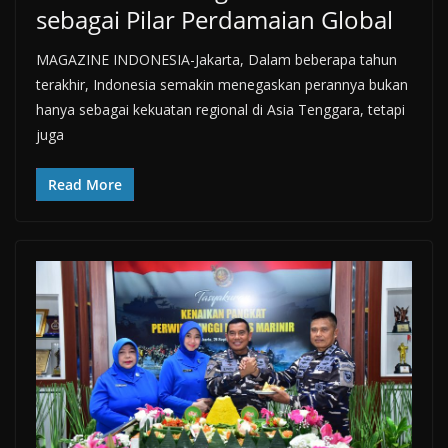
sebagai Pilar Perdamaian Global
MAGAZINE INDONESIA-Jakarta, Dalam beberapa tahun
terakhir, Indonesia semakin menegaskan perannya bukan
hanya sebagai kekuatan regional di Asia Tenggara, tetapi
juga
Read More