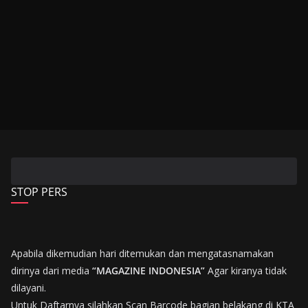
STOP PERS
Apabila dikemudian hari ditemukan dan mengatasnamakan
dirinya dari media
“MAGAZINE INDONESIA”
Agar kiranya tidak
dilayani.
Untuk Daftarnya silahkan Scan Barcode bagian belakang di KTA