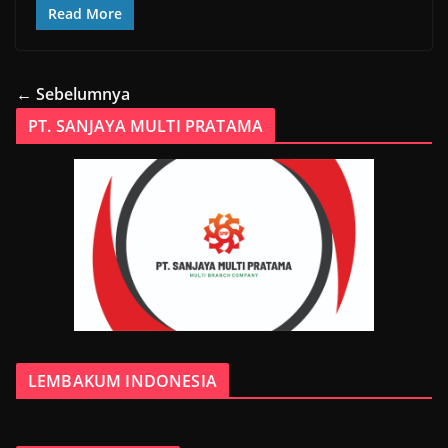
Read More
← Sebelumnya
PT. SANJAYA MULTI PRATAMA
LEMBAKUM INDONESIA