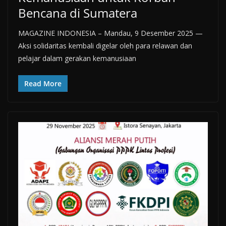
Bencana di Sumatera
MAGAZINE INDONESIA – Mandau, 9 Desember 2025 —
Aksi solidaritas kembali digelar oleh para relawan dan
pelajar dalam gerakan kemanusiaan
Read More