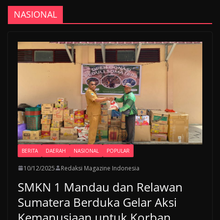
NASIONAL
BERITA
DAERAH
NASIONAL
POPULAR
10/12/2025
Redaksi Magazine Indonesia
SMKN 1 Mandau dan Relawan
Sumatera Berduka Gelar Aksi
Kemanusiaan untuk Korban