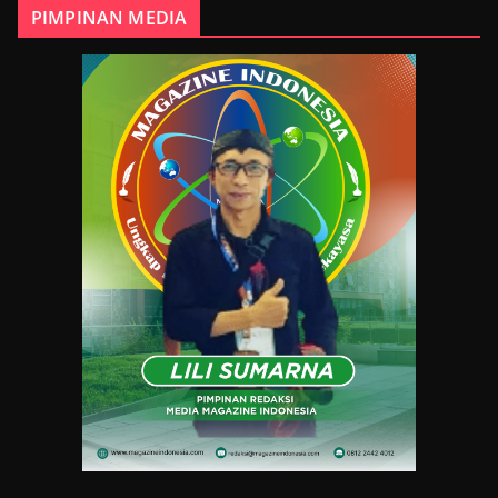
PIMPINAN MEDIA