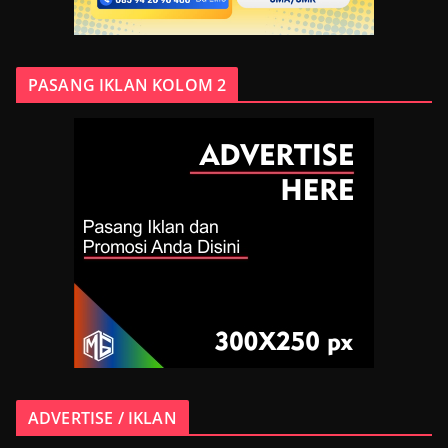
PASANG IKLAN KOLOM 2
ADVERTISE / IKLAN