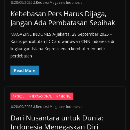
28/09/2025
Redaksi Magazine Indonesia
Kebebasan Pers Harus Dijaga,
Jangan Ada Pembatasan Sepihak
MAGAZINE INDONESIA-Jakarta, 28 September 2025 –
Kasus pencabutan ID Card wartawan CNN Indonesia di
lingkungan Istana Kepresidenan kembali memantik
perdebatan
Read More
ARTIKEL
INTERNASIONAL
NASIONAL
28/09/2025
Redaksi Magazine Indonesia
Dari Nusantara untuk Dunia:
Indonesia Menegaskan Diri