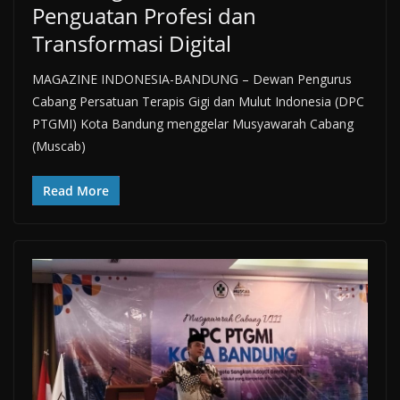
Penguatan Profesi dan
Transformasi Digital
MAGAZINE INDONESIA-BANDUNG – Dewan Pengurus
Cabang Persatuan Terapis Gigi dan Mulut Indonesia (DPC
PTGMI) Kota Bandung menggelar Musyawarah Cabang
(Muscab)
Read More