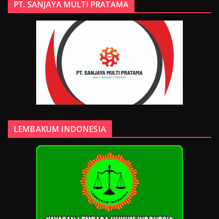
PT. SANJAYA MULTI PRATAMA
LEMBAKUM INDONESIA