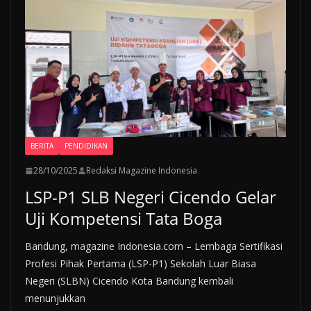
BERITA
PENDIDIKAN
28/10/2025
Redaksi Magazine Indonesia
LSP-P1 SLB Negeri Cicendo Gelar
Uji Kompetensi Tata Boga
Bandung, magazine Indonesia.com – Lembaga Sertifikasi
Profesi Pihak Pertama (LSP-P1) Sekolah Luar Biasa
Negeri (SLBN) Cicendo Kota Bandung kembali
menunjukkan