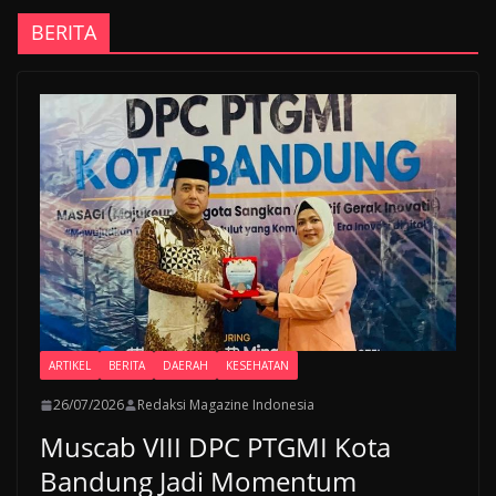
BERITA
ARTIKEL
BERITA
DAERAH
KESEHATAN
26/07/2026
Redaksi Magazine Indonesia
Muscab VIII DPC PTGMI Kota
Bandung Jadi Momentum