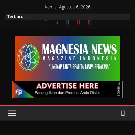
Kamis, Agustus 6, 2026
Terbaru: