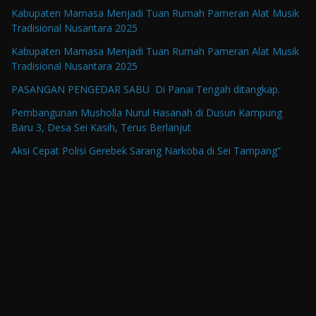
Kabupaten Mamasa Menjadi Tuan Rumah Pameran Alat Musik
Tradisional Nusantara 2025
Kabupaten Mamasa Menjadi Tuan Rumah Pameran Alat Musik
Tradisional Nusantara 2025
PASANGAN PENGEDAR SABU Di Panai Tengah ditangkap.
Pembangunan Musholla Nurul Hasanah di Dusun Kampung
Baru 3, Desa Sei Kasih, Terus Berlanjut
Aksi Cepat Polisi Gerebek Sarang Narkoba di Sei Tampang”