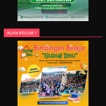
IKLAN KOLOM 1