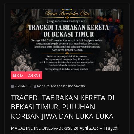
BERITA
DAERAH
28/04/2026
Redaksi Magazine Indonesia
TRAGEDI TABRAKAN KERETA DI
BEKASI TIMUR, PULUHAN
KORBAN JIWA DAN LUKA-LUKA
MAGAZINE INDONESIA-Bekasi, 28 April 2026 – Tragedi