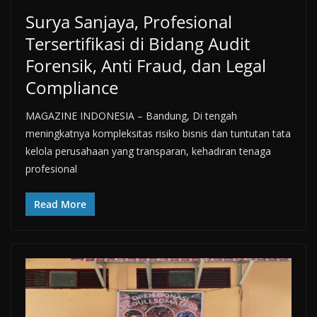
Surya Sanjaya, Profesional
Tersertifikasi di Bidang Audit
Forensik, Anti Fraud, dan Legal
Compliance
MAGAZINE INDONESIA – Bandung, Di tengah
meningkatnya kompleksitas risiko bisnis dan tuntutan tata
kelola perusahaan yang transparan, kehadiran tenaga
profesional
Read More