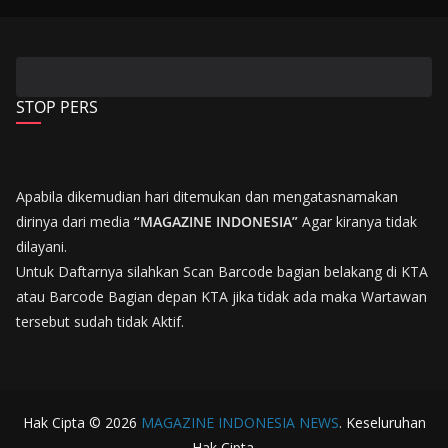
STOP PERS
Apabila dikemudian hari ditemukan dan mengatasnamakan
dirinya dari media
“MAGAZINE INDONESIA”
Agar kiranya tidak
dilayani.
Untuk Daftarnya silahkan Scan Barcode bagian belakang di KTA
atau Barcode Bagian depan KTA jika tidak ada maka Wartawan
tersebut sudah tidak Aktif.
Hak Cipta © 2026
MAGAZINE INDONESIA NEWS
. Keseluruhan
Hak Cipta.