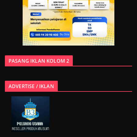
PASANG IKLAN KOLOM 2
ADVERTISE / IKLAN