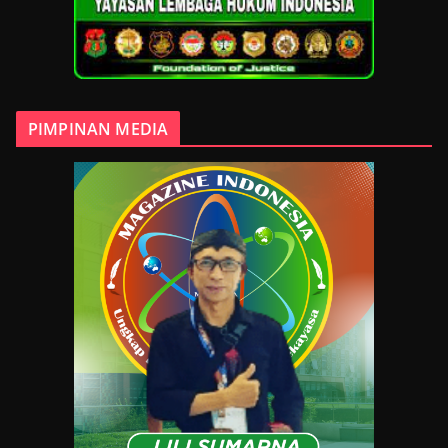
PIMPINAN MEDIA