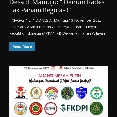
Desa di Mamuju: “ Oknum Kades
Tak Paham Regulasi!”
MAGAZINE INDONESIA, Mamuju,13 November 2025 —
Sekretaris Aliansi Pemantau Kinerja Aparatur Negara
Republik Indonesia (APKAN RI) Dewan Pimpinan Wilayah
Read More