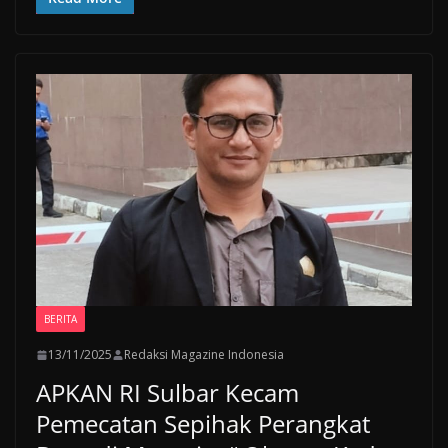
BERITA
13/11/2025
Redaksi Magazine Indonesia
APKAN RI Sulbar Kecam
Pemecatan Sepihak Perangkat