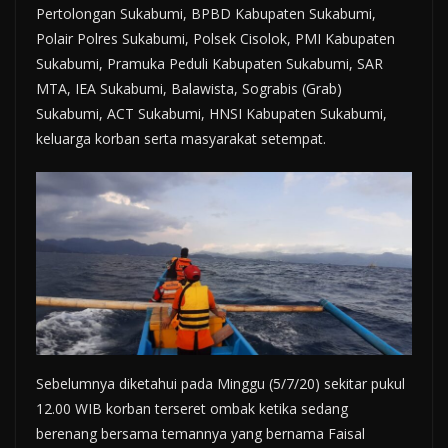
Pertolongan Sukabumi, BPBD Kabupaten Sukabumi,
Polair Polres Sukabumi, Polsek Cisolok, PMI Kabupaten
Sukabumi, Pramuka Peduli Kabupaten Sukabumi, SAR
MTA, IEA Sukabumi, Balawista, Sograbis (Grab)
Sukabumi, ACT Sukabumi, HNSI Kabupaten Sukabumi,
keluarga korban serta masyarakat setempat.
Sebelumnya diketahui pada Minggu (5/7/20) sekitar pukul
12.00 WIB korban terseret ombak ketika sedang
berenang bersama temannya yang bernama Faisal