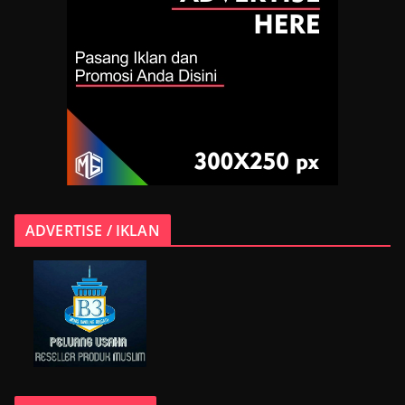
ADVERTISE / IKLAN