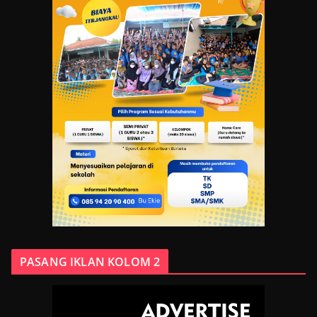
PASANG IKLAN KOLOM 2