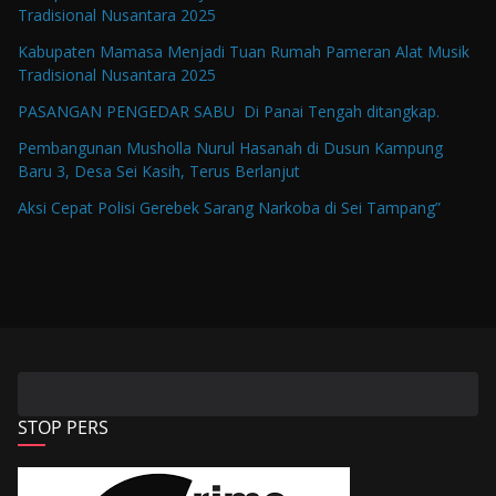
Tradisional Nusantara 2025
Kabupaten Mamasa Menjadi Tuan Rumah Pameran Alat Musik
Tradisional Nusantara 2025
PASANGAN PENGEDAR SABU Di Panai Tengah ditangkap.
Pembangunan Musholla Nurul Hasanah di Dusun Kampung
Baru 3, Desa Sei Kasih, Terus Berlanjut
Aksi Cepat Polisi Gerebek Sarang Narkoba di Sei Tampang”
STOP PERS