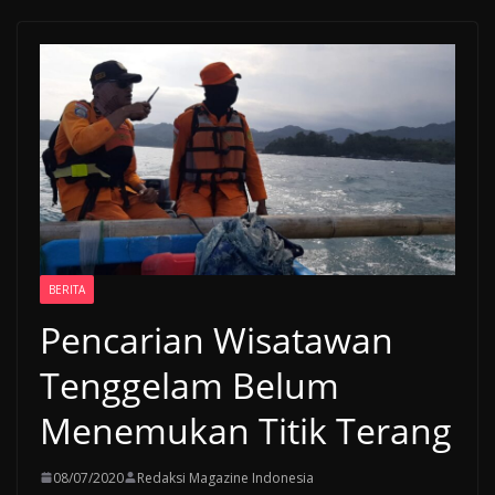
BERITA
Pencarian Wisatawan
Tenggelam Belum
Menemukan Titik Terang
08/07/2020
Redaksi Magazine Indonesia