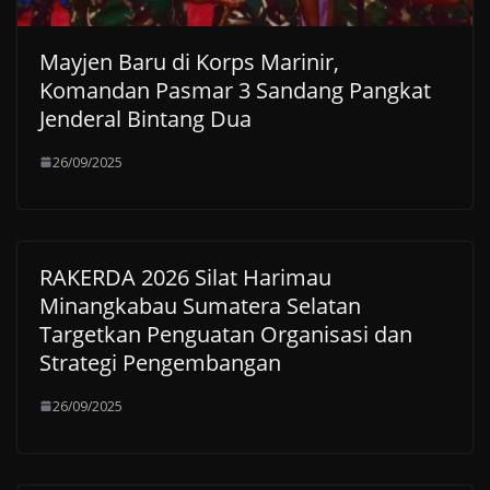
Mayjen Baru di Korps Marinir,
Komandan Pasmar 3 Sandang Pangkat
Jenderal Bintang Dua
26/09/2025
RAKERDA 2026 Silat Harimau
Minangkabau Sumatera Selatan
Targetkan Penguatan Organisasi dan
Strategi Pengembangan
26/09/2025