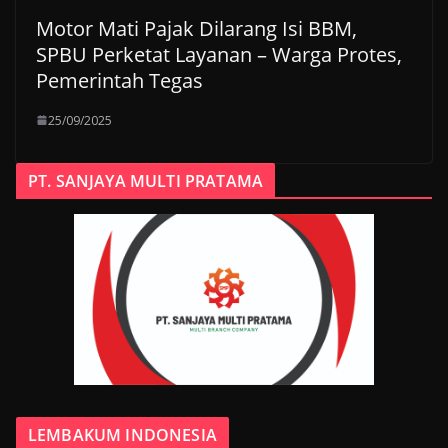
Motor Mati Pajak Dilarang Isi BBM,
SPBU Perketat Layanan – Warga Protes,
Pemerintah Tegas
25/09/2025
PT. SANJAYA MULTI PRATAMA
LEMBAKUM INDONESIA