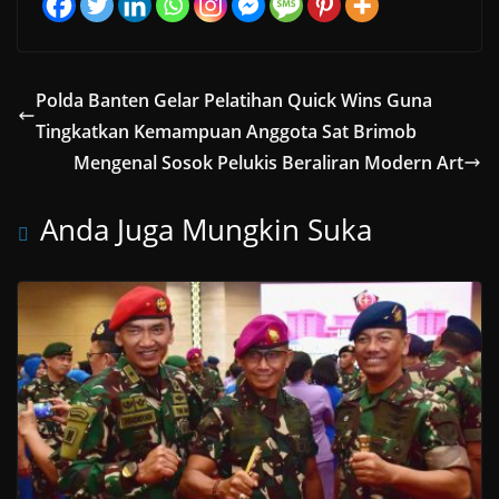
Polda Banten Gelar Pelatihan Quick Wins Guna
Tingkatkan Kemampuan Anggota Sat Brimob
Mengenal Sosok Pelukis Beraliran Modern Art
Anda Juga Mungkin Suka