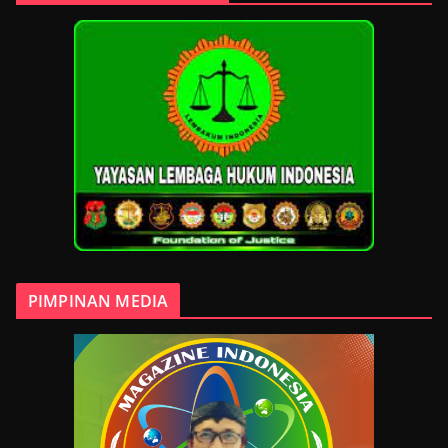
PIMPINAN MEDIA