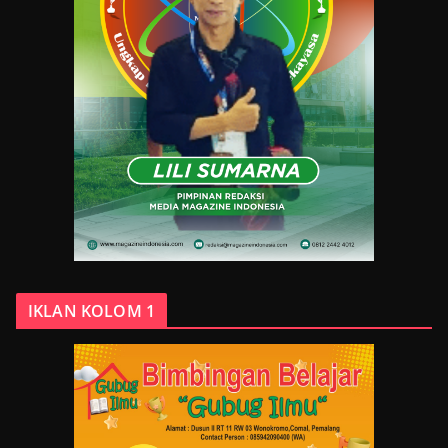
IKLAN KOLOM 1