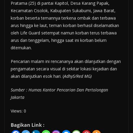
Pratama (25) di pantai Kapitol, Desa Karang Papak,
Kecamatan Cisolok, Kabupaten Sukabumi, Jawa Barat,
korban beserta temannya terkena ombak dan terbawa
arus hingga ke laut, teman korban berhasil diselamatkan
oleh Life Guard setempat namun korban terus terbawa
arus dan tenggelam, hingga saat ini korban belum
ditemukan.
Pencarian malam ini rencananya akan dilanjutkan dengan
pengamatan secara visual di sekitar lokasi kejadian dan
akan dilanjutkan esok hari. (
AdhyS/Red MG)
Sumber : Humas Kantor Pencarian Dan Pertolongan
Jakarta
Views: 0
Bagikan Link :