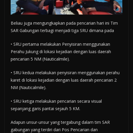
Beliau juga mengungkapkan pada pencarian hari ini Tim
SAR Gabungan terbagi menjadi tiga SRU dimana pada
• SRU pertama melakukan Penyisiran menggunakan
Perahu Jukung di lokasi kejadian dengan luas daerah
pencarian 5 NM (Nauticalmile).
• SRU kedua melakukan penyisiran menggunakan perahu
karet di lokasi kejadian dengan luas daerah pencarian 2
NM (Nauticalmile).
• SRU ketiga melakukan pencarian secara visual
sepanjang garis pantai sejauh 5 KM.
Adapun unsur-unsur yang tergabung dalam tim SAR
gabungan yang terdiri dari Pos Pencarian dan