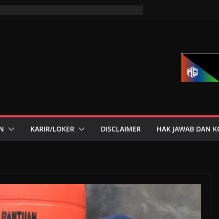
N
KARIR/LOKER
DISCLAIMER
HAK JAWAB DAN K