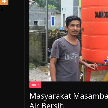
BERITA
Masyarakat Masamba
Air Bersih