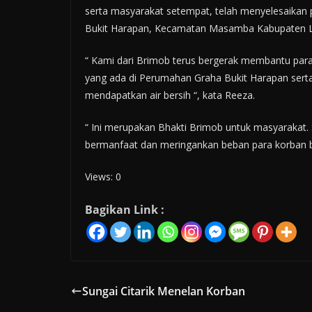
serta masyarakat setempat, telah menyelesaikan
Bukit Harapan, Kecamatan Masamba Kabupaten Lu
“ Kami dari Brimob terus bergerak membantu para
yang ada di Perumahan Graha Bukit Harapan sert
mendapatkan air bersih “, kata Reeza.
“ Ini merupakan Bhakti Brimob untuk masyarakat.
bermanfaat dan meringankan beban para korban ba
Views: 0
Bagikan Link :
Sungai Citarik Menelan Korban