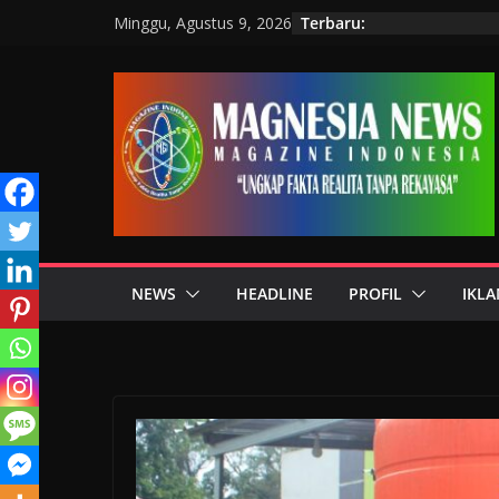
Terbaru:
Minggu, Agustus 9, 2026
NEWS
HEADLINE
PROFIL
IKLA