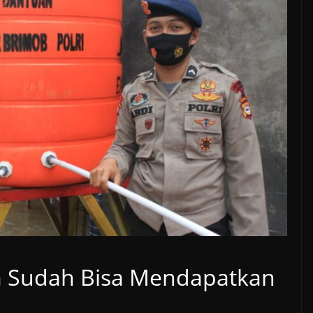
 Sudah Bisa Mendapatkan