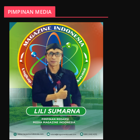
PIMPINAN MEDIA