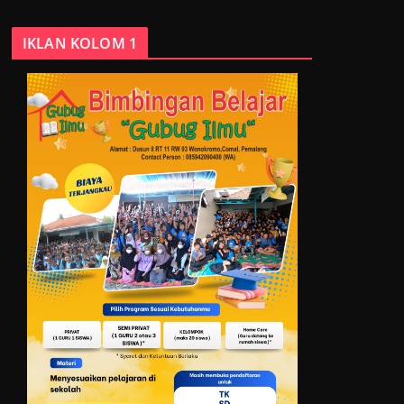
IKLAN KOLOM 1