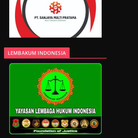
LEMBAKUM INDONESIA