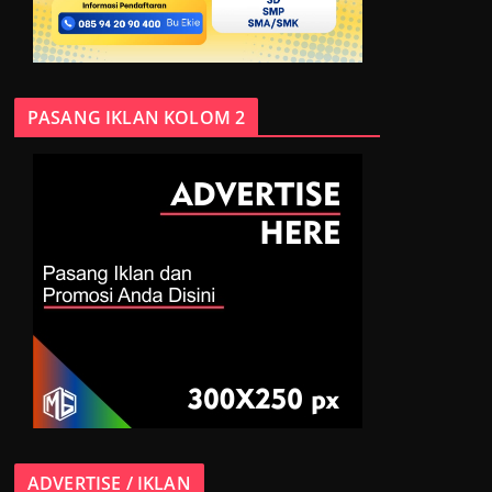
PASANG IKLAN KOLOM 2
ADVERTISE / IKLAN