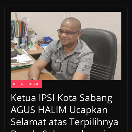
BERITA
DAERAH
Ketua IPSI Kota Sabang
AGUS HALIM Ucapkan
Selamat atas Terpilihnya