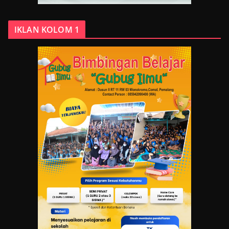
IKLAN KOLOM 1