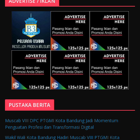
ADVERTISE / IKLAN
PUSTAKA BERITA
Muscab VIII DPC PTGMI Kota Bandung Jadi Momentum
Penguatan Profesi dan Transformasi Digital
Wakil Wali Kota Bandung Hadiri Muscab VIII PTGMI Kota