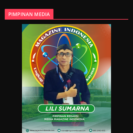
PIMPINAN MEDIA