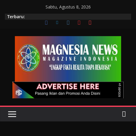
Sabtu, Agustus 8, 2026
Terbaru: