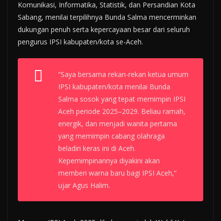
Komunikasi, Informatika, Statistik, dan Persandian Kota
Sabang, menilai terpilihnya Bunda Salma mencerminkan
dukungan penuh serta kepercayaan besar dari seluruh
pengurus IPSI kabupaten/kota se-Aceh.
“Saya bersama rekan-rekan ketua umum
IPSI kabupaten/kota menilai Bunda
Salma sosok yang tepat memimpin IPSI
Aceh periode 2025–2029. Beliau ramah,
energik, dan menjadi wanita pertama
yang memimpin cabang olahraga
beladiri keras ini di Aceh.
Kepemimpinannya diyakini akan
memberi warna baru bagi IPSI Aceh,”
ujar Agus Halim.