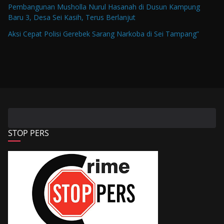
Pembangunan Musholla Nurul Hasanah di Dusun Kampung
Baru 3, Desa Sei Kasih, Terus Berlanjut
Aksi Cepat Polisi Gerebek Sarang Narkoba di Sei Tampang”
STOP PERS