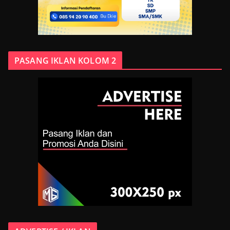
PASANG IKLAN KOLOM 2