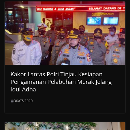
Kakor Lantas Polri Tinjau Kesiapan
Pengamanan Pelabuhan Merak Jelang
Idul Adha
30/07/2020