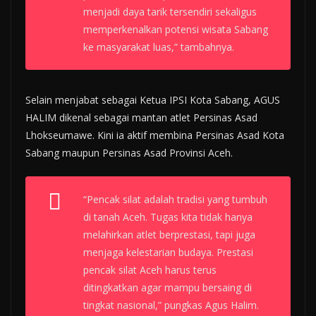
menjadi daya tarik tersendiri sekaligus
memperkenalkan potensi wisata Sabang
ke masyarakat luas,” tambahnya.
Selain menjabat sebagai Ketua IPSI Kota Sabang, AGUS
HALIM dikenal sebagai mantan atlet Persinas Asad
Lhokseumawe. Kini ia aktif membina Persinas Asad Kota
Sabang maupun Persinas Asad Provinsi Aceh.
“Pencak silat adalah tradisi yang tumbuh
di tanah Aceh. Tugas kita tidak hanya
melahirkan atlet berprestasi, tapi juga
menjaga kelestarian budaya. Prestasi
pencak silat Aceh harus terus
ditingkatkan agar mampu bersaing di
tingkat nasional,” pungkas Agus Halim.