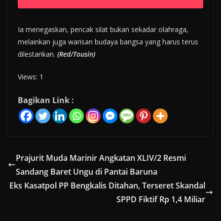
Ia menegaskan, pencak silat bukan sekadar olahraga,
melainkan juga warisan budaya bangsa yang harus terus
dilestarikan.
(Red/Tousin)
Views: 1
Bagikan Link :
Prajurit Muda Marinir Angkatan XLIV/2 Resmi
Sandang Baret Ungu di Pantai Baruna
Eks Kasatpol PP Bengkalis Ditahan, Terseret Skandal
SPPD Fiktif Rp 1,4 Miliar