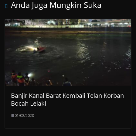
Anda Juga Mungkin Suka
Banjir Kanal Barat Kembali Telan Korban
Bocah Lelaki
01/08/2020