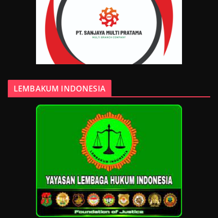
LEMBAKUM INDONESIA