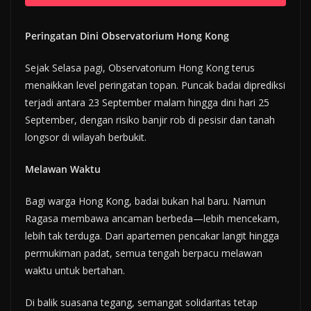
Peringatan Dini Observatorium Hong Kong
Sejak Selasa pagi, Observatorium Hong Kong terus
menaikkan level peringatan topan. Puncak badai diprediksi
terjadi antara 23 September malam hingga dini hari 25
September, dengan risiko banjir rob di pesisir dan tanah
longsor di wilayah berbukit.
Melawan Waktu
Bagi warga Hong Kong, badai bukan hal baru. Namun
Ragasa membawa ancaman berbeda—lebih mencekam,
lebih tak terduga. Dari apartemen pencakar langit hingga
permukiman padat, semua tengah berpacu melawan
waktu untuk bertahan.
Di balik suasana tegang, semangat solidaritas tetap