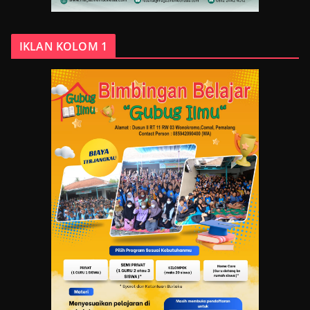
IKLAN KOLOM 1