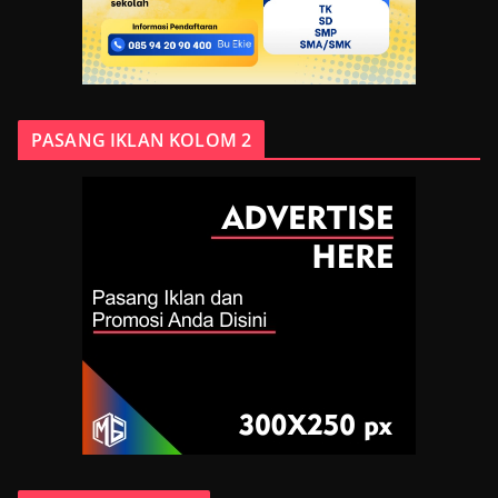
PASANG IKLAN KOLOM 2