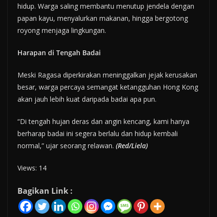
hidup. Warga saling membantu menutup jendela dengan
papan kayu, menyalurkan makanan, hingga bergotong
royong menjaga lingkungan.
Harapan di Tengah Badai
Meski Ragasa diperkirakan meninggalkan jejak kerusakan
besar, warga percaya semangat ketangguhan Hong Kong
akan jauh lebih kuat daripada badai apa pun.
“Di tengah hujan deras dan angin kencang, kami hanya
berharap badai ini segera berlalu dan hidup kembali
normal,” ujar seorang relawan.
(Red/Liela)
Views: 14
Bagikan Link :