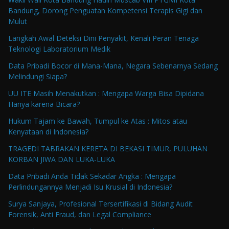
Bandung, Dorong Penguatan Kompetensi Terapis Gigi dan
Mulut
Langkah Awal Deteksi Dini Penyakit, Kenali Peran Tenaga
Teknologi Laboratorium Medik
Data Pribadi Bocor di Mana-Mana, Negara Sebenarnya Sedang
Melindungi Siapa?
UU ITE Masih Menakutkan : Mengapa Warga Bisa Dipidana
Hanya karena Bicara?
Hukum Tajam ke Bawah, Tumpul ke Atas : Mitos atau
Kenyataan di Indonesia?
TRAGEDI TABRAKAN KERETA DI BEKASI TIMUR, PULUHAN
KORBAN JIWA DAN LUKA-LUKA
Data Pribadi Anda Tidak Sekadar Angka : Mengapa
Perlindungannya Menjadi Isu Krusial di Indonesia?
Surya Sanjaya, Profesional Tersertifikasi di Bidang Audit
Forensik, Anti Fraud, dan Legal Compliance