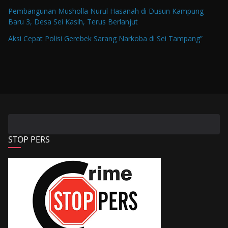
Pembangunan Musholla Nurul Hasanah di Dusun Kampung
Baru 3, Desa Sei Kasih, Terus Berlanjut
Aksi Cepat Polisi Gerebek Sarang Narkoba di Sei Tampang”
STOP PERS