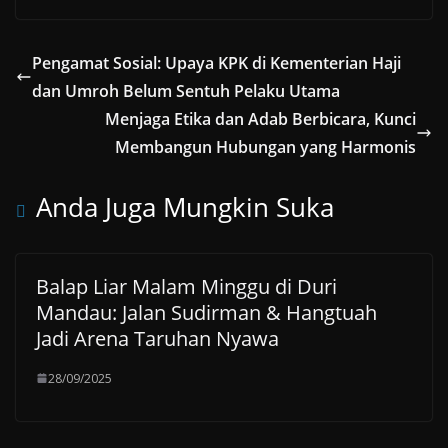
Pengamat Sosial: Upaya KPK di Kementerian Haji
dan Umroh Belum Sentuh Pelaku Utama
Menjaga Etika dan Adab Berbicara, Kunci
Membangun Hubungan yang Harmonis
Anda Juga Mungkin Suka
Balap Liar Malam Minggu di Duri
Mandau: Jalan Sudirman & Hangtuah
Jadi Arena Taruhan Nyawa
28/09/2025