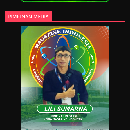
PIMPINAN MEDIA