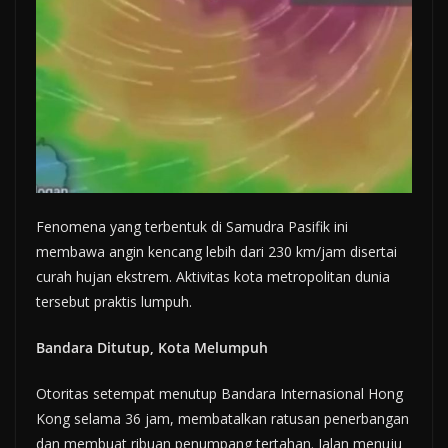
Fenomena yang terbentuk di Samudra Pasifik ini
membawa angin kencang lebih dari 230 km/jam disertai
curah hujan ekstrem. Aktivitas kota metropolitan dunia
tersebut praktis lumpuh.
Bandara Ditutup, Kota Melumpuh
Otoritas setempat menutup Bandara Internasional Hong
Kong selama 36 jam, membatalkan ratusan penerbangan
dan membuat ribuan penumpang tertahan. Jalan menuju