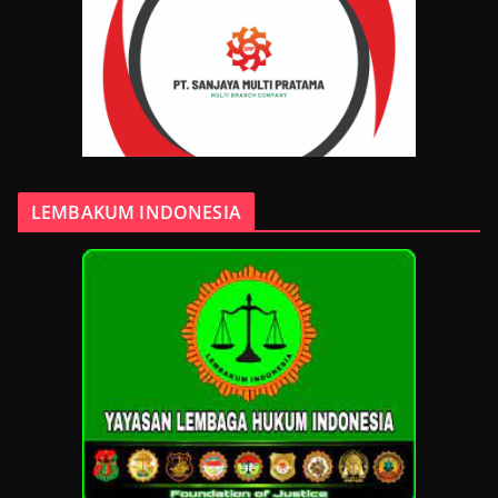
LEMBAKUM INDONESIA