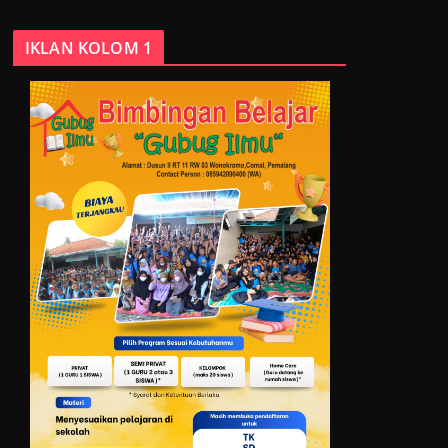
IKLAN KOLOM 1