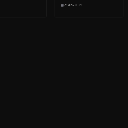
21/09/2025