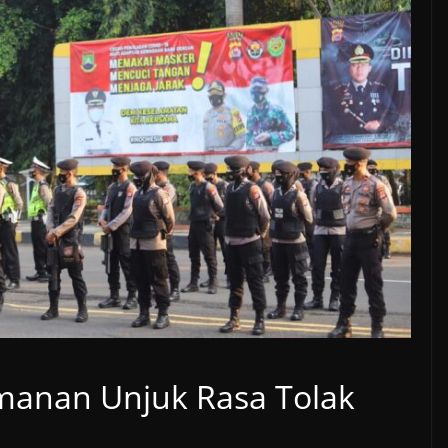
manan Unjuk Rasa Tolak