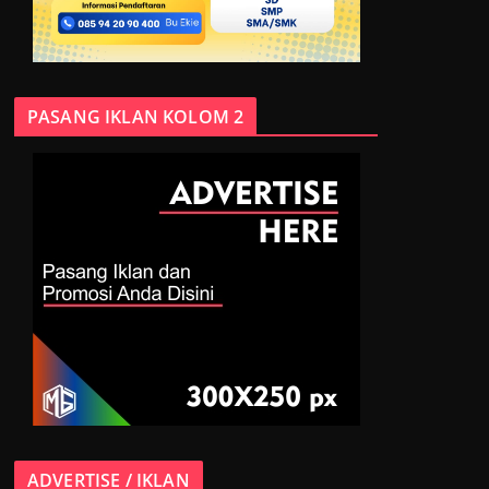
PASANG IKLAN KOLOM 2
ADVERTISE / IKLAN