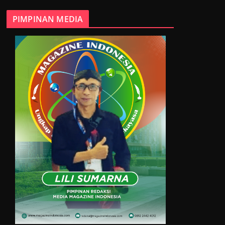
PIMPINAN MEDIA