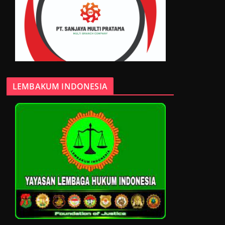
LEMBAKUM INDONESIA