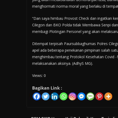
menghormati norma moral yang berlaku di tempat 
“Dan saya himbau Provost Check dan ingatkan ke
Cilegon dan BKO Polda tidak Membawa Senpi dan
membagi Plotingan Personel yang akan melaksan
Ditempat terpisah Paursubbaghumas Polres Cileg
apel ada beberapa penekanan pimpinan salah satu
menghimbau tentang Protokol Kesehatan Covid -
melaksanakan aksinya. (AdhyS MG).
Views: 0
Bagikan Link :