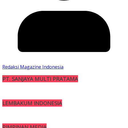
Redaksi Magazine Indonesia
PT. SANJAYA MULTI PRATAMA
LEMBAKUM INDONESIA
PIMPINAN MEDIA