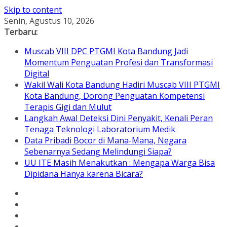
Skip to content
Senin, Agustus 10, 2026
Terbaru:
Muscab VIII DPC PTGMI Kota Bandung Jadi
Momentum Penguatan Profesi dan Transformasi
Digital
Wakil Wali Kota Bandung Hadiri Muscab VIII PTGMI
Kota Bandung, Dorong Penguatan Kompetensi
Terapis Gigi dan Mulut
Langkah Awal Deteksi Dini Penyakit, Kenali Peran
Tenaga Teknologi Laboratorium Medik
Data Pribadi Bocor di Mana-Mana, Negara
Sebenarnya Sedang Melindungi Siapa?
UU ITE Masih Menakutkan : Mengapa Warga Bisa
Dipidana Hanya karena Bicara?