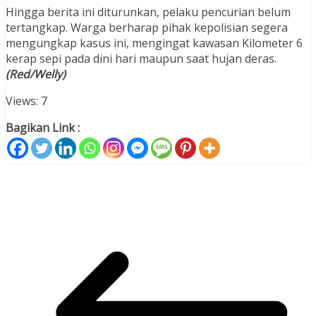
Hingga berita ini diturunkan, pelaku pencurian belum
tertangkap. Warga berharap pihak kepolisian segera
mengungkap kasus ini, mengingat kawasan Kilometer 6
kerap sepi pada dini hari maupun saat hujan deras.
(Red/Welly)
Views: 7
Bagikan Link :