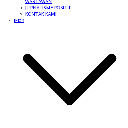
WARTAWAN
JURNALISME POSITIF
KONTAK KAMI
Iklan