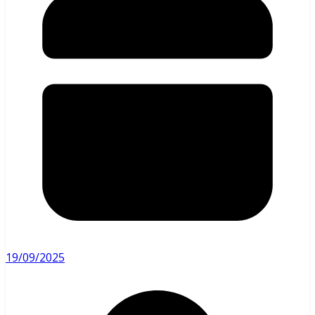
19/09/2025