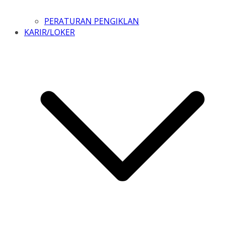
PERATURAN PENGIKLAN
KARIR/LOKER