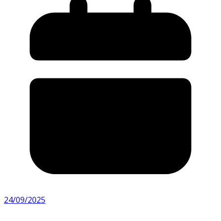
24/09/2025