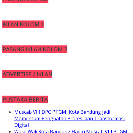
IKLAN KOLOM 1
PASANG IKLAN KOLOM 2
ADVERTISE / IKLAN
PUSTAKA BERITA
Muscab VIII DPC PTGMI Kota Bandung Jadi
Momentum Penguatan Profesi dan Transformasi
Digital
Wakil Wali Kota Bandung Hadiri Muscab VIII PTGMI