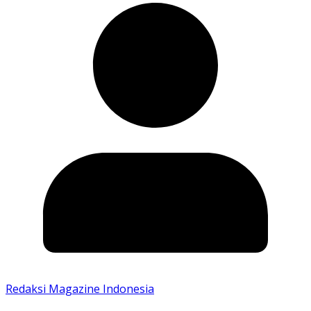
Redaksi Magazine Indonesia