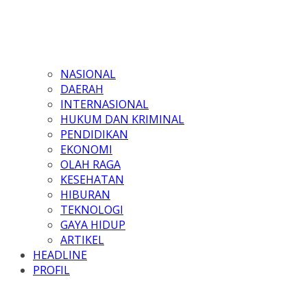
NASIONAL
DAERAH
INTERNASIONAL
HUKUM DAN KRIMINAL
PENDIDIKAN
EKONOMI
OLAH RAGA
KESEHATAN
HIBURAN
TEKNOLOGI
GAYA HIDUP
ARTIKEL
HEADLINE
PROFIL