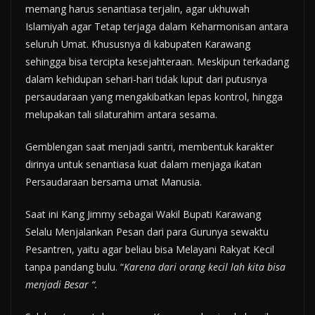
memang harus senantiasa terjalin, agar ukhuwah
Islamiyah agar Tetap terjaga dalam Keharmonisan antara
seluruh Umat. Khususnya di kabupaten Karawang
sehingga bisa tercipta kesejahteraan. Meskipun terkadang
dalam kehidupan sehari-hari tidak luput dari putusnya
persaudaraan yang mengakibatkan lepas kontrol, hingga
melupakan tali silaturahim antara sesama.
Gemblengan saat menjadi santri, membentuk karakter
dirinya untuk senantiasa kuat dalam menjaga ikatan
Persaudaraan bersama umat Manusia.
Saat ini Kang Jimmy sebagai Wakil Bupati Karawang
Selalu Menjalankan Pesan dari para Gurunya sewaktu
Pesantren, yaitu agar beliau bisa Melayani Rakyat Kecil
tanpa pandang bulu. “
Karena dari orang kecil lah kita bisa
menjadi Besar “.