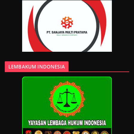
LEMBAKUM INDONESIA