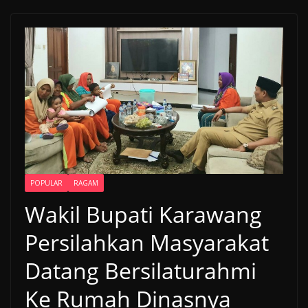
POPULAR
RAGAM
Wakil Bupati Karawang
Persilahkan Masyarakat
Datang Bersilaturahmi
Ke Rumah Dinasnya