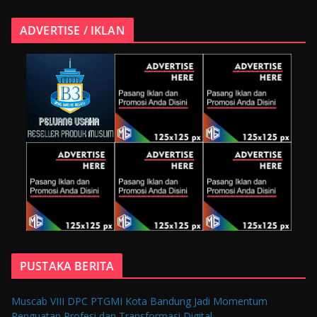
ADVERTISE / IKLAN
PUSTAKA BERITA
Muscab VIII DPC PTGMI Kota Bandung Jadi Momentum
Penguatan Profesi dan Transformasi Digital