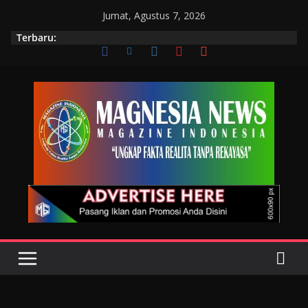
Jumat, Agustus 7, 2026
Terbaru: