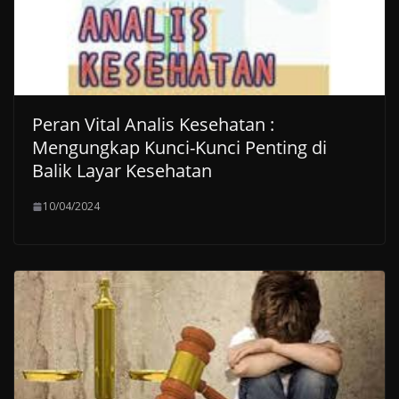
Peran Vital Analis Kesehatan :
Mengungkap Kunci-Kunci Penting di
Balik Layar Kesehatan
10/04/2024