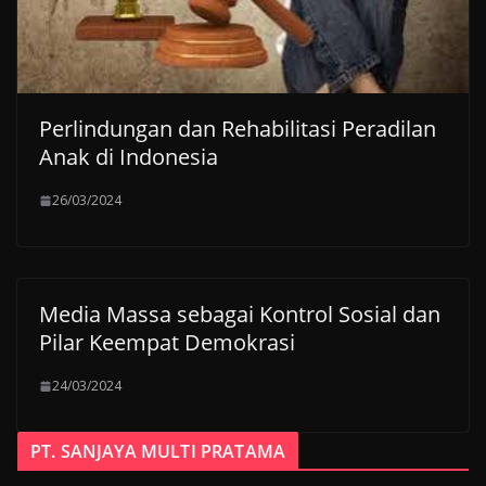
Perlindungan dan Rehabilitasi Peradilan
Anak di Indonesia
26/03/2024
Media Massa sebagai Kontrol Sosial dan
Pilar Keempat Demokrasi
24/03/2024
PT. SANJAYA MULTI PRATAMA