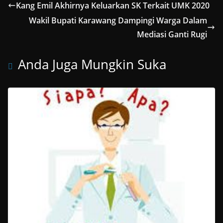
Kang Emil Akhirnya Keluarkan SK Terkait UMK 2020
Wakil Bupati Karawang Dampingi Warga Dalam
Mediasi Ganti Rugi
Anda Juga Mungkin Suka