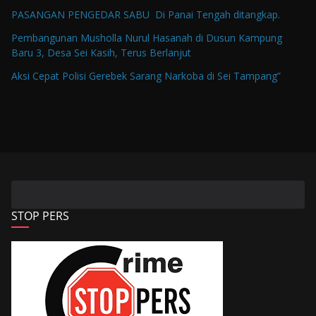
PASANGAN PENGEDAR SABU Di Panai Tengah ditangkap.
Pembangunan Musholla Nurul Hasanah di Dusun Kampung
Baru 3, Desa Sei Kasih, Terus Berlanjut
Aksi Cepat Polisi Gerebek Sarang Narkoba di Sei Tampang”
STOP PERS