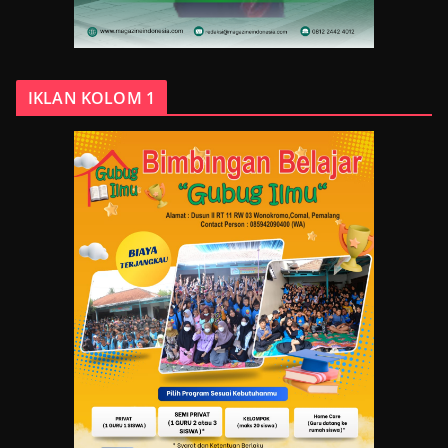
IKLAN KOLOM 1