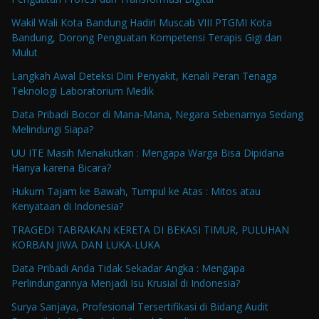
Wakil Wali Kota Bandung Hadiri Muscab VIII PTGMI Kota
Bandung, Dorong Penguatan Kompetensi Terapis Gigi dan
Mulut
Langkah Awal Deteksi Dini Penyakit, Kenali Peran Tenaga
Teknologi Laboratorium Medik
Data Pribadi Bocor di Mana-Mana, Negara Sebenarnya Sedang
Melindungi Siapa?
UU ITE Masih Menakutkan : Mengapa Warga Bisa Dipidana
Hanya karena Bicara?
Hukum Tajam ke Bawah, Tumpul ke Atas : Mitos atau
Kenyataan di Indonesia?
TRAGEDI TABRAKAN KERETA DI BEKASI TIMUR, PULUHAN
KORBAN JIWA DAN LUKA-LUKA
Data Pribadi Anda Tidak Sekadar Angka : Mengapa
Perlindungannya Menjadi Isu Krusial di Indonesia?
Surya Sanjaya, Profesional Tersertifikasi di Bidang Audit