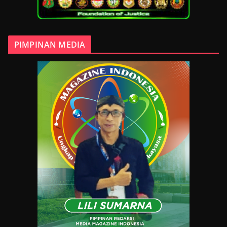
PIMPINAN MEDIA