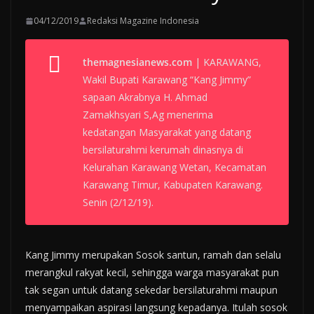
04/12/2019
Redaksi Magazine Indonesia
themagnesianews.com
| KARAWANG,
Wakil Bupati Karawang “Kang Jimmy”
sapaan Akrabnya H. Ahmad
Zamakhsyari S,Ag menerima
kedatangan Masyarakat yang datang
bersilaturahmi kerumah dinasnya di
Kelurahan Karawang Wetan, Kecamatan
Karawang Timur, Kabupaten Karawang.
Senin (2/12/19).
Kang Jimmy merupakan Sosok santun, ramah dan selalu
merangkul rakyat kecil, sehingga warga masyarakat pun
tak segan untuk datang sekedar bersilaturahmi maupun
menyampaikan aspirasi langsung kepadanya. Itulah sosok