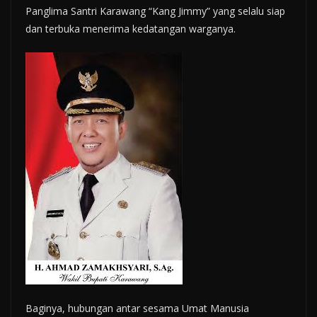
Panglima Santri Karawang “Kang Jimmy” yang selalu siap
dan terbuka menerima kedatangan warganya.
Baginya, hubungan antar sesama Umat Manusia