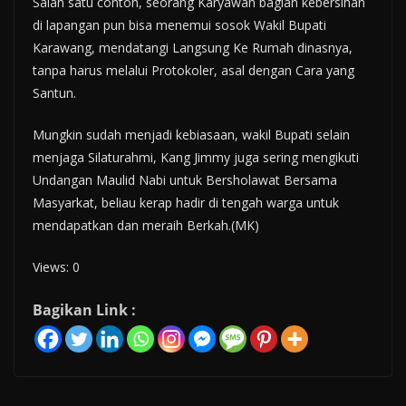
Salah satu contoh, seorang Karyawan bagian kebersihan
di lapangan pun bisa menemui sosok Wakil Bupati
Karawang, mendatangi Langsung Ke Rumah dinasnya,
tanpa harus melalui Protokoler, asal dengan Cara yang
Santun.
Mungkin sudah menjadi kebiasaan, wakil Bupati selain
menjaga Silaturahmi, Kang Jimmy juga sering mengikuti
Undangan Maulid Nabi untuk Bersholawat Bersama
Masyarkat, beliau kerap hadir di tengah warga untuk
mendapatkan dan meraih Berkah.(MK)
Views: 0
Bagikan Link :