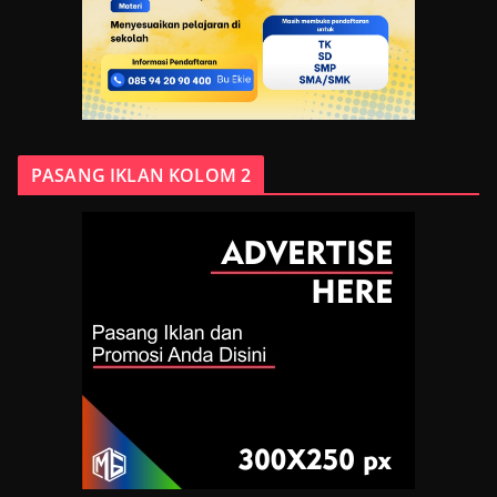
PASANG IKLAN KOLOM 2