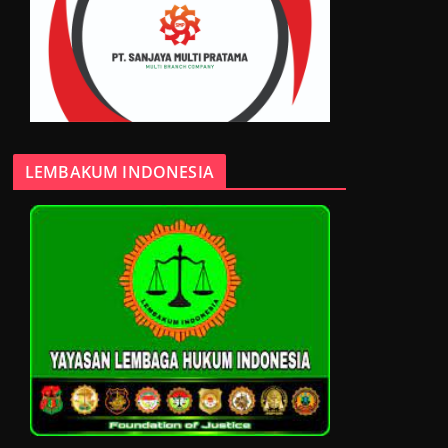
LEMBAKUM INDONESIA