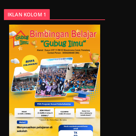
IKLAN KOLOM 1