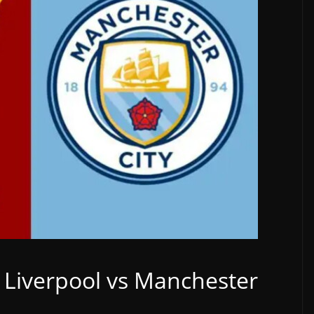
 Liverpool vs Manchester