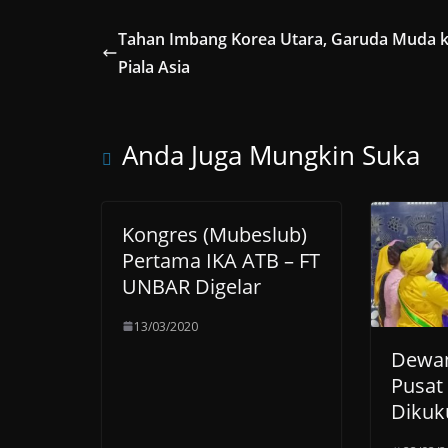
Tahan Imbang Korea Utara, Garuda Muda 
Piala Asia
Anda Juga Mungkin Suka
Kongres (Mubeslub)
Pertama IKA ATB – FT
UNBAR Digelar
13/03/2020
Dewan
Pusat
Dikuk