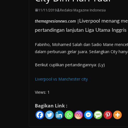
11/11/2019
Redaksi Magazine Indonesia
themagnesianews.com
|
Liverpool menang me
pertandingan lanjutan Liga Utama Inggris d
Fabinho, Mohamed Salah dan Sadio Mane menceta
dalam perburuan gelar juara. Sedangkan City hany
Berikut cuplikan pertandingannya: (Ly)
Liverpool vs Manchester city
Views: 1
Bagikan Link :