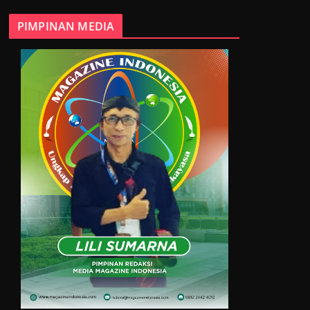
PIMPINAN MEDIA