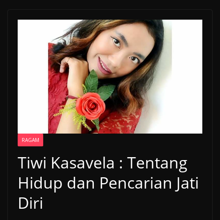
RAGAM
Tiwi Kasavela : Tentang
Hidup dan Pencarian Jati
Diri