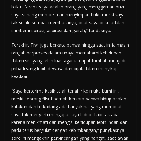
buku. Karena saya adalah orang yang menggemari buku,
saya senang membeli dan menyimpan buku meski saya
tak selalu sempat membacanya, buat saya buku adalah
sumber inspirasi, aspirasi dan gairah,” tandasnya.
Terakhir, Tiwi juga berkata bahwa hingga saat ini ia masih
tengah berproses dalam upaya memahami kehidupan
dalam sisi yang lebih luas agar ia dapat tumbuh menjadi
pribadi yang lebih dewasa dan bijak dalam menyikapi
keadaan.
“Saya berterima kasih telah terlahir ke muka bumi ini,
meski seorang filsuf pernah berkata bahwa hidup adalah
kutukan dan terkadang ada banyak hal yang membuat
saya tak mengerti mengapa saya hidup. Tapi tak apa,
karena menikmati dan mengisi kehidupan lebih indah dari
pada terus bergulat dengan kebimbangan,” pungkasnya
sore ini mengakhiri perbincangan yang hangat, saat awan