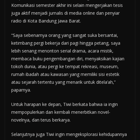
Komunikasi semester akhir ini selain mengerjakan tesis
juga aktif menjadi jurnalis di media online dan penyiar
radio di Kota Bandung Jawa Barat.
“Saya sebenarnya orang yang sangat suka bersantai,
ketimbang pergi bekerja dari pagi hingga petang, saya
lebih senang menonton serial drama, acara mistik,
membaca buku pengembangan diri, menyaksikan kajian
tokoh dunia, atau pergi ke tempat rekreasi, museum,
rumah ibadah atau kawasan yang memiliki sisi estetik
atau sejarah tertentu yang menarik untuk ditela’ah,”
paparnya.
Untuk harapan ke depan, Tiwi berkata bahwa ia ingin
mempopulerkan dan kembali menerbitkan novel-
novelnya, dan terus berkarya.
Selanjutnya juga Tiwi ingin mengeksplorasi kehidupannya