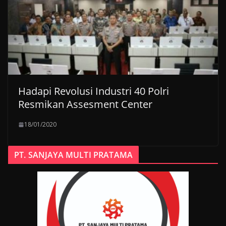
Hadapi Revolusi Industri 40 Polri
Resmikan Assesment Center
18/01/2020
PT. SANJAYA MULTI PRATAMA