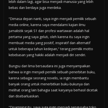
lebih dalam lagi, agar bisa menjadi manusia yang lebih
bebas dan berdaya juga merdeka.
“Dimasa depan nanti, saya ingin menjadi pemilik sebuah
media online, karena saya mendalami kajian ilmu
jurnalistik sejak S1 dan profesi wartawan adalah hal
pertama yang saya geluti, oleh karena itu saya ingin
membuat media yang positif, inspiratif dan alternatif
untuk beberapa tahun kedepan,” terang pemilik motto
kebebasan yang hakiki adalah menjadi diri sendiri.
Bungsu dari lima bersaudara ini juga menyampaikan
bahwa ia ingin menjadi pemilik sebuah penerbitan buku,
karena sebagai seorang novelis, ia ingin membantu
banyak orang untuk menerbitkan buku-bukunya dan
melihat orang lain bahagia saat karyanya berhasil dicetak
dan disebarluaskan.
“Disamping itu, saya juga ingin menjadi pengusaha toko