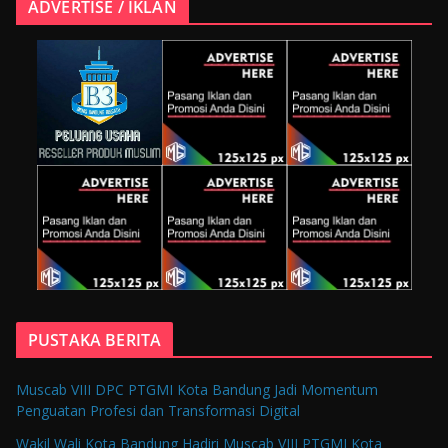
ADVERTISE / IKLAN
PUSTAKA BERITA
Muscab VIII DPC PTGMI Kota Bandung Jadi Momentum
Penguatan Profesi dan Transformasi Digital
Wakil Wali Kota Bandung Hadiri Muscab VIII PTGMI Kota