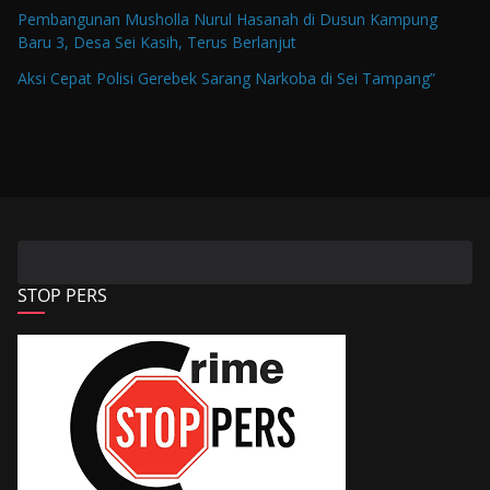
Pembangunan Musholla Nurul Hasanah di Dusun Kampung
Baru 3, Desa Sei Kasih, Terus Berlanjut
Aksi Cepat Polisi Gerebek Sarang Narkoba di Sei Tampang”
STOP PERS