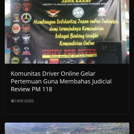
Komunitas Driver Online Gelar
Pertemuan Guna Membahas Judicial
Review PM 118
19/01/2020