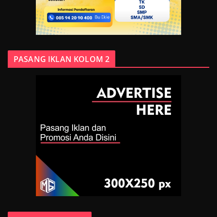
PASANG IKLAN KOLOM 2