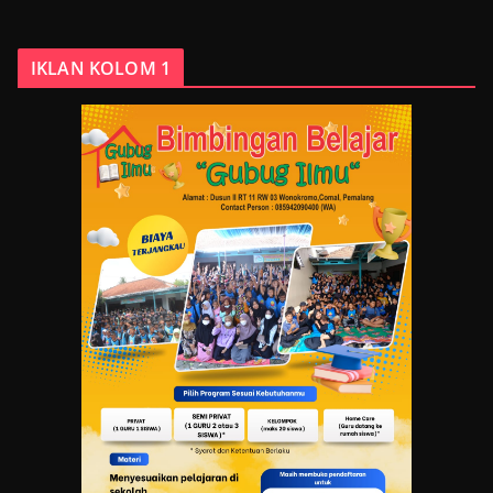
IKLAN KOLOM 1