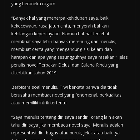
yang beraneka ragam.
“Banyak hal yang menerpa kehidupan saya, baik
kekecewaan, rasa jatuh cinta, menyerah bahkan
kehilangan kepercayaan. Namun hal-hal tersebut
membuat saya lebih banyak merenung dan menulis,
membuat cerita yang mengandung sisi kelam dan
harapan dari apa yang sesungguhnya saya rasakan,” jelas
penulis novel Terbakar Delusi dan Gulana Rindu yang
diterbitkan tahun 2019.
Berbicara soal menulis, Tiwi berkata bahwa dia tidak
berusaha membuat novel yang fenomenal, berkualitas
atau memiliki intrik tertentu.
“Saya menulis tentang diri saya sendiri, orang lain akan
tahu diri saya jika membaca novel saya. Menulis adalah
representasi diri, bagus atau buruk, jelek atau baik, ya