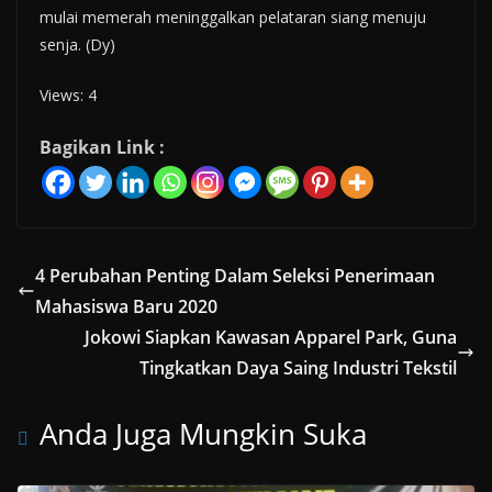
mulai memerah meninggalkan pelataran siang menuju
senja. (Dy)
Views: 4
Bagikan Link :
4 Perubahan Penting Dalam Seleksi Penerimaan
Mahasiswa Baru 2020
Jokowi Siapkan Kawasan Apparel Park, Guna
Tingkatkan Daya Saing Industri Tekstil
Anda Juga Mungkin Suka