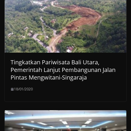
Tingkatkan Pariwisata Bali Utara,
Pemerintah Lanjut Pembangunan Jalan
Pintas Mengwitani-Singaraja
18/01/2020