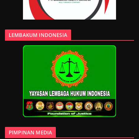
LEMBAKUM INDONESIA
PIMPINAN MEDIA