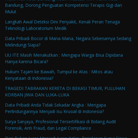
Bandung, Dorong Penguatan Kompetensi Terapis Gigi dan
Mulut
Langkah Awal Deteksi Dini Penyakit, Kenali Peran Tenaga
Teknologi Laboratorium Medik
Data Pribadi Bocor di Mana-Mana, Negara Sebenarnya Sedang
Melindungi Siapa?
UU ITE Masih Menakutkan : Mengapa Warga Bisa Dipidana
Hanya karena Bicara?
Hukum Tajam ke Bawah, Tumpul ke Atas : Mitos atau
Kenyataan di Indonesia?
TRAGEDI TABRAKAN KERETA DI BEKASI TIMUR, PULUHAN
KORBAN JIWA DAN LUKA-LUKA
Data Pribadi Anda Tidak Sekadar Angka : Mengapa
Perlindungannya Menjadi Isu Krusial di Indonesia?
Surya Sanjaya, Profesional Tersertifikasi di Bidang Audit
Forensik, Anti Fraud, dan Legal Compliance