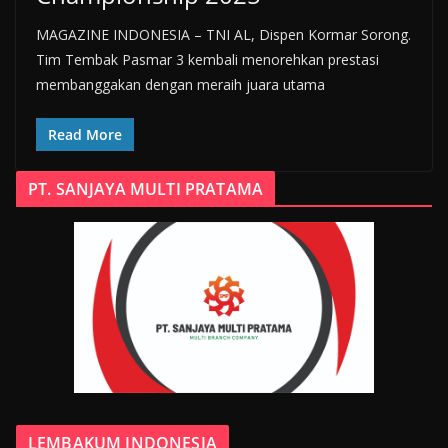
MAGAZINE INDONESIA – TNI AL, Dispen Kormar Sorong.
Tim Tembak Pasmar 3 kembali menorehkan prestasi
membanggakan dengan meraih juara utama
Read More
PT. SANJAYA MULTI PRATAMA
LEMBAKUM INDONESIA