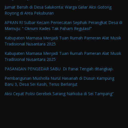
Jumat Bersih di Desa Salukonta: Warga Gelar Aksi Gotong
Royong di Area Pekuburan
APKAN RI Sulbar Kecam Pemecatan Sepihak Perangkat Desa di
Mamuju: “ Oknum Kades Tak Paham Regulasi!”
Kabupaten Mamasa Menjadi Tuan Rumah Pameran Alat Musik
Tradisional Nusantara 2025
Kabupaten Mamasa Menjadi Tuan Rumah Pameran Alat Musik
Tradisional Nusantara 2025
PASANGAN PENGEDAR SABU Di Panai Tengah ditangkap.
Pembangunan Musholla Nurul Hasanah di Dusun Kampung
Baru 3, Desa Sei Kasih, Terus Berlanjut
Aksi Cepat Polisi Gerebek Sarang Narkoba di Sei Tampang”