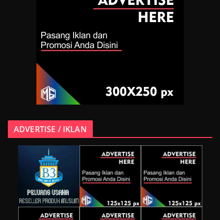
ADVERTISE / IKLAN