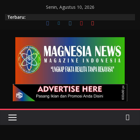
Senin, Agustus 10, 2026
Terbaru: