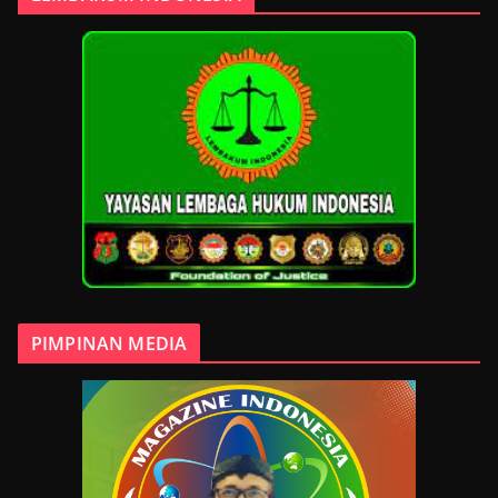
PIMPINAN MEDIA