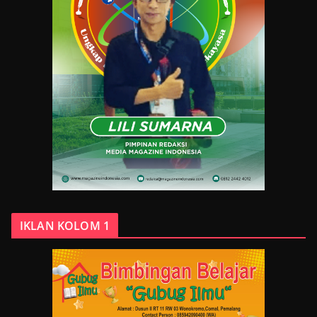
IKLAN KOLOM 1