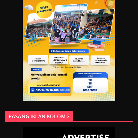
PASANG IKLAN KOLOM 2