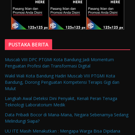
PUSTAKA BERITA
Muscab VIII DPC PTGMI Kota Bandung Jadi Momentum
Penguatan Profesi dan Transformasi Digital
Wakil Wali Kota Bandung Hadiri Muscab VIII PTGMI Kota
Bandung, Dorong Penguatan Kompetensi Terapis Gigi dan
Mulut
Langkah Awal Deteksi Dini Penyakit, Kenali Peran Tenaga
Teknologi Laboratorium Medik
Data Pribadi Bocor di Mana-Mana, Negara Sebenarnya Sedang
Melindungi Siapa?
UU ITE Masih Menakutkan : Mengapa Warga Bisa Dipidana