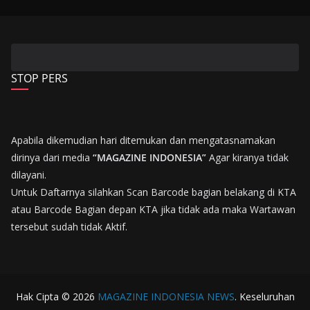
STOP PERS
Apabila dikemudian hari ditemukan dan mengatasnamakan
dirinya dari media
“MAGAZINE INDONESIA”
Agar kiranya tidak
dilayani.
Untuk Daftarnya silahkan Scan Barcode bagian belakang di KTA
atau Barcode Bagian depan KTA jika tidak ada maka Wartawan
tersebut sudah tidak Aktif.
Hak Cipta © 2026
MAGAZINE INDONESIA NEWS
. Keseluruhan