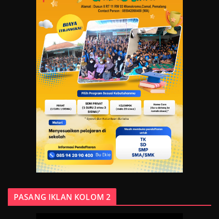
PASANG IKLAN KOLOM 2