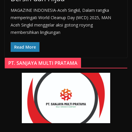
MAGAZINE INDONESIA-Aceh Singkil, Dalam rangka
memperingati World Cleanup Day (WCD) 2025, MAN
Aceh Singkil menggelar aksi gotong royong
membersihkan lingkungan
Read More
PT. SANJAYA MULTI PRATAMA