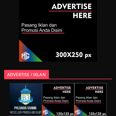
ADVERTISE / IKLAN