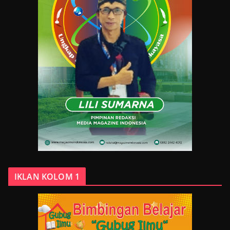
IKLAN KOLOM 1