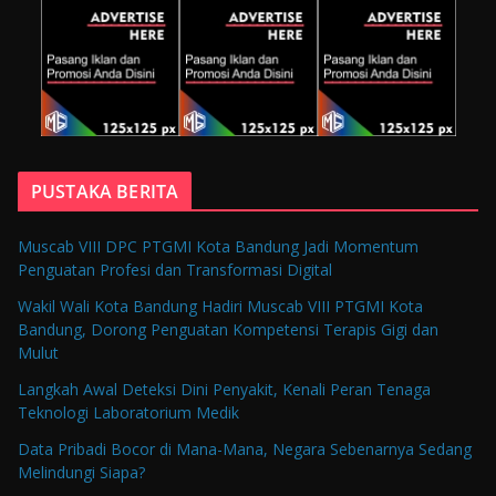
PUSTAKA BERITA
Muscab VIII DPC PTGMI Kota Bandung Jadi Momentum
Penguatan Profesi dan Transformasi Digital
Wakil Wali Kota Bandung Hadiri Muscab VIII PTGMI Kota
Bandung, Dorong Penguatan Kompetensi Terapis Gigi dan
Mulut
Langkah Awal Deteksi Dini Penyakit, Kenali Peran Tenaga
Teknologi Laboratorium Medik
Data Pribadi Bocor di Mana-Mana, Negara Sebenarnya Sedang
Melindungi Siapa?