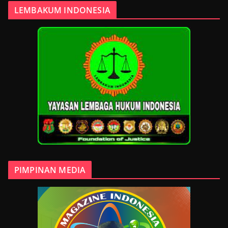
LEMBAKUM INDONESIA
PIMPINAN MEDIA