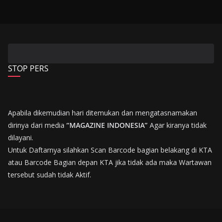
STOP PERS
Apabila dikemudian hari ditemukan dan mengatasnamakan
dirinya dari media
“MAGAZINE INDONESIA”
Agar kiranya tidak
dilayani.
Untuk Daftarnya silahkan Scan Barcode bagian belakang di KTA
atau Barcode Bagian depan KTA jika tidak ada maka Wartawan
tersebut sudah tidak Aktif.