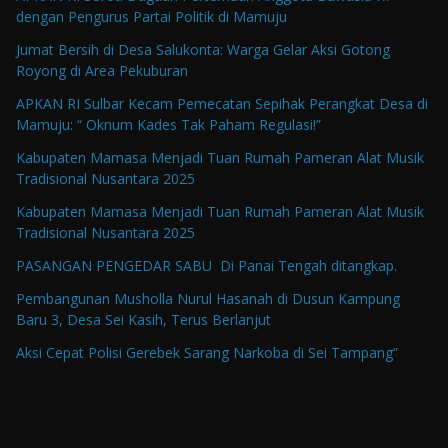
dengan Pengurus Partai Politik di Mamuju
Jumat Bersih di Desa Salukonta: Warga Gelar Aksi Gotong
Royong di Area Pekuburan
APKAN RI Sulbar Kecam Pemecatan Sepihak Perangkat Desa di
Mamuju: “ Oknum Kades Tak Paham Regulasi!”
Kabupaten Mamasa Menjadi Tuan Rumah Pameran Alat Musik
Tradisional Nusantara 2025
Kabupaten Mamasa Menjadi Tuan Rumah Pameran Alat Musik
Tradisional Nusantara 2025
PASANGAN PENGEDAR SABU Di Panai Tengah ditangkap.
Pembangunan Musholla Nurul Hasanah di Dusun Kampung
Baru 3, Desa Sei Kasih, Terus Berlanjut
Aksi Cepat Polisi Gerebek Sarang Narkoba di Sei Tampang”