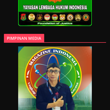
PIMPINAN MEDIA