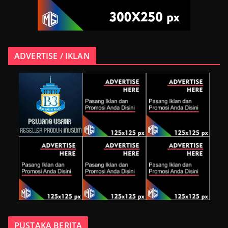
ADVERTISE / IKLAN
PUSTAKA BERITA