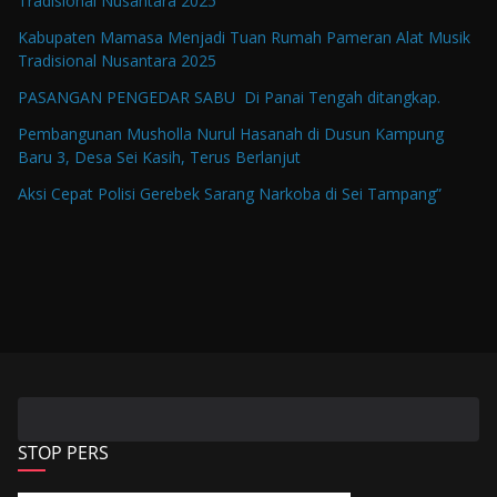
Tradisional Nusantara 2025
Kabupaten Mamasa Menjadi Tuan Rumah Pameran Alat Musik
Tradisional Nusantara 2025
PASANGAN PENGEDAR SABU Di Panai Tengah ditangkap.
Pembangunan Musholla Nurul Hasanah di Dusun Kampung
Baru 3, Desa Sei Kasih, Terus Berlanjut
Aksi Cepat Polisi Gerebek Sarang Narkoba di Sei Tampang”
STOP PERS