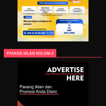
PASANG IKLAN KOLOM 2