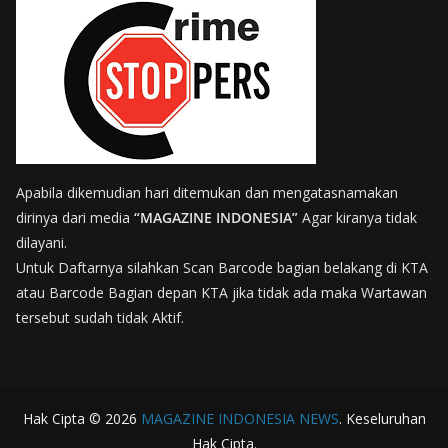
Apabila dikemudian hari ditemukan dan mengatasnamakan
dirinya dari media
“MAGAZINE INDONESIA”
Agar kiranya tidak
dilayani.
Untuk Daftarnya silahkan Scan Barcode bagian belakang di KTA
atau Barcode Bagian depan KTA jika tidak ada maka Wartawan
tersebut sudah tidak Aktif.
Hak Cipta © 2026
MAGAZINE INDONESIA NEWS
. Keseluruhan
Hak Cipta.