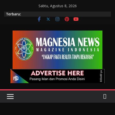
Sabtu, Agustus 8, 2026
Terbaru: