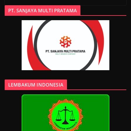
PT. SANJAYA MULTI PRATAMA
LEMBAKUM INDONESIA