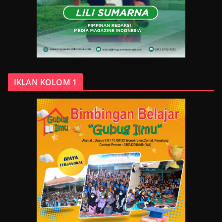
IKLAN KOLOM 1