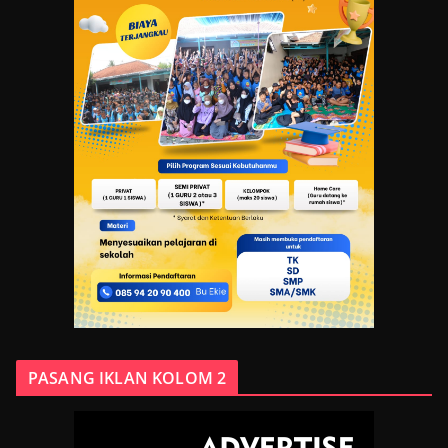
PASANG IKLAN KOLOM 2