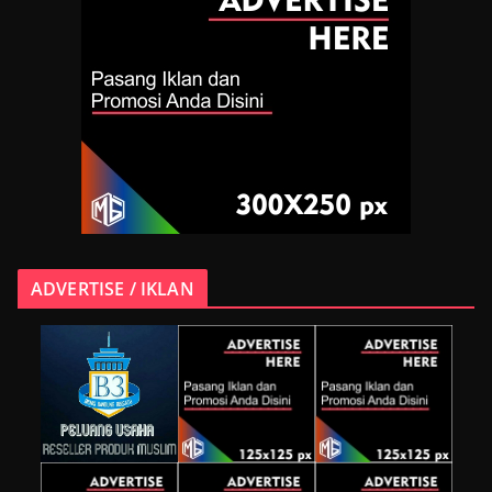
ADVERTISE / IKLAN