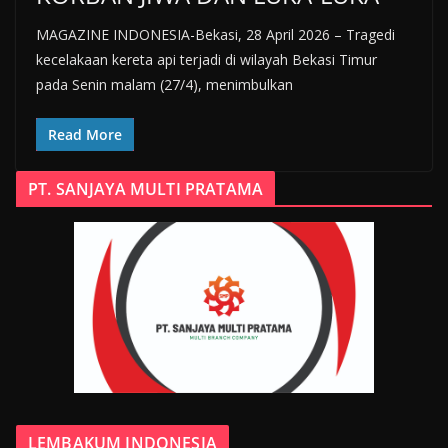
MAGAZINE INDONESIA-Bekasi, 28 April 2026 – Tragedi
kecelakaan kereta api terjadi di wilayah Bekasi Timur
pada Senin malam (27/4), menimbulkan
Read More
PT. SANJAYA MULTI PRATAMA
LEMBAKUM INDONESIA