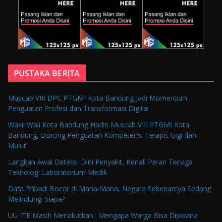
PUSTAKA BERITA
Muscab VIII DPC PTGMI Kota Bandung Jadi Momentum
Penguatan Profesi dan Transformasi Digital
Wakil Wali Kota Bandung Hadiri Muscab VIII PTGMI Kota
Bandung, Dorong Penguatan Kompetensi Terapis Gigi dan
Mulut
Langkah Awal Deteksi Dini Penyakit, Kenali Peran Tenaga
Teknologi Laboratorium Medik
Data Pribadi Bocor di Mana-Mana, Negara Sebenarnya Sedang
Melindungi Siapa?
UU ITE Masih Menakutkan : Mengapa Warga Bisa Dipidana