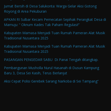
Jumat Bersih di Desa Salukonta: Warga Gelar Aksi Gotong
Royong di Area Pekuburan
APKAN RI Sulbar Kecam Pemecatan Sepihak Perangkat Desa di
Mamuju: “ Oknum Kades Tak Paham Regulasi!”
Kabupaten Mamasa Menjadi Tuan Rumah Pameran Alat Musik
Tradisional Nusantara 2025
Kabupaten Mamasa Menjadi Tuan Rumah Pameran Alat Musik
Tradisional Nusantara 2025
PASANGAN PENGEDAR SABU Di Panai Tengah ditangkap.
Pembangunan Musholla Nurul Hasanah di Dusun Kampung
Baru 3, Desa Sei Kasih, Terus Berlanjut
Aksi Cepat Polisi Gerebek Sarang Narkoba di Sei Tampang”