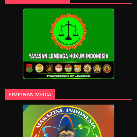
PIMPINAN MEDIA