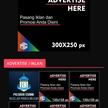
ADVERTISE / IKLAN