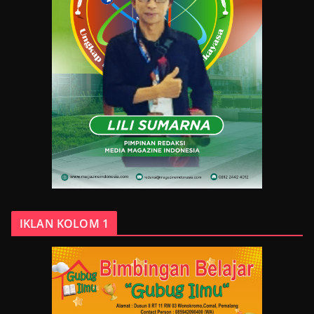
IKLAN KOLOM 1