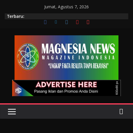
Jumat, Agustus 7, 2026
Terbaru: