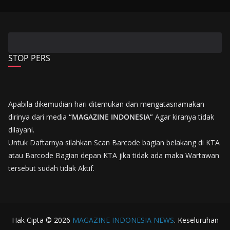
STOP PERS
Apabila dikemudian hari ditemukan dan mengatasnamakan
dirinya dari media
“MAGAZINE INDONESIA”
Agar kiranya tidak
dilayani.
Untuk Daftarnya silahkan Scan Barcode bagian belakang di KTA
atau Barcode Bagian depan KTA jika tidak ada maka Wartawan
tersebut sudah tidak Aktif.
Hak Cipta © 2026
MAGAZINE INDONESIA NEWS
. Keseluruhan