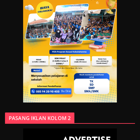
PASANG IKLAN KOLOM 2