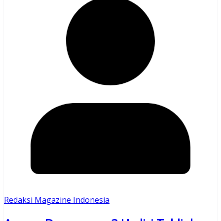
Redaksi Magazine Indonesia