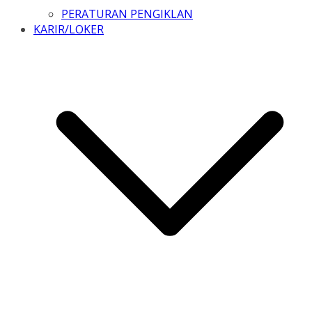
PERATURAN PENGIKLAN
KARIR/LOKER