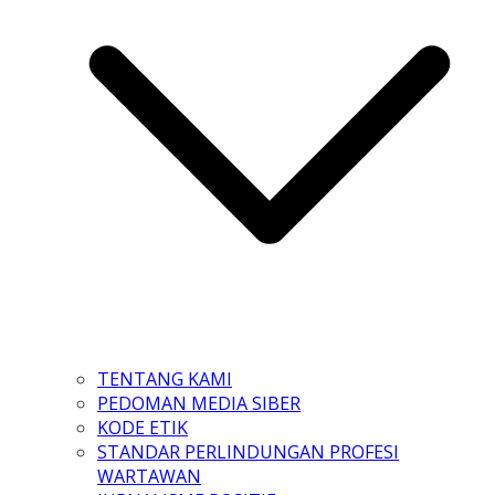
TENTANG KAMI
PEDOMAN MEDIA SIBER
KODE ETIK
STANDAR PERLINDUNGAN PROFESI
WARTAWAN