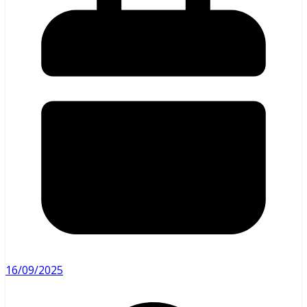
16/09/2025