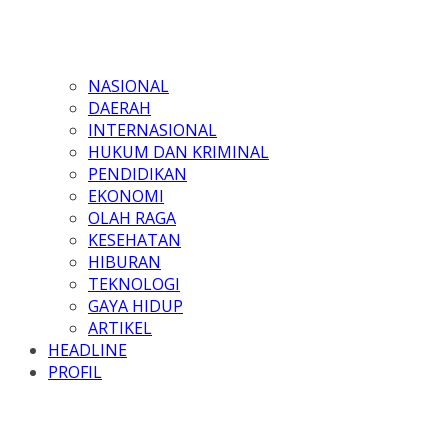
NASIONAL
DAERAH
INTERNASIONAL
HUKUM DAN KRIMINAL
PENDIDIKAN
EKONOMI
OLAH RAGA
KESEHATAN
HIBURAN
TEKNOLOGI
GAYA HIDUP
ARTIKEL
HEADLINE
PROFIL