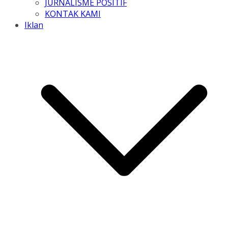
JURNALISME POSITIF
KONTAK KAMI
Iklan