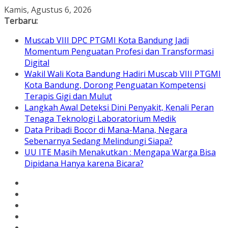
Skip
Kamis, Agustus 6, 2026
to
Terbaru:
content
Muscab VIII DPC PTGMI Kota Bandung Jadi
Momentum Penguatan Profesi dan Transformasi
Digital
Wakil Wali Kota Bandung Hadiri Muscab VIII PTGMI
Kota Bandung, Dorong Penguatan Kompetensi
Terapis Gigi dan Mulut
Langkah Awal Deteksi Dini Penyakit, Kenali Peran
Tenaga Teknologi Laboratorium Medik
Data Pribadi Bocor di Mana-Mana, Negara
Sebenarnya Sedang Melindungi Siapa?
UU ITE Masih Menakutkan : Mengapa Warga Bisa
Dipidana Hanya karena Bicara?