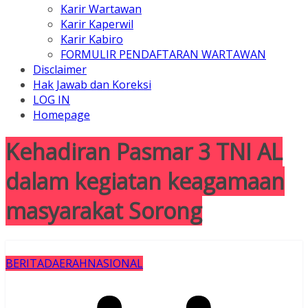
Karir Wartawan
Karir Kaperwil
Karir Kabiro
FORMULIR PENDAFTARAN WARTAWAN
Disclaimer
Hak Jawab dan Koreksi
LOG IN
Homepage
Kehadiran Pasmar 3 TNI AL
dalam kegiatan keagamaan
masyarakat Sorong
BERITA
DAERAH
NASIONAL