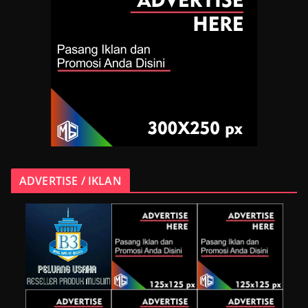
ADVERTISE / IKLAN