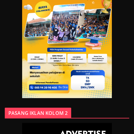
PASANG IKLAN KOLOM 2