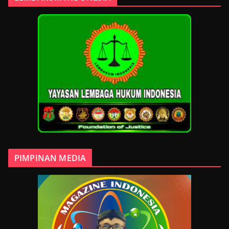
PIMPINAN MEDIA