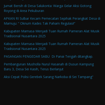
Jumat Bersih di Desa Salukonta: Warga Gelar Aksi Gotong
Royong di Area Pekuburan
APKAN RI Sulbar Kecam Pemecatan Sepihak Perangkat Desa di
Mamuju: “ Oknum Kades Tak Paham Regulasi!”
Kabupaten Mamasa Menjadi Tuan Rumah Pameran Alat Musik
Tradisional Nusantara 2025
Kabupaten Mamasa Menjadi Tuan Rumah Pameran Alat Musik
Tradisional Nusantara 2025
PASANGAN PENGEDAR SABU Di Panai Tengah ditangkap.
Pembangunan Musholla Nurul Hasanah di Dusun Kampung
Baru 3, Desa Sei Kasih, Terus Berlanjut
Aksi Cepat Polisi Gerebek Sarang Narkoba di Sei Tampang”