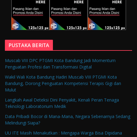
PUSTAKA BERITA
Muscab VIII DPC PTGMI Kota Bandung Jadi Momentum
Penguatan Profesi dan Transformasi Digital
Wakil Wali Kota Bandung Hadiri Muscab VIII PTGMI Kota
Bandung, Dorong Penguatan Kompetensi Terapis Gigi dan
Mulut
Langkah Awal Deteksi Dini Penyakit, Kenali Peran Tenaga
Teknologi Laboratorium Medik
Data Pribadi Bocor di Mana-Mana, Negara Sebenarnya Sedang
Melindungi Siapa?
UU ITE Masih Menakutkan : Mengapa Warga Bisa Dipidana