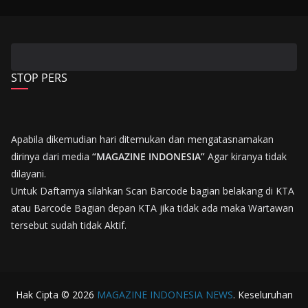
STOP PERS
Apabila dikemudian hari ditemukan dan mengatasnamakan
dirinya dari media
“MAGAZINE INDONESIA”
Agar kiranya tidak
dilayani.
Untuk Daftarnya silahkan Scan Barcode bagian belakang di KTA
atau Barcode Bagian depan KTA jika tidak ada maka Wartawan
tersebut sudah tidak Aktif.
Hak Cipta © 2026
MAGAZINE INDONESIA NEWS
. Keseluruhan