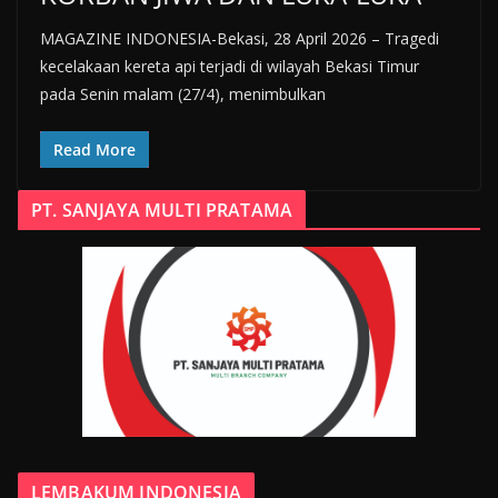
MAGAZINE INDONESIA-Bekasi, 28 April 2026 – Tragedi
kecelakaan kereta api terjadi di wilayah Bekasi Timur
pada Senin malam (27/4), menimbulkan
Read More
PT. SANJAYA MULTI PRATAMA
LEMBAKUM INDONESIA