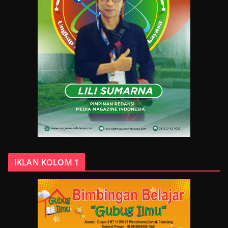
IKLAN KOLOM 1