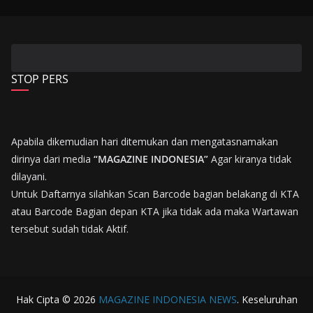
STOP PERS
Apabila dikemudian hari ditemukan dan mengatasnamakan
dirinya dari media
“MAGAZINE INDONESIA”
Agar kiranya tidak
dilayani.
Untuk Daftarnya silahkan Scan Barcode bagian belakang di KTA
atau Barcode Bagian depan KTA jika tidak ada maka Wartawan
tersebut sudah tidak Aktif.
Hak Cipta © 2026
MAGAZINE INDONESIA NEWS
. Keseluruhan