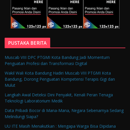
PUSTAKA BERITA
Muscab VIII DPC PTGMI Kota Bandung Jadi Momentum
Penguatan Profesi dan Transformasi Digital
Wakil Wali Kota Bandung Hadiri Muscab VIII PTGMI Kota
Bandung, Dorong Penguatan Kompetensi Terapis Gigi dan
Mulut
Langkah Awal Deteksi Dini Penyakit, Kenali Peran Tenaga
Teknologi Laboratorium Medik
Data Pribadi Bocor di Mana-Mana, Negara Sebenarnya Sedang
Melindungi Siapa?
UU ITE Masih Menakutkan : Mengapa Warga Bisa Dipidana