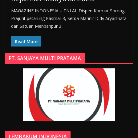
MAGAZINE INDONESIA – TNI AL Dispen Kormar Sorong,
Prajurit petarung Pasmar 3, Serda Marinir Didy Aryadinata
dari Satuan Menbanpur 3
Read More
PT. SANJAYA MULTI PRATAMA
LEMBAKUM INDONESIA