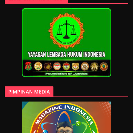
PIMPINAN MEDIA