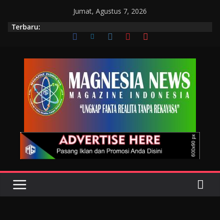
Jumat, Agustus 7, 2026
Terbaru: