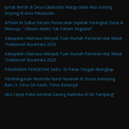
Jumat Bersih di Desa Salukonta: Warga Gelar Aksi Gotong
Royong di Area Pekuburan
APKAN RI Sulbar Kecam Pemecatan Sepihak Perangkat Desa di
Mamuju: “ Oknum Kades Tak Paham Regulasi!”
Kabupaten Mamasa Menjadi Tuan Rumah Pameran Alat Musik
Tradisional Nusantara 2025
Kabupaten Mamasa Menjadi Tuan Rumah Pameran Alat Musik
Tradisional Nusantara 2025
PASANGAN PENGEDAR SABU Di Panai Tengah ditangkap.
Pembangunan Musholla Nurul Hasanah di Dusun Kampung
Baru 3, Desa Sei Kasih, Terus Berlanjut
Aksi Cepat Polisi Gerebek Sarang Narkoba di Sei Tampang”