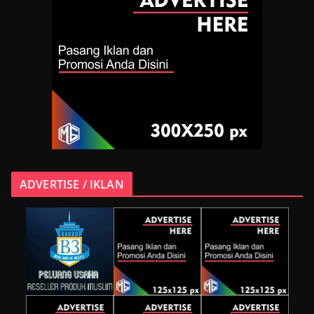
ADVERTISE / IKLAN