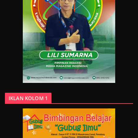
IKLAN KOLOM 1