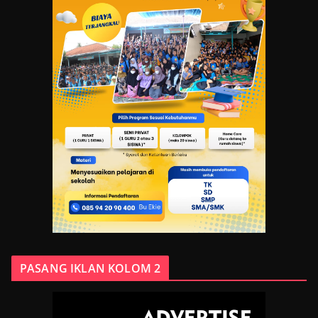
PASANG IKLAN KOLOM 2