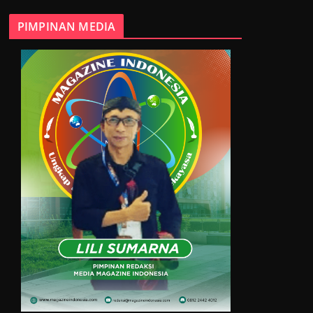
PIMPINAN MEDIA