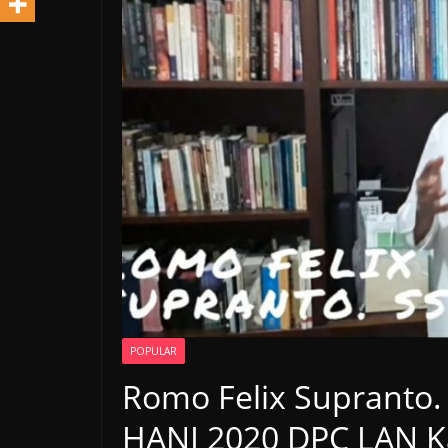
POPULAR
Romo Felix Supranto.
HANI 2020 DPC LAN 