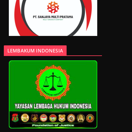
LEMBAKUM INDONESIA