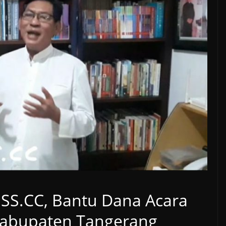
 SS.CC, Bantu Dana Acara
Kabupaten Tangerang