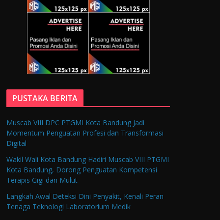
PUSTAKA BERITA
Muscab VIII DPC PTGMI Kota Bandung Jadi
Momentum Penguatan Profesi dan Transformasi
Digital
Wakil Wali Kota Bandung Hadiri Muscab VIII PTGMI
Kota Bandung, Dorong Penguatan Kompetensi
Terapis Gigi dan Mulut
Langkah Awal Deteksi Dini Penyakit, Kenali Peran
Tenaga Teknologi Laboratorium Medik