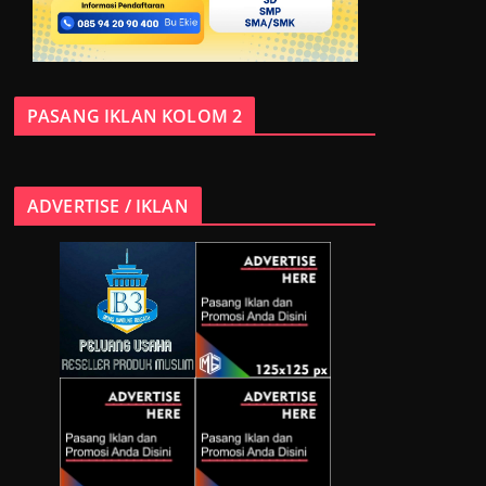
PASANG IKLAN KOLOM 2
ADVERTISE / IKLAN