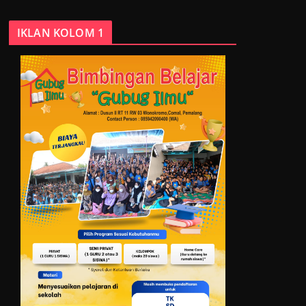
IKLAN KOLOM 1