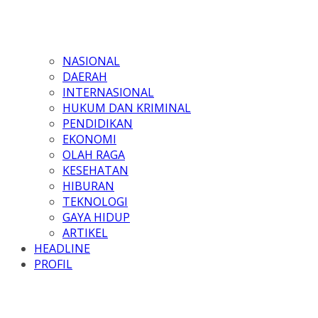
NASIONAL
DAERAH
INTERNASIONAL
HUKUM DAN KRIMINAL
PENDIDIKAN
EKONOMI
OLAH RAGA
KESEHATAN
HIBURAN
TEKNOLOGI
GAYA HIDUP
ARTIKEL
HEADLINE
PROFIL