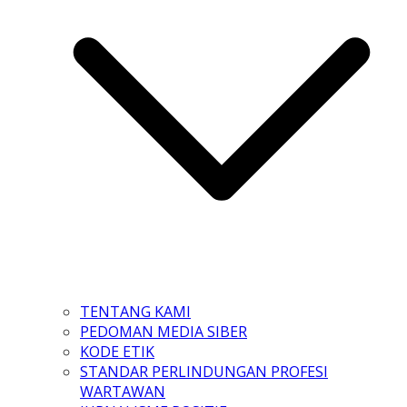
TENTANG KAMI
PEDOMAN MEDIA SIBER
KODE ETIK
STANDAR PERLINDUNGAN PROFESI
WARTAWAN