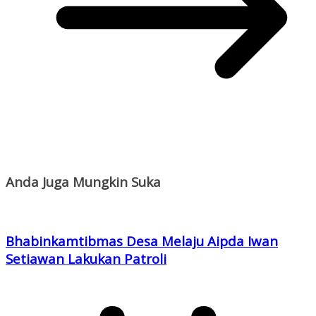
Anda Juga Mungkin Suka
Bhabinkamtibmas Desa Melaju Aipda Iwan
Setiawan Lakukan Patroli