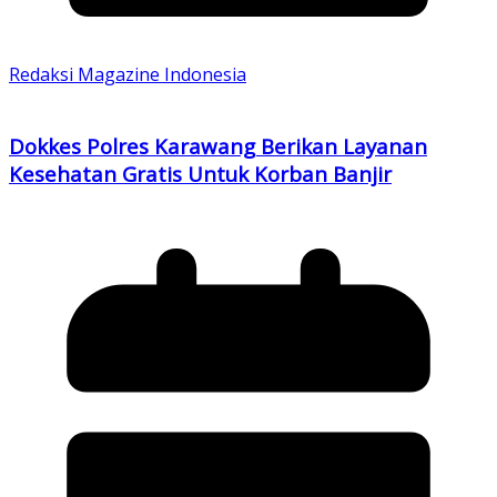
Redaksi Magazine Indonesia
Dokkes Polres Karawang Berikan Layanan
Kesehatan Gratis Untuk Korban Banjir