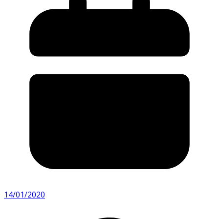
14/01/2020