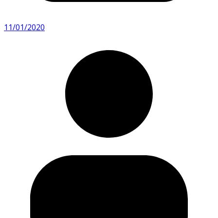
11/01/2020