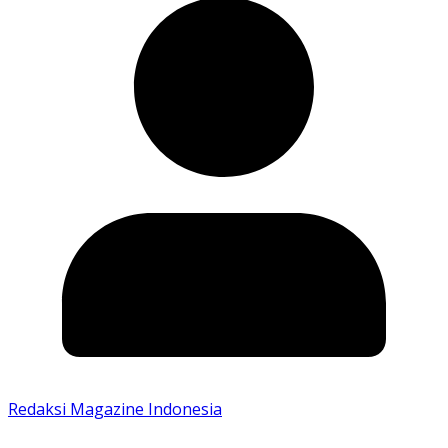
Redaksi Magazine Indonesia