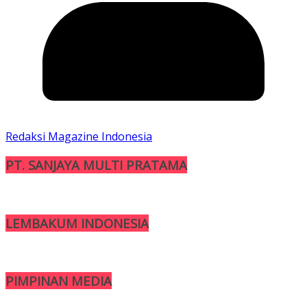
Redaksi Magazine Indonesia
PT. SANJAYA MULTI PRATAMA
LEMBAKUM INDONESIA
PIMPINAN MEDIA