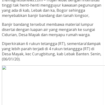
tinggi tak henti-henti mengguyur kawasan pegunungan
yang ada di kab, Lebak dan ka, Bogor sehingga
menyebabkan banjir bandang dan tanah longsor,
Banjir bandang tersebut membawa material lumpur
disertai dengan luapan air yang mengarah ke sungai
Cidurian, Desa Mayak dan menyapu rumah warga.
Diperkirakan 6 rukun tetangga (RT), sementara’dampak
yang lebih parah terjadi di 4 rukun tetanggga (RT) di
Desa Mayak, kec Curugbitung, kab Lebak Banten. Senin,
(06/01/20).