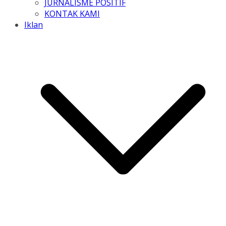
JURNALISME POSITIF
KONTAK KAMI
Iklan