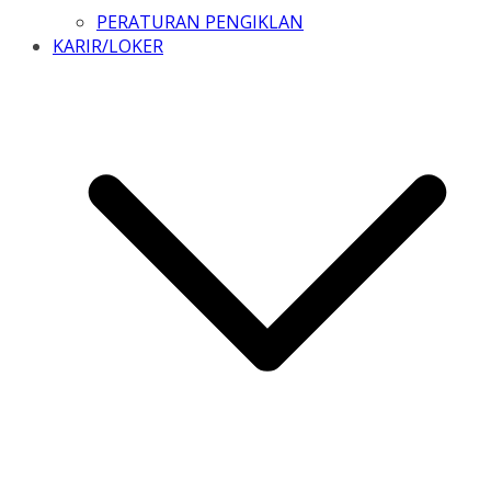
PERATURAN PENGIKLAN
KARIR/LOKER