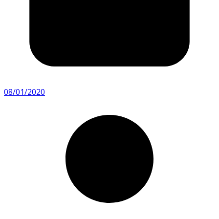
08/01/2020