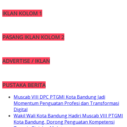
IKLAN KOLOM 1
PASANG IKLAN KOLOM 2
ADVERTISE / IKLAN
PUSTAKA BERITA
Muscab VIII DPC PTGMI Kota Bandung Jadi
Momentum Penguatan Profesi dan Transformasi
Digital
Wakil Wali Kota Bandung Hadiri Muscab VIII PTGMI
Kota Bandung, Dorong Penguatan Kompetensi