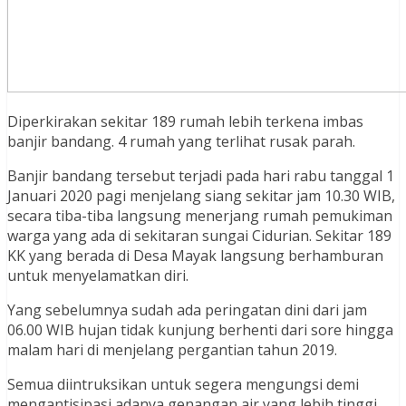
Diperkirakan sekitar 189 rumah lebih terkena imbas
banjir bandang. 4 rumah yang terlihat rusak parah.
Banjir bandang tersebut terjadi pada hari rabu tanggal 1
Januari 2020 pagi menjelang siang sekitar jam 10.30 WIB,
secara tiba-tiba langsung menerjang rumah pemukiman
warga yang ada di sekitaran sungai Cidurian. Sekitar 189
KK yang berada di Desa Mayak langsung berhamburan
untuk menyelamatkan diri.
Yang sebelumnya sudah ada peringatan dini dari jam
06.00 WIB hujan tidak kunjung berhenti dari sore hingga
malam hari di menjelang pergantian tahun 2019.
Semua diintruksikan untuk segera mengungsi demi
mengantisipasi adanya genangan air yang lebih tinggi,