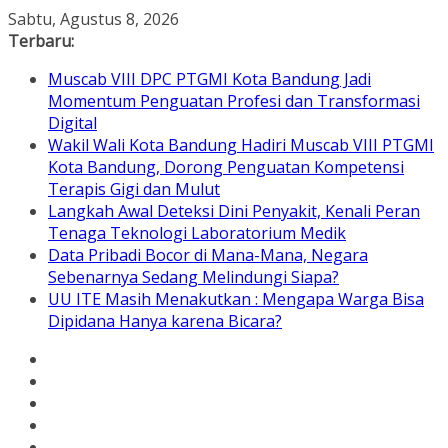
Skip
Sabtu, Agustus 8, 2026
to
Terbaru:
content
Muscab VIII DPC PTGMI Kota Bandung Jadi
Momentum Penguatan Profesi dan Transformasi
Digital
Wakil Wali Kota Bandung Hadiri Muscab VIII PTGMI
Kota Bandung, Dorong Penguatan Kompetensi
Terapis Gigi dan Mulut
Langkah Awal Deteksi Dini Penyakit, Kenali Peran
Tenaga Teknologi Laboratorium Medik
Data Pribadi Bocor di Mana-Mana, Negara
Sebenarnya Sedang Melindungi Siapa?
UU ITE Masih Menakutkan : Mengapa Warga Bisa
Dipidana Hanya karena Bicara?