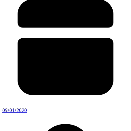
09/01/2020