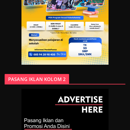
PASANG IKLAN KOLOM 2