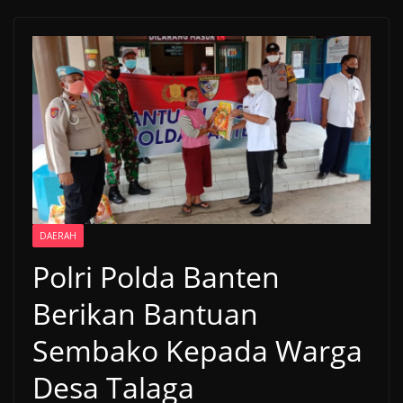
DAERAH
Polri Polda Banten
Berikan Bantuan
Sembako Kepada Warga
Desa Talaga