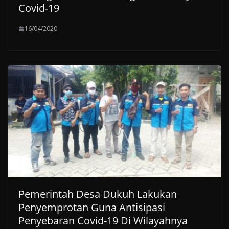
Covid-19
16/04/2020
Pemerintah Desa Dukuh Lakukan
Penyemprotan Guna Antisipasi
Penyebaran Covid-19 Di Wilayahnya