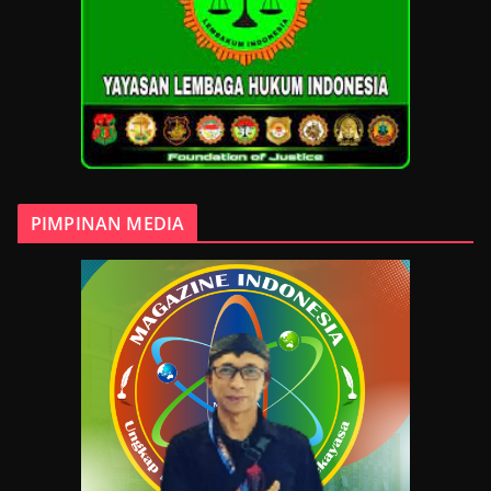
PIMPINAN MEDIA