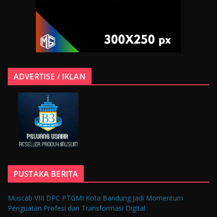
ADVERTISE / IKLAN
PUSTAKA BERITA
Muscab VIII DPC PTGMI Kota Bandung Jadi Momentum
Penguatan Profesi dan Transformasi Digital