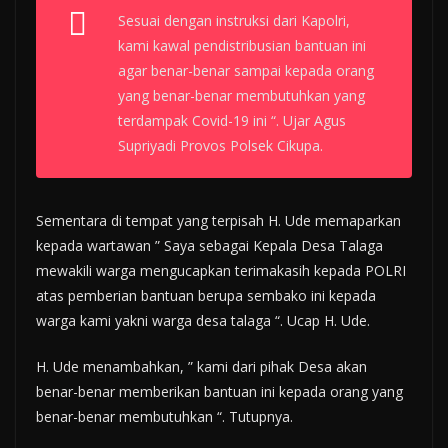
Sesuai dengan instruksi dari Kapolri,
kami kawal pendistribusian bantuan ini
agar benar-benar sampai kepada orang
yang benar-benar membutuhkan yang
terdampak Covid-19 ini “. Ujar Agus
Supriyadi Provos Polsek Cikupa.
Sementara di tempat yang terpisah H. Ude memaparkan
kepada wartawan ” Saya sebagai Kepala Desa Talaga
mewakili warga mengucapkan terimakasih kepada POLRI
atas pemberian bantuan berupa sembako ini kepada
warga kami yakni warga desa talaga “. Ucap H. Ude.
H. Ude menambahkan, ” kami dari pihak Desa akan
benar-benar memberikan bantuan ini kepada orang yang
benar-benar membutuhkan “. Tutupnya.