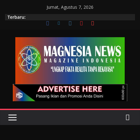
Jumat, Agustus 7, 2026
Terbaru: