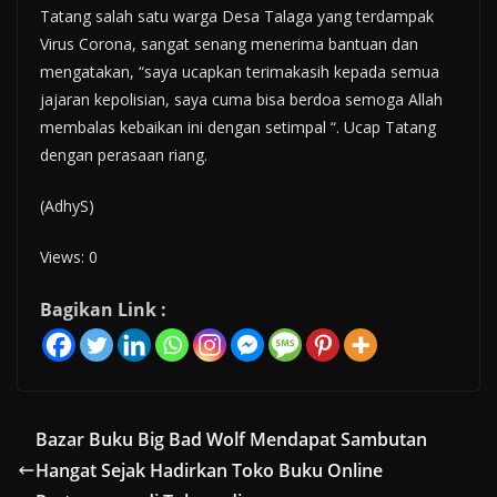
Tatang salah satu warga Desa Talaga yang terdampak
Virus Corona, sangat senang menerima bantuan dan
mengatakan, “saya ucapkan terimakasih kepada semua
jajaran kepolisian, saya cuma bisa berdoa semoga Allah
membalas kebaikan ini dengan setimpal “. Ucap Tatang
dengan perasaan riang.
(AdhyS)
Views: 0
Bagikan Link :
Bazar Buku Big Bad Wolf Mendapat Sambutan
Hangat Sejak Hadirkan Toko Buku Online