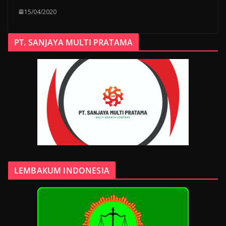
15/04/2020
PT. SANJAYA MULTI PRATAMA
LEMBAKUM INDONESIA