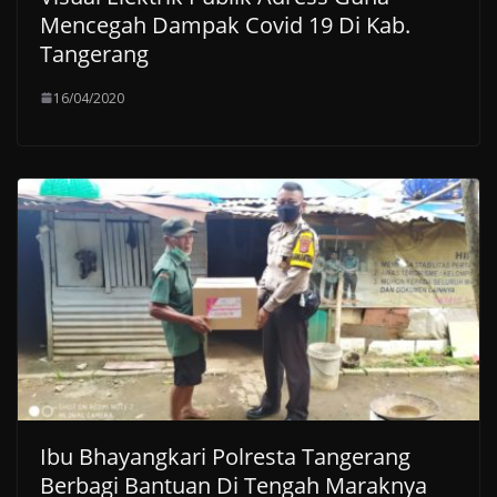
Mencegah Dampak Covid 19 Di Kab.
Tangerang
16/04/2020
Ibu Bhayangkari Polresta Tangerang
Berbagi Bantuan Di Tengah Maraknya