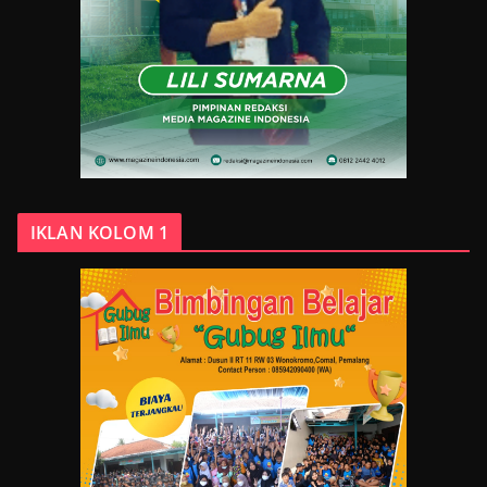
IKLAN KOLOM 1