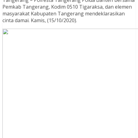
Pemkab Tangerang, Kodim 0510 Tigaraksa, dan elemen
masyarakat Kabupaten Tangerang mendeklarasikan
cinta damai. Kamis, (15/10/2020).