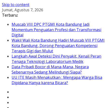
Skip to content
Jumat, Agustus 7, 2026
Terbaru:
Muscab VIII DPC PTGMI Kota Bandung Jadi
Momentum Penguatan Profesi dan Transformasi
Digital
Wakil Wali Kota Bandung Hadiri Muscab VIII PTGMI
Kota Bandung, Dorong Penguatan Kompetensi
Terapis Gigi dan Mulut
Langkah Awal Deteksi Dini Penyakit, Kenali Peran
Tenaga Teknologi Laboratorium Medik
Data Pribadi Bocor di Mana-Mana, Negara
Sebenarnya Sedang Melindungi Siapa?
UU ITE Masih Menakutkan : Mengapa Warga Bisa
Dipidana Hanya karena Bicara?