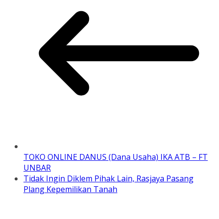
TOKO ONLINE DANUS (Dana Usaha) IKA ATB – FT
UNBAR
Tidak Ingin Diklem Pihak Lain, Rasjaya Pasang
Plang Kepemilikan Tanah