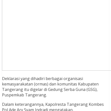
Deklarasi yang dihadiri berbagai organisasi
kemasyarakatan (ormas) dan komunitas Kabupaten
Tangerang itu digelar di Gedung Serba Guna (GSG),
Puspemkab Tangerang.
Dalam keterangannya, Kapolresta Tangerang Kombes
Pol Ade Ary Syam Indradi mengatakan,