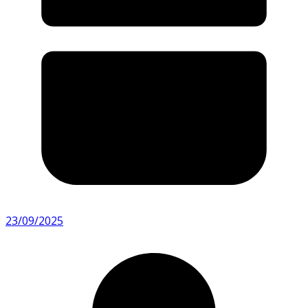
23/09/2025