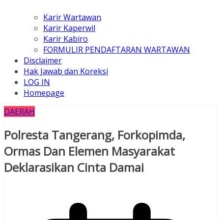
Karir Wartawan
Karir Kaperwil
Karir Kabiro
FORMULIR PENDAFTARAN WARTAWAN
Disclaimer
Hak Jawab dan Koreksi
LOG IN
Homepage
DAERAH
Polresta Tangerang, Forkopimda,
Ormas Dan Elemen Masyarakat
Deklarasikan Cinta Damai