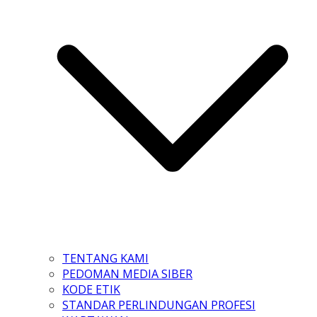
TENTANG KAMI
PEDOMAN MEDIA SIBER
KODE ETIK
STANDAR PERLINDUNGAN PROFESI