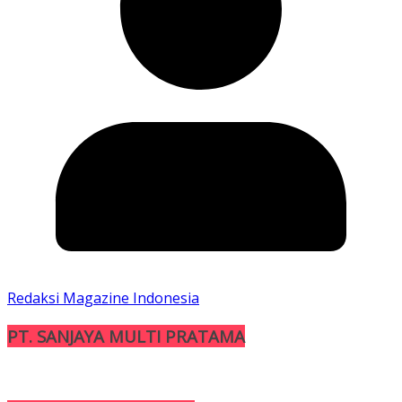
Redaksi Magazine Indonesia
PT. SANJAYA MULTI PRATAMA