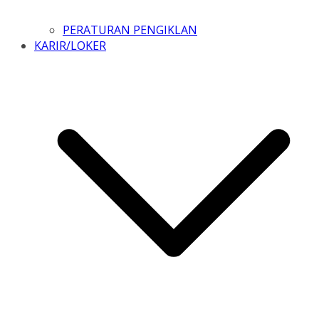
PERATURAN PENGIKLAN
KARIR/LOKER