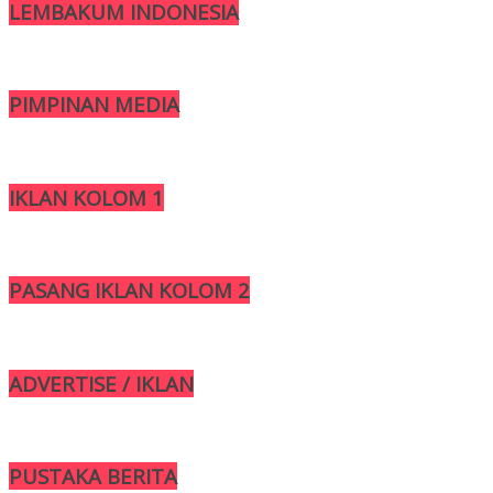
LEMBAKUM INDONESIA
PIMPINAN MEDIA
IKLAN KOLOM 1
PASANG IKLAN KOLOM 2
ADVERTISE / IKLAN
PUSTAKA BERITA