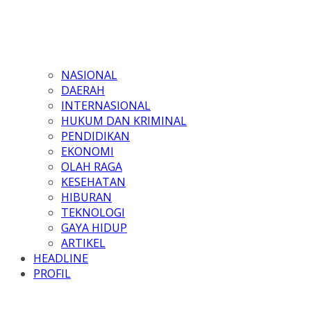
NASIONAL
DAERAH
INTERNASIONAL
HUKUM DAN KRIMINAL
PENDIDIKAN
EKONOMI
OLAH RAGA
KESEHATAN
HIBURAN
TEKNOLOGI
GAYA HIDUP
ARTIKEL
HEADLINE
PROFIL