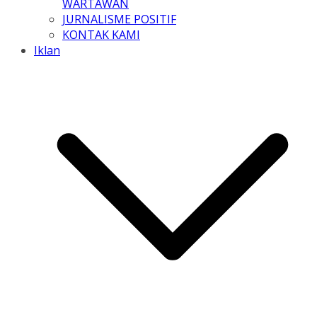
WARTAWAN
JURNALISME POSITIF
KONTAK KAMI
Iklan