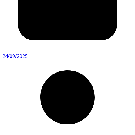
24/09/2025