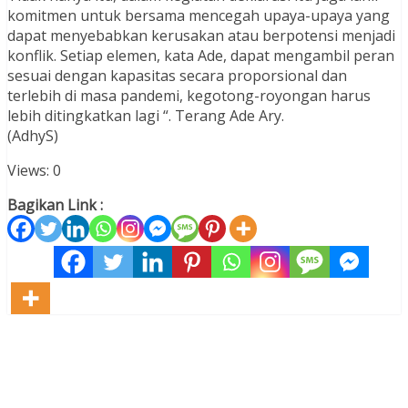
komitmen untuk bersama mencegah upaya-upaya yang
dapat menyebabkan kerusakan atau berpotensi menjadi
konflik. Setiap elemen, kata Ade, dapat mengambil peran
sesuai dengan kapasitas secara proporsional dan
terlebih di masa pandemi, kegotong-royongan harus
lebih ditingkatkan lagi “. Terang Ade Ary.
(AdhyS)
Views: 0
Bagikan Link :