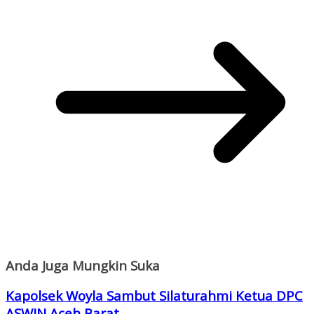
Anda Juga Mungkin Suka
Kapolsek Woyla Sambut Silaturahmi Ketua DPC
ASWIN Aceh Barat