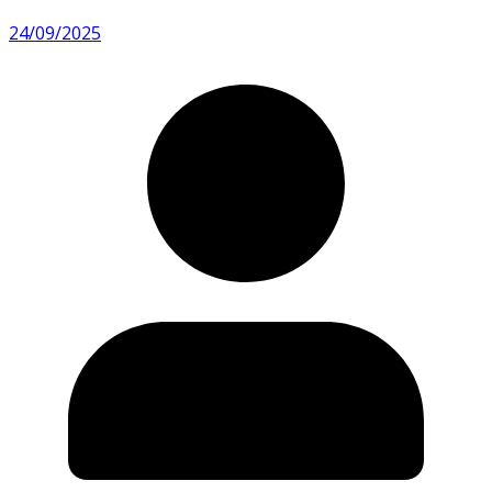
24/09/2025