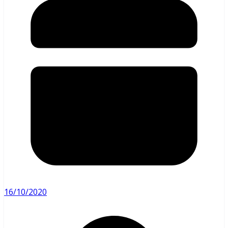
16/10/2020