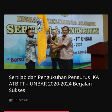
Sertijab dan Pengukuhan Pengurus IKA
ATB FT – UNBAR 2020-2024 Berjalan
Sukses
13/07/2020