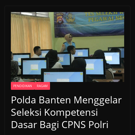
PENDIDIKAN
RAGAM
Polda Banten Menggelar
Seleksi Kompetensi
Dasar Bagi CPNS Polri