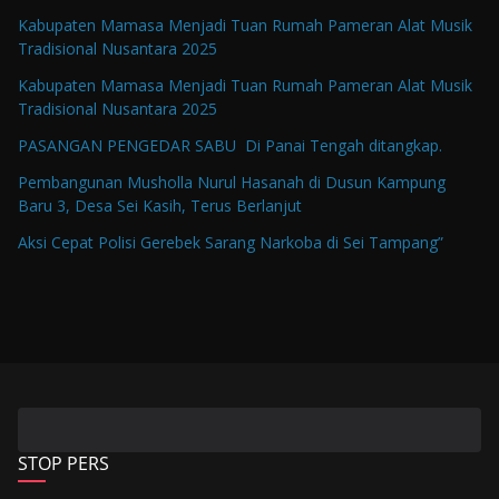
Kabupaten Mamasa Menjadi Tuan Rumah Pameran Alat Musik
Tradisional Nusantara 2025
Kabupaten Mamasa Menjadi Tuan Rumah Pameran Alat Musik
Tradisional Nusantara 2025
PASANGAN PENGEDAR SABU Di Panai Tengah ditangkap.
Pembangunan Musholla Nurul Hasanah di Dusun Kampung
Baru 3, Desa Sei Kasih, Terus Berlanjut
Aksi Cepat Polisi Gerebek Sarang Narkoba di Sei Tampang”
STOP PERS