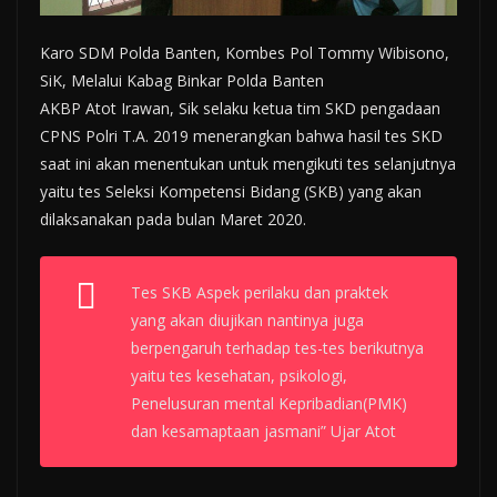
Karo SDM Polda Banten, Kombes Pol Tommy Wibisono,
SiK, Melalui Kabag Binkar Polda Banten
AKBP Atot Irawan, Sik selaku ketua tim SKD pengadaan
CPNS Polri T.A. 2019 menerangkan bahwa hasil tes SKD
saat ini akan menentukan untuk mengikuti tes selanjutnya
yaitu tes Seleksi Kompetensi Bidang (SKB) yang akan
dilaksanakan pada bulan Maret 2020.
Tes SKB Aspek perilaku dan praktek
yang akan diujikan nantinya juga
berpengaruh terhadap tes-tes berikutnya
yaitu tes kesehatan, psikologi,
Penelusuran mental Kepribadian(PMK)
dan kesamaptaan jasmani” Ujar Atot