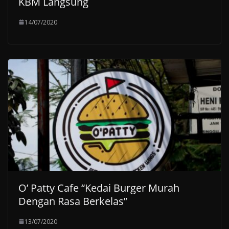
KBM Langsung
14/07/2020
O’ Patty Cafe “Kedai Burger Murah
Dengan Rasa Berkelas”
13/07/2020