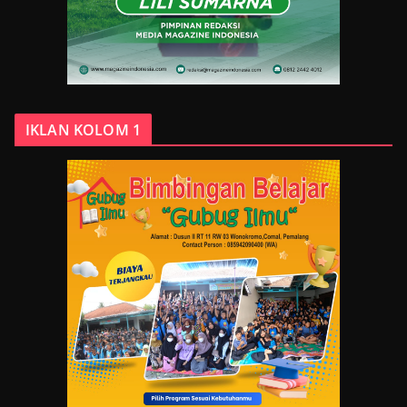
IKLAN KOLOM 1