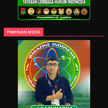
PIMPINAN MEDIA