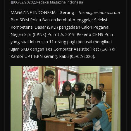
06/02/2020
Redaksi Magazine Indonesia
MAGAZINE INDONESIA –
Serang
–
themagnesianews.com
Biro SDM Polda Banten kembali menggelar Seleksi
Kompetensi Dasar (SKD) pengadaan Calon Pegawai
Negeri Sipil (CPNS) Polri T.A. 2019. Peserta CPNS Polri
yang saat ini tersisa 11 orang pagi tadi usai mengikuti
ujian SKD dengan Tes Computer Assisted Test (CAT) di
Kantor UPT BKN serang, Rabu (05/02/2020).