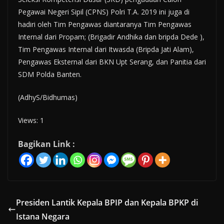
Pegawai Negeri Sipil (CPNS) Polri T.A. 2019 ini juga di
hadiri oleh Tim Pengawas diantaranya Tim Pengawas
Internal dari Propam; (Brigadir Andhika dan bripda Dede ),
Tim Pengawas Internal dari Itwasda (Bripda Jati Alam),
Pengawas Eksternal dari BKN Upt Serang, dan Panitia dari
SDM Polda Banten.
(AdhyS/Bidhumas)
Views: 1
Bagikan Link :
Presiden Lantik Kepala BPIP dan Kepala BPKP di
Istana Negara