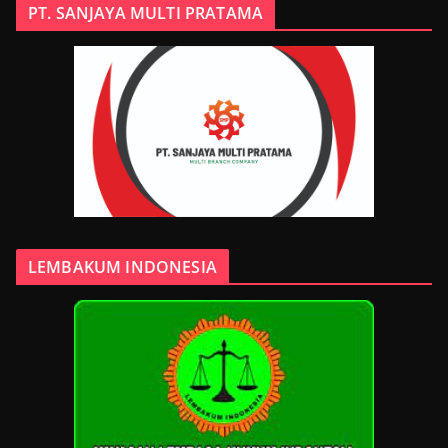
PT. SANJAYA MULTI PRATAMA
LEMBAKUM INDONESIA