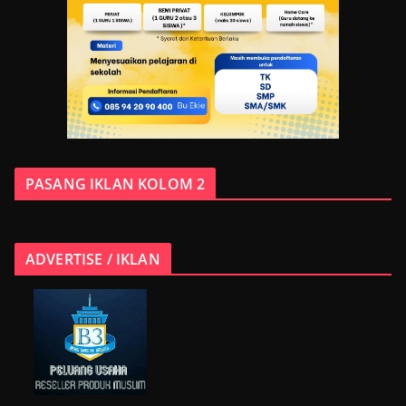
PASANG IKLAN KOLOM 2
ADVERTISE / IKLAN