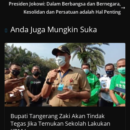
Presiden Jokowi: Dalam Berbangsa dan Bernegara,
Kesolidan dan Persatuan adalah Hal Penting
Anda Juga Mungkin Suka
Bupati Tangerang Zaki Akan Tindak
Tegas Jika Temukan Sekolah Lakukan