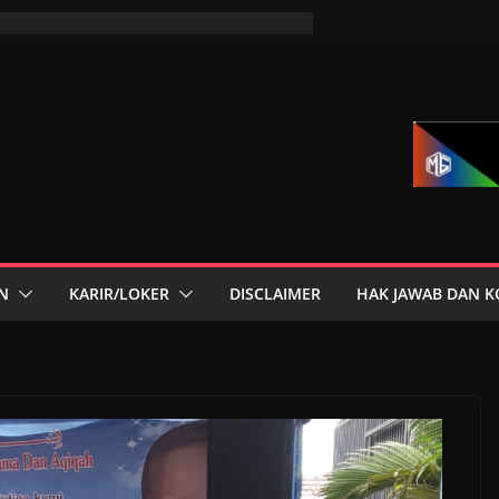
N
KARIR/LOKER
DISCLAIMER
HAK JAWAB DAN K