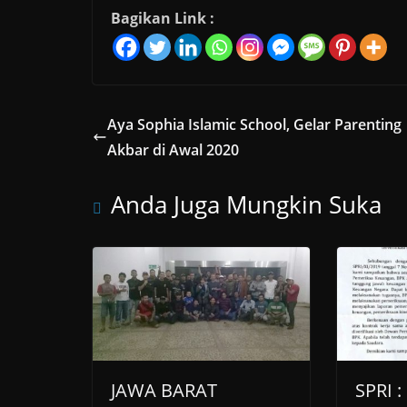
Bagikan Link :
Aya Sophia Islamic School, Gelar Parenting
Akbar di Awal 2020
Anda Juga Mungkin Suka
JAWA BARAT
SPRI :