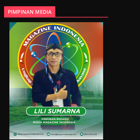
PIMPINAN MEDIA