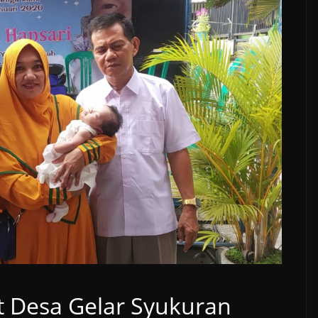
 Desa Gelar Syukuran