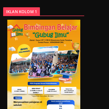
IKLAN KOLOM 1