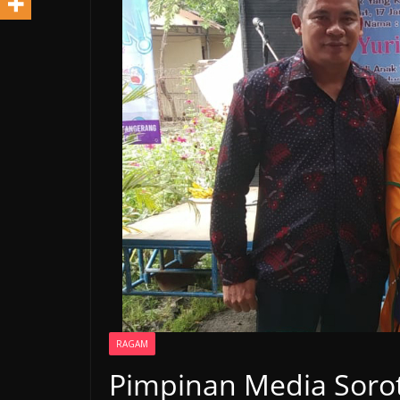
RAGAM
Pimpinan Media Sorot