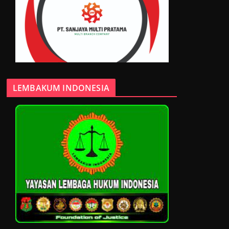
LEMBAKUM INDONESIA