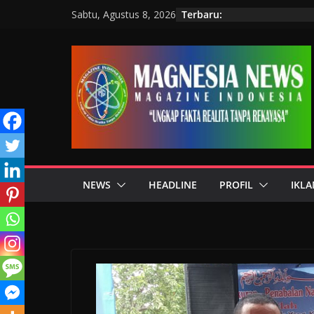
Terbaru:
Sabtu, Agustus 8, 2026
NEWS
HEADLINE
PROFIL
IKLA