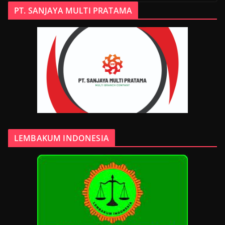
PT. SANJAYA MULTI PRATAMA
LEMBAKUM INDONESIA