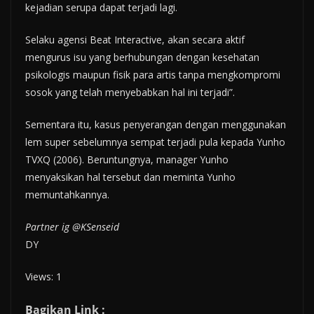
kejadian serupa dapat terjadi lagi.
Selaku agensi Beat Interactive, akan secara aktif
mengurus isu yang berhubungan dengan kesehatan
psikologis maupun fisik para artis tanpa mengkompromi
sosok yang telah menyebabkan hal ini terjadi”.
Sementara itu, kasus penyerangan dengan menggunakan
lem super sebelumnya sempat terjadi pula kepada Yunho
TVXQ (2006). Beruntungnya, manager Yunho
menyaksikan hal tersebut dan meminta Yunho
memuntahkannya.
Partner ig @KSenseid
DY
Views: 1
Bagikan Link :