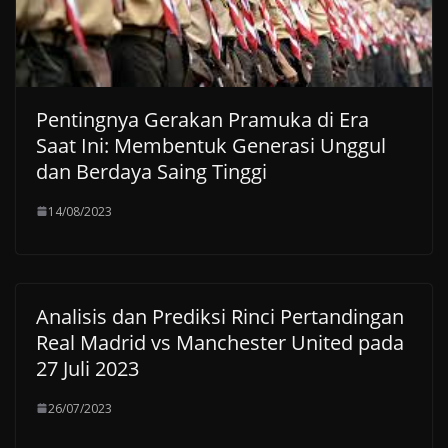
Pentingnya Gerakan Pramuka di Era
Saat Ini: Membentuk Generasi Unggul
dan Berdaya Saing Tinggi
14/08/2023
Analisis dan Prediksi Rinci Pertandingan
Real Madrid vs Manchester United pada
27 Juli 2023
26/07/2023