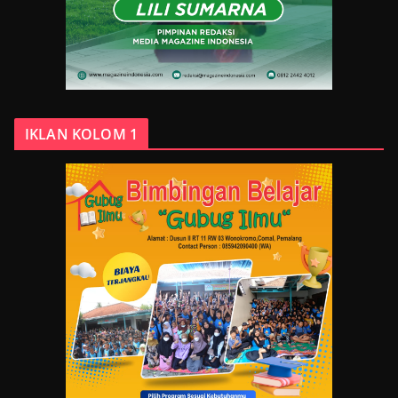
IKLAN KOLOM 1