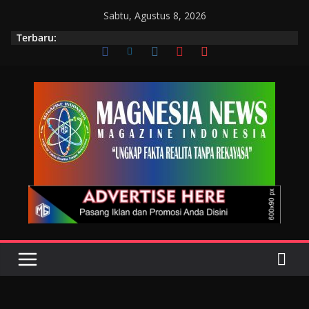
Sabtu, Agustus 8, 2026
Terbaru: