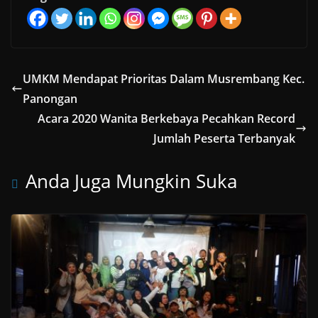
UMKM Mendapat Prioritas Dalam Musrembang Kec.
Panongan
Acara 2020 Wanita Berkebaya Pecahkan Record
Jumlah Peserta Terbanyak
Anda Juga Mungkin Suka