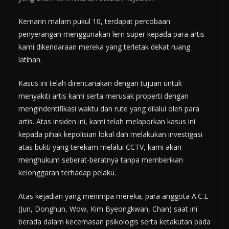
Kemarin malam pukul 10, terdapat percobaan
penyerangan menggunakan lem super kepada para artis
kami dikendaraan mereka yang terletak dekat ruang
latihan.
Kasus ini telah direncanakan dengan tujuan untuk
menyakiti artis kami serta merusak properti dengan
mengindentifikasi waktu dan rute yang dilalui oleh para
artis. Atas insiden ini, kami telah melaporkan kasus ini
kepada pihak kepolisian lokal dan melakukan investigasi
atas bukti yang terekam melalui CCTV, kami akan
menghukum seberat-beratnya tanpa memberikan
kelonggaran terhadap pelaku.
Atas kejadian yang menimpa mereka, para anggota A.C.E
(Jun, Donghun, Wow, Kim Byeongkwan, Chan) saat ini
berada dalam kecemasan psikologis serta ketakutan pada