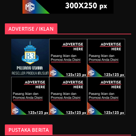
ADVERTISE / IKLAN
PUSTAKA BERITA