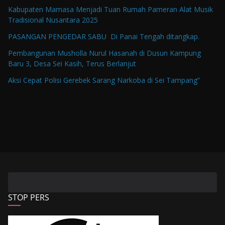
Kabupaten Mamasa Menjadi Tuan Rumah Pameran Alat Musik
Tradisional Nusantara 2025
PASANGAN PENGEDAR SABU Di Panai Tengah ditangkap.
Pembangunan Musholla Nurul Hasanah di Dusun Kampung
Baru 3, Desa Sei Kasih, Terus Berlanjut
Aksi Cepat Polisi Gerebek Sarang Narkoba di Sei Tampang”
STOP PERS