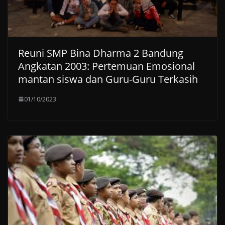
Reuni SMP Bina Dharma 2 Bandung
Angkatan 2003: Pertemuan Emosional
mantan siswa dan Guru-Guru Terkasih
01/10/2023