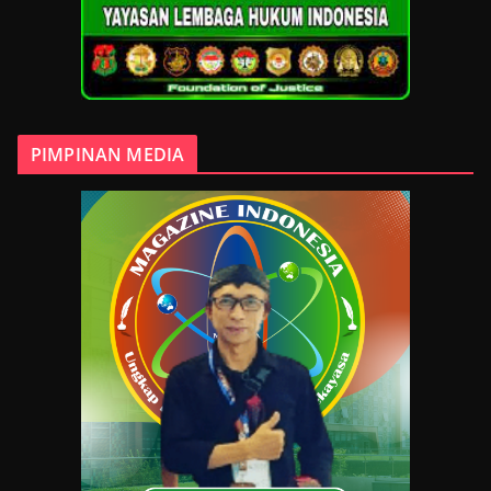
PIMPINAN MEDIA