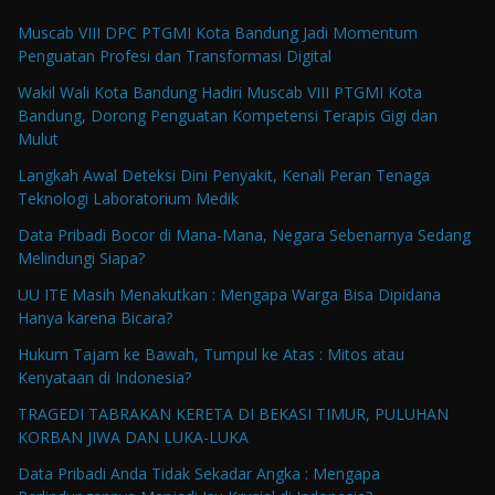
Muscab VIII DPC PTGMI Kota Bandung Jadi Momentum
Penguatan Profesi dan Transformasi Digital
Wakil Wali Kota Bandung Hadiri Muscab VIII PTGMI Kota
Bandung, Dorong Penguatan Kompetensi Terapis Gigi dan
Mulut
Langkah Awal Deteksi Dini Penyakit, Kenali Peran Tenaga
Teknologi Laboratorium Medik
Data Pribadi Bocor di Mana-Mana, Negara Sebenarnya Sedang
Melindungi Siapa?
UU ITE Masih Menakutkan : Mengapa Warga Bisa Dipidana
Hanya karena Bicara?
Hukum Tajam ke Bawah, Tumpul ke Atas : Mitos atau
Kenyataan di Indonesia?
TRAGEDI TABRAKAN KERETA DI BEKASI TIMUR, PULUHAN
KORBAN JIWA DAN LUKA-LUKA
Data Pribadi Anda Tidak Sekadar Angka : Mengapa