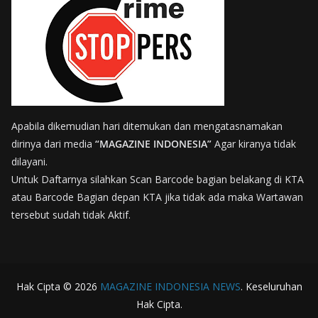
Apabila dikemudian hari ditemukan dan mengatasnamakan
dirinya dari media
“MAGAZINE INDONESIA”
Agar kiranya tidak
dilayani.
Untuk Daftarnya silahkan Scan Barcode bagian belakang di KTA
atau Barcode Bagian depan KTA jika tidak ada maka Wartawan
tersebut sudah tidak Aktif.
Hak Cipta © 2026
MAGAZINE INDONESIA NEWS
. Keseluruhan
Hak Cipta.