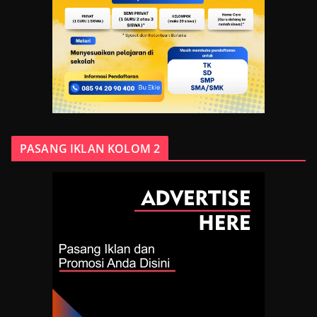
PASANG IKLAN KOLOM 2