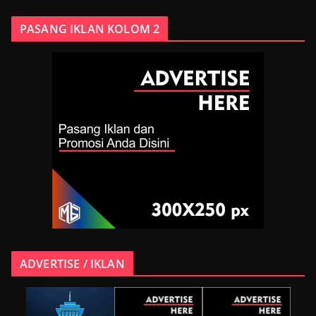
PASANG IKLAN KOLOM 2
ADVERTISE / IKLAN