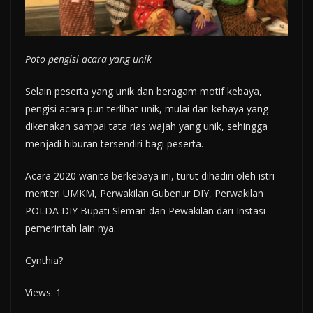
Poto pengisi acara yang unik
Selain peserta yang unik dan beragam motif kebaya,
pengisi acara pun terlihat unik, mulai dari kebaya yang
dikenakan sampai tata rias wajah yang unik, sehingga
menjadi hiburan tersendiri bagi peserta.
Acara 2020 wanita berkebaya ini, turut dihadiri oleh istri
menteri UMKM, Perwakilan Gubenur DIY, Perwakilan
POLDA DIY Bupati Sleman dan Pewakilan dari Instasi
pemerintah lain nya.
Cynthia?
Views: 1