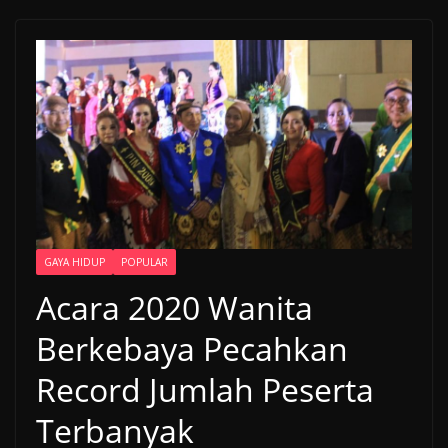
GAYA HIDUP
POPULAR
Acara 2020 Wanita
Berkebaya Pecahkan
Record Jumlah Peserta
Terbanyak