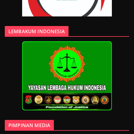
LEMBAKUM INDONESIA
PIMPINAN MEDIA