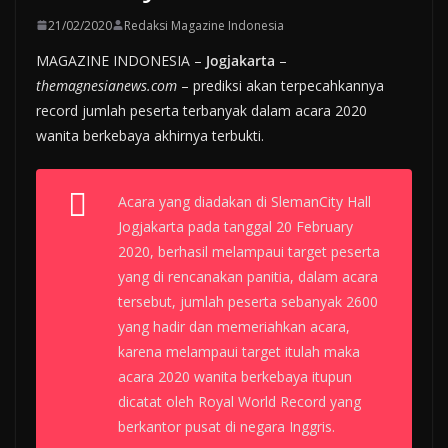
21/02/2020
Redaksi Magazine Indonesia
MAGAZINE INDONESIA –
Jogjakarta
–
themagnesianews.com
– prediksi akan terpecahkannya
record jumlah peserta terbanyak dalam acara 2020
wanita berkebaya akhirnya terbukti.
Acara yang diadakan di SlemanCity Hall
Jogjakarta pada tanggal 20 February
2020, berhasil melampaui target peserta
yang di rencanakan panitia, dalam acara
tersebut, jumlah peserta sebanyak 2600
yang hadir dan memeriahkan acara,
karena melampaui target itulah maka
acara 2020 wanita berkebaya itupun
dicatat oleh Royal World Record yang
berkantor pusat di negara Inggris.