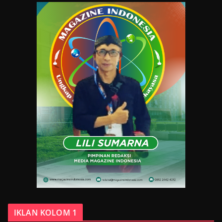
IKLAN KOLOM 1