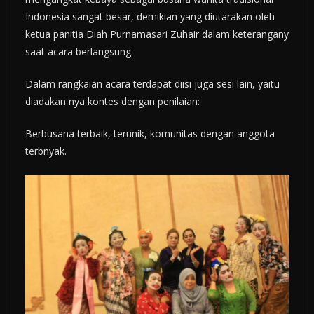
Indonesia sangat besar, demikian yang diutarakan oleh
ketua panitia Diah Purnamasari Zuhair dalam keterangany
saat acara berlangsung.
Dalam rangkaian acara terdapat diisi juga sesi lain, yaitu
diadakan nya kontes dengan penilaian:
Berbusana terbaik, terunik, komunitas dengan anggota
terbnyak.