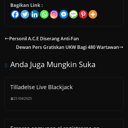
Bagikan Link :
Personil A.C.E Diserang Anti-Fan
Dewan Pers Gratiskan UKW Bagi 480 Wartawan
Anda Juga Mungkin Suka
Tilladelse Live Blackjack
21/04/2025