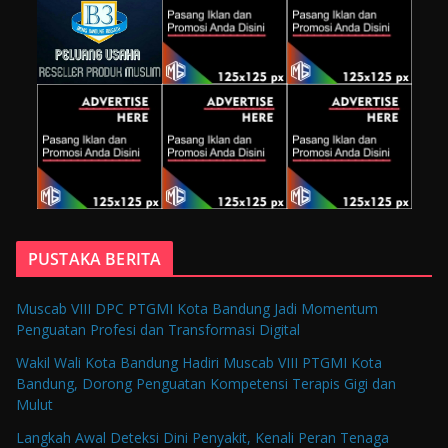
PUSTAKA BERITA
Muscab VIII DPC PTGMI Kota Bandung Jadi Momentum
Penguatan Profesi dan Transformasi Digital
Wakil Wali Kota Bandung Hadiri Muscab VIII PTGMI Kota
Bandung, Dorong Penguatan Kompetensi Terapis Gigi dan
Mulut
Langkah Awal Deteksi Dini Penyakit, Kenali Peran Tenaga