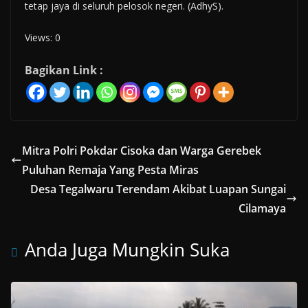
tetap jaya di seluruh pelosok negeri. (AdhyS).
Views: 0
Bagikan Link :
Mitra Polri Pokdar Cisoka dan Warga Gerebek
Puluhan Remaja Yang Pesta Miras
Desa Tegalwaru Terendam Akibat Luapan Sungai
Cilamaya
Anda Juga Mungkin Suka