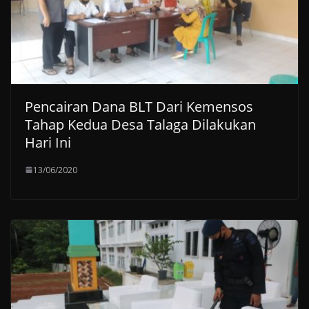
Pencairan Dana BLT Dari Kemensos
Tahap Kedua Desa Talaga Dilakukan
Hari Ini
13/06/2020