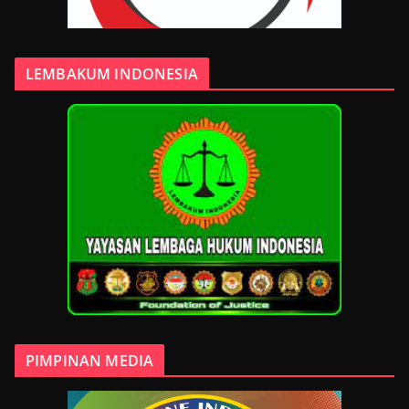
LEMBAKUM INDONESIA
PIMPINAN MEDIA