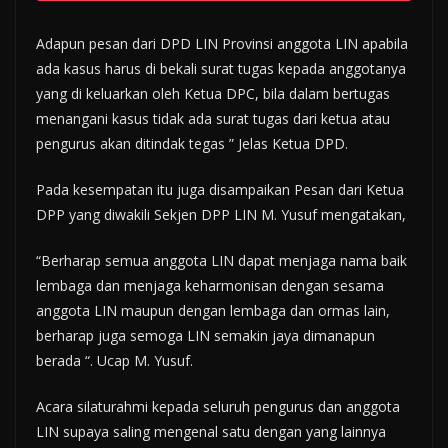
Adapun pesan dari DPD LIN Provinsi anggota LIN apabila
ada kasus harus di bekali surat tugas kepada anggotanya
yang di keluarkan oleh Ketua DPC, bila dalam bertugas
menangani kasus tidak ada surat tugas dari ketua atau
pengurus akan ditindak tegas ” Jelas Ketua DPD.
Pada kesempatan itu juga disampaikan Pesan dari Ketua
DPP yang diwakili Sekjen DPP LIN M. Yusuf mengatakan,
“Berharap semua anggota LIN dapat menjaga nama baik
lembaga dan menjaga keharmonisan dengan sesama
anggota LIN maupun dengan lembaga dan ormas lain,
berharap juga semoga LIN semakin jaya dimanapun
berada “. Ucap M. Yusuf.
Acara silaturahmi kepada seluruh pengurus dan anggota
LIN supaya saling mengenal satu dengan yang lainnya