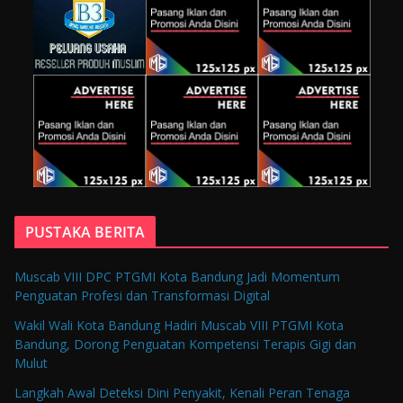
PUSTAKA BERITA
Muscab VIII DPC PTGMI Kota Bandung Jadi Momentum
Penguatan Profesi dan Transformasi Digital
Wakil Wali Kota Bandung Hadiri Muscab VIII PTGMI Kota
Bandung, Dorong Penguatan Kompetensi Terapis Gigi dan
Mulut
Langkah Awal Deteksi Dini Penyakit, Kenali Peran Tenaga