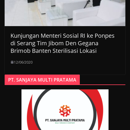
Kunjungan Menteri Sosial RI ke Ponpes
di Serang Tim Jibom Den Gegana
Brimob Banten Sterilisasi Lokasi
12/06/2020
PT. SANJAYA MULTI PRATAMA