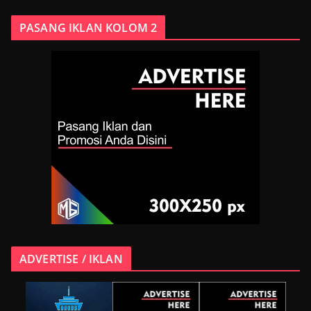
PASANG IKLAN KOLOM 2
ADVERTISE / IKLAN