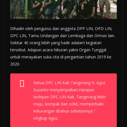
Dihadiri oleh pengurus dan anggota DPP LIN, DPD LIN,
DPC LIN, Tamu Undangan dari Lembaga dan Ormas lain.
Sekitar 40 orang lebih yang hadir adalam kegiatan
tersebut. Adapun acara hiburan yakni Organ Tunggal
untuk merayakan suka cita di pergantian tahun 2019 ke
2020.
Ketua DPC LIN Kab Tangerang H. Agus
Susanto menyampaikan,Harapan
kedepan DPC LIN Kab. Tangerang lebih
maju, kompak dan solid, memperbaiki
kekurangan ditahun sebelumnya “.
Ungkap Agus.