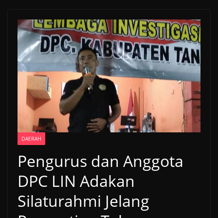
DAERAH
Pengurus dan Anggota
DPC LIN Adakan
Silaturahmi Jelang