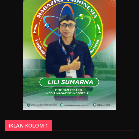
IKLAN KOLOM 1