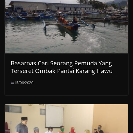
Basarnas Cari Seorang Pemuda Yang
Terseret Ombak Pantai Karang Hawu
15/06/2020