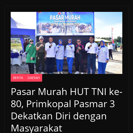
BERITA
DAERAH
Pasar Murah HUT TNI ke-
80, Primkopal Pasmar 3
Dekatkan Diri dengan
Masyarakat