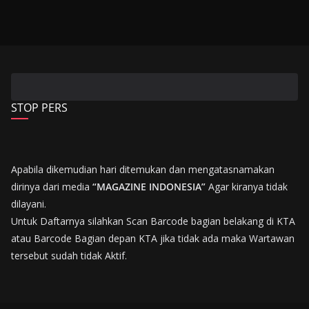
STOP PERS
Apabila dikemudian hari ditemukan dan mengatasnamakan
dirinya dari media
“MAGAZINE INDONESIA”
Agar kiranya tidak
dilayani.
Untuk Daftarnya silahkan Scan Barcode bagian belakang di KTA
atau Barcode Bagian depan KTA jika tidak ada maka Wartawan
tersebut sudah tidak Aktif.