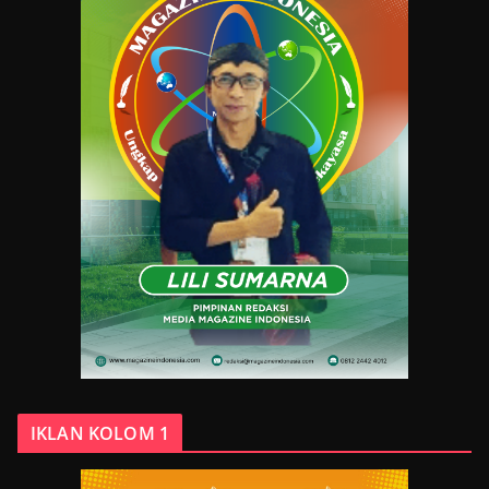
IKLAN KOLOM 1