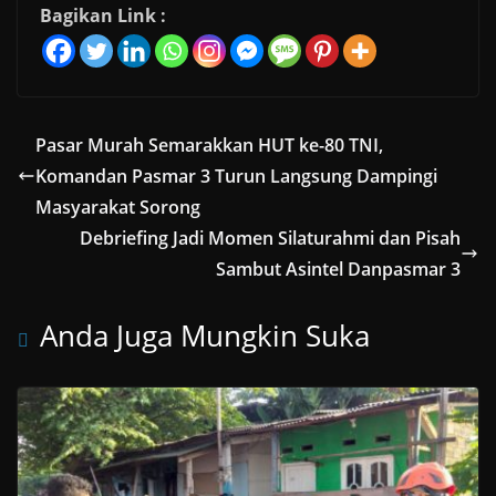
Bagikan Link :
Pasar Murah Semarakkan HUT ke-80 TNI,
Komandan Pasmar 3 Turun Langsung Dampingi
Masyarakat Sorong
Debriefing Jadi Momen Silaturahmi dan Pisah
Sambut Asintel Danpasmar 3
Anda Juga Mungkin Suka