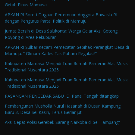
Getah Pinus Mamasa
APKAN RI Soroti Dugaan Pertemuan Anggota Bawaslu RI
dengan Pengurus Partai Politik di Mamuju
Jumat Bersih di Desa Salukonta: Warga Gelar Aksi Gotong
Royong di Area Pekuburan
APKAN RI Sulbar Kecam Pemecatan Sepihak Perangkat Desa di
Mamuju: “ Oknum Kades Tak Paham Regulasi!”
Kabupaten Mamasa Menjadi Tuan Rumah Pameran Alat Musik
Tradisional Nusantara 2025
Kabupaten Mamasa Menjadi Tuan Rumah Pameran Alat Musik
Tradisional Nusantara 2025
PASANGAN PENGEDAR SABU Di Panai Tengah ditangkap.
Pembangunan Musholla Nurul Hasanah di Dusun Kampung
Baru 3, Desa Sei Kasih, Terus Berlanjut
Aksi Cepat Polisi Gerebek Sarang Narkoba di Sei Tampang”