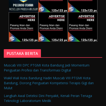
PUSTAKA BERITA
Muscab VIII DPC PTGMI Kota Bandung Jadi Momentum
Penguatan Profesi dan Transformasi Digital
Wakil Wali Kota Bandung Hadiri Muscab VIII PTGMI Kota
Bandung, Dorong Penguatan Kompetensi Terapis Gigi dan
Mulut
Langkah Awal Deteksi Dini Penyakit, Kenali Peran Tenaga
Teknologi Laboratorium Medik