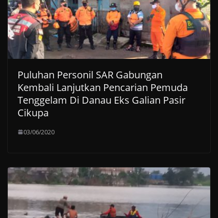
Puluhan Personil SAR Gabungan
Kembali Lanjutkan Pencarian Pemuda
Tenggelam Di Danau Eks Galian Pasir
Cikupa
03/06/2020