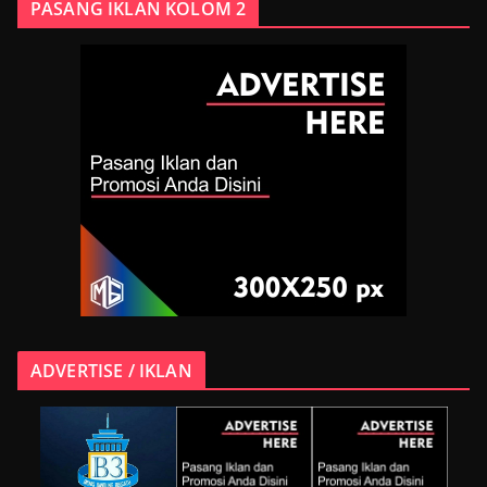
PASANG IKLAN KOLOM 2
ADVERTISE / IKLAN