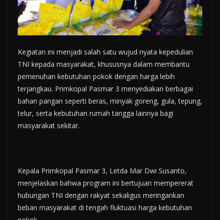
Kegiatan ini menjadi salah satu wujud nyata kepedulian
TNI kepada masyarakat, khususnya dalam membantu
pemenuhan kebutuhan pokok dengan harga lebih
terjangkau. Primkopal Pasmar 3 menyediakan berbagai
bahan pangan seperti beras, minyak goreng, gula, tepung,
telur, serta kebutuhan rumah tangga lainnya bagi
masyarakat sekitar.
Kepala Primkopal Pasmar 3, Letda Mar Dwi Susanto,
menjelaskan bahwa program ini bertujuan mempererat
hubungan TNI dengan rakyat sekaligus meringankan
beban masyarakat di tengah fluktuasi harga kebutuhan
pokok.