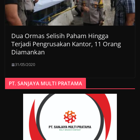
Dua Ormas Selisih Paham Hingga
Terjadi Pengrusakan Kantor, 11 Orang
Diamankan
31/05/2020
PT. SANJAYA MULTI PRATAMA