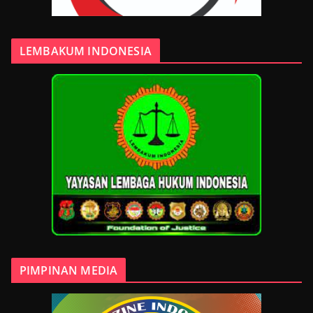
LEMBAKUM INDONESIA
PIMPINAN MEDIA