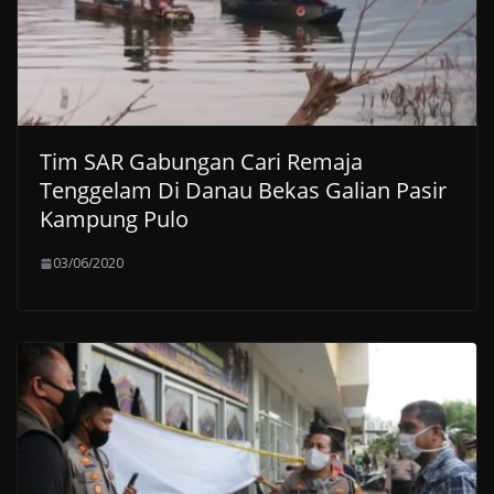
Tim SAR Gabungan Cari Remaja
Tenggelam Di Danau Bekas Galian Pasir
Kampung Pulo
03/06/2020