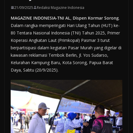
21/09/2025
Redaksi Magazine Indonesia
MAGAZINE INDONESIA-TNI AL, Dispen Kormar Sorong
.
Dalam rangka memperingati Hari Ulang Tahun (HUT) ke-
80 Tentara Nasional Indonesia (TNI) Tahun 2025, Primer
Koperasi Angkatan Laut (Primkopal) Pasmar 3 turut
berpartisipasi dalam kegiatan Pasar Murah yang digelar di
kawasan reklamasi Tembok Berlin, Jl. Yos Sudarso,
Kelurahan Kampung Baru, Kota Sorong, Papua Barat
Daya, Sabtu (20/9/2025).