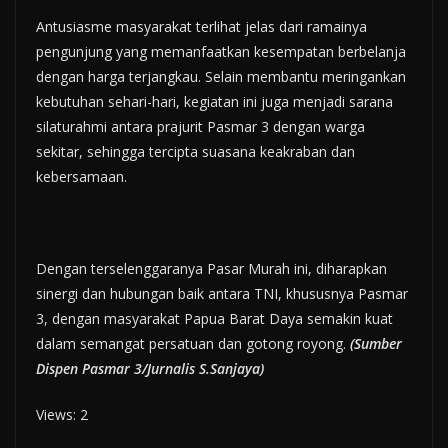
Antusiasme masyarakat terlihat jelas dari ramainya
pengunjung yang memanfaatkan kesempatan berbelanja
dengan harga terjangkau. Selain membantu meringankan
kebutuhan sehari-hari, kegiatan ini juga menjadi sarana
silaturahmi antara prajurit Pasmar 3 dengan warga
sekitar, sehingga tercipta suasana keakraban dan
kebersamaan.
Dengan terselenggaranya Pasar Murah ini, diharapkan
sinergi dan hubungan baik antara TNI, khususnya Pasmar
3, dengan masyarakat Papua Barat Daya semakin kuat
dalam semangat persatuan dan gotong royong.
(Sumber
Dispen Pasmar 3/Jurnalis S.Sanjaya)
Views: 2