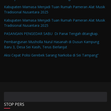
Kabupaten Mamasa Menjadi Tuan Rumah Pameran Alat Musik
Tradisional Nusantara 2025
Kabupaten Mamasa Menjadi Tuan Rumah Pameran Alat Musik
Tradisional Nusantara 2025
PASANGAN PENGEDAR SABU Di Panai Tengah ditangkap.
Pembangunan Musholla Nurul Hasanah di Dusun Kampung
Baru 3, Desa Sei Kasih, Terus Berlanjut
Aksi Cepat Polisi Gerebek Sarang Narkoba di Sei Tampang”
STOP PERS