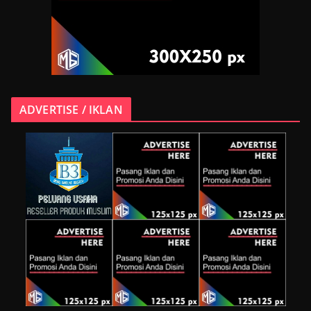
ADVERTISE / IKLAN