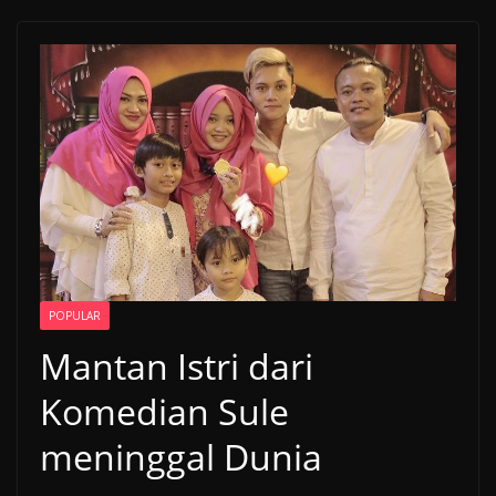
POPULAR
Mantan Istri dari
Komedian Sule
meninggal Dunia