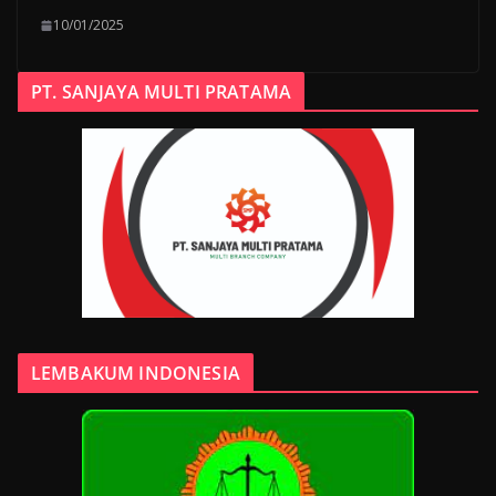
10/01/2025
PT. SANJAYA MULTI PRATAMA
LEMBAKUM INDONESIA