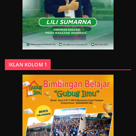
IKLAN KOLOM 1