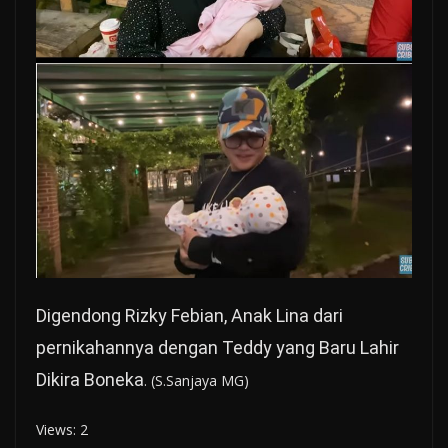
Digendong Rizky Febian, Anak Lina dari
pernikahannya dengan Teddy yang Baru Lahir
Dikira Boneka
. (S.Sanjaya MG)
Views: 2