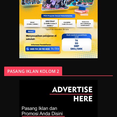
PASANG IKLAN KOLOM 2