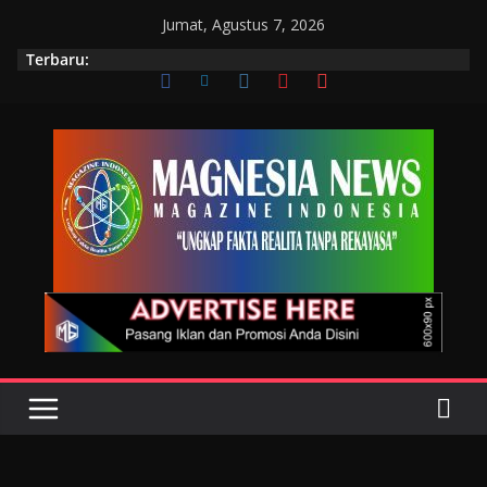
Jumat, Agustus 7, 2026
Terbaru: