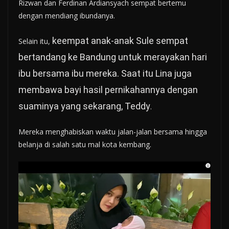
Rizwan dan Ferdinan Ardiansyach sempat bertemu
dengan mendiang ibundanya.
keempat anak-anak Sule sempat
Selain itu,
bertandang ke Bandung untuk merayakan hari
ibu bersama ibu mereka. Saat itu Lina juga
membawa bayi hasil pernikahannya dengan
suaminya yang sekarang, Teddy
.
Mereka menghabiskan waktu jalan-jalan bersama hingga
belanja di salah satu mal kota kembang.