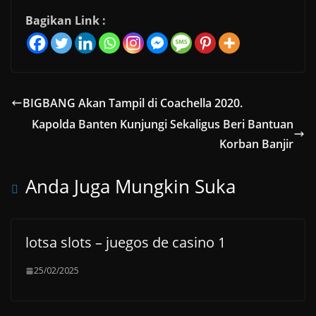
Bagikan Link :
BIGBANG Akan Tampil di Coachella 2020.
Kapolda Banten Kunjungi Sekaligus Beri Bantuan
Korban Banjir
Anda Juga Mungkin Suka
lotsa slots – juegos de casino 1
25/02/2025