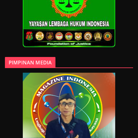
PIMPINAN MEDIA