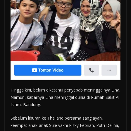
Hingga kini, belum diketahui penyebab meninggalnya Lina.
Namun, kabarnya Lina meninggal dunia di Rumah Sakit Al
Islam, Bandung.
Sebelum liburan ke Thailand bersama sang ayah,
keempat anak-anak Sule yakni Rizky Febrian, Putri Delina,