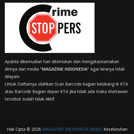
Apabila dikemudian hari ditemukan dan mengatasnamakan
dirinya dari media
“MAGAZINE INDONESIA”
Agar kiranya tidak
dilayani.
Untuk Daftarnya silahkan Scan Barcode bagian belakang di KTA
atau Barcode Bagian depan KTA jika tidak ada maka Wartawan
tersebut sudah tidak Aktif.
Hak Cipta © 2026
MAGAZINE INDONESIA NEWS
. Keseluruhan