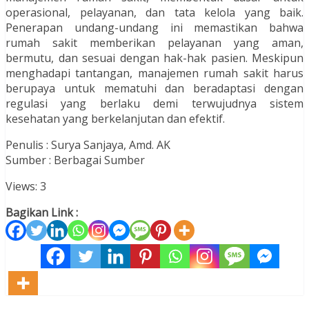
operasional, pelayanan, dan tata kelola yang baik.
Penerapan undang-undang ini memastikan bahwa
rumah sakit memberikan pelayanan yang aman,
bermutu, dan sesuai dengan hak-hak pasien. Meskipun
menghadapi tantangan, manajemen rumah sakit harus
berupaya untuk mematuhi dan beradaptasi dengan
regulasi yang berlaku demi terwujudnya sistem
kesehatan yang berkelanjutan dan efektif.
Penulis : Surya Sanjaya, Amd. AK
Sumber : Berbagai Sumber
Views: 3
Bagikan Link :