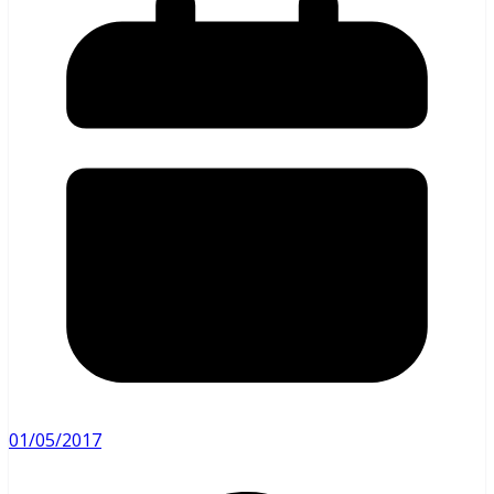
01/05/2017