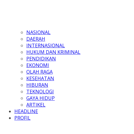
NASIONAL
DAERAH
INTERNASIONAL
HUKUM DAN KRIMINAL
PENDIDIKAN
EKONOMI
OLAH RAGA
KESEHATAN
HIBURAN
TEKNOLOGI
GAYA HIDUP
ARTIKEL
HEADLINE
PROFIL