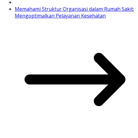
Memahami Struktur Organisasi dalam Rumah Sakit:
Mengoptimalkan Pelayanan Kesehatan