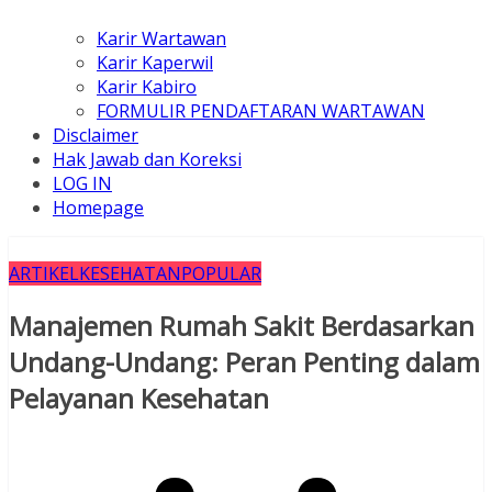
Karir Wartawan
Karir Kaperwil
Karir Kabiro
FORMULIR PENDAFTARAN WARTAWAN
Disclaimer
Hak Jawab dan Koreksi
LOG IN
Homepage
ARTIKEL
KESEHATAN
POPULAR
Manajemen Rumah Sakit Berdasarkan
Undang-Undang: Peran Penting dalam
Pelayanan Kesehatan