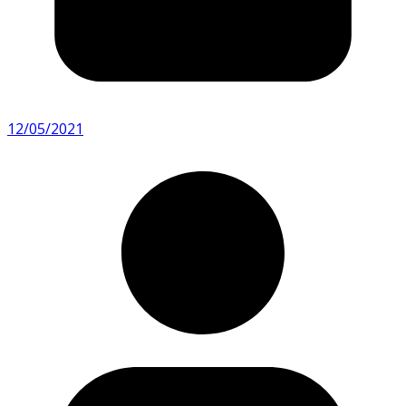
12/05/2021