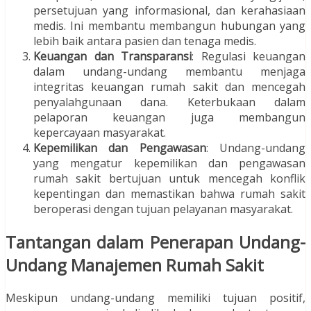
persetujuan yang informasional, dan kerahasiaan
medis. Ini membantu membangun hubungan yang
lebih baik antara pasien dan tenaga medis.
Keuangan dan Transparansi
: Regulasi keuangan
dalam undang-undang membantu menjaga
integritas keuangan rumah sakit dan mencegah
penyalahgunaan dana. Keterbukaan dalam
pelaporan keuangan juga membangun
kepercayaan masyarakat.
Kepemilikan dan Pengawasan
: Undang-undang
yang mengatur kepemilikan dan pengawasan
rumah sakit bertujuan untuk mencegah konflik
kepentingan dan memastikan bahwa rumah sakit
beroperasi dengan tujuan pelayanan masyarakat.
Tantangan dalam Penerapan Undang-
Undang Manajemen Rumah Sakit
Meskipun undang-undang memiliki tujuan positif,