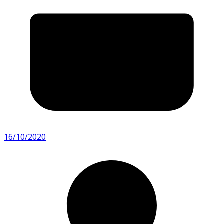
16/10/2020