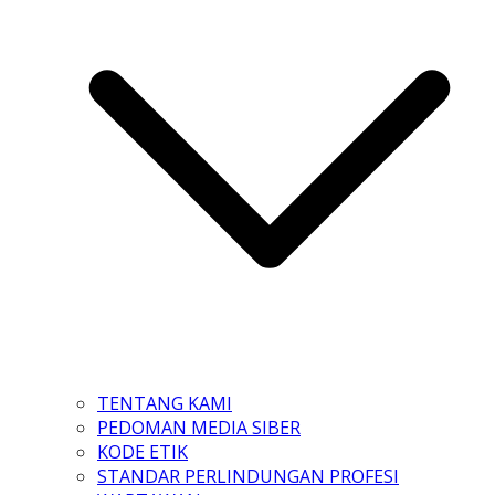
TENTANG KAMI
PEDOMAN MEDIA SIBER
KODE ETIK
STANDAR PERLINDUNGAN PROFESI