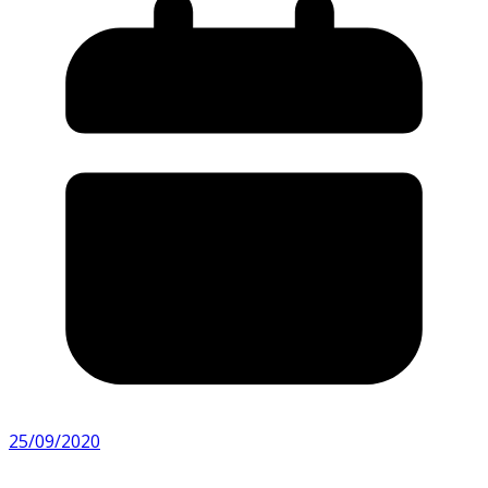
25/09/2020