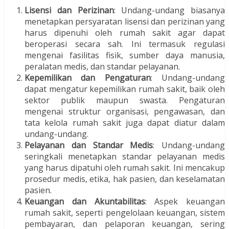
Lisensi dan Perizinan
: Undang-undang biasanya
menetapkan persyaratan lisensi dan perizinan yang
harus dipenuhi oleh rumah sakit agar dapat
beroperasi secara sah. Ini termasuk regulasi
mengenai fasilitas fisik, sumber daya manusia,
peralatan medis, dan standar pelayanan.
Kepemilikan dan Pengaturan
: Undang-undang
dapat mengatur kepemilikan rumah sakit, baik oleh
sektor publik maupun swasta. Pengaturan
mengenai struktur organisasi, pengawasan, dan
tata kelola rumah sakit juga dapat diatur dalam
undang-undang.
Pelayanan dan Standar Medis
: Undang-undang
seringkali menetapkan standar pelayanan medis
yang harus dipatuhi oleh rumah sakit. Ini mencakup
prosedur medis, etika, hak pasien, dan keselamatan
pasien.
Keuangan dan Akuntabilitas
: Aspek keuangan
rumah sakit, seperti pengelolaan keuangan, sistem
pembayaran, dan pelaporan keuangan, sering