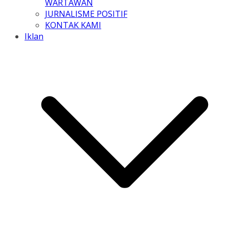
WARTAWAN
JURNALISME POSITIF
KONTAK KAMI
Iklan