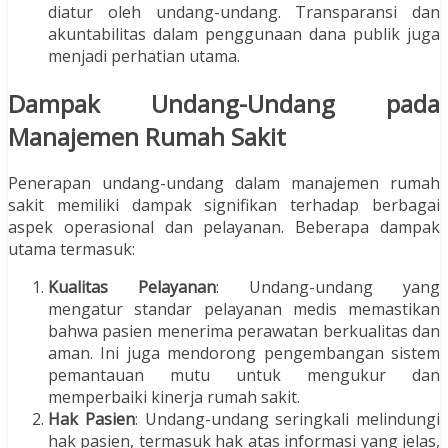
diatur oleh undang-undang. Transparansi dan
akuntabilitas dalam penggunaan dana publik juga
menjadi perhatian utama.
Dampak Undang-Undang pada
Manajemen Rumah Sakit
Penerapan undang-undang dalam manajemen rumah
sakit memiliki dampak signifikan terhadap berbagai
aspek operasional dan pelayanan. Beberapa dampak
utama termasuk:
Kualitas Pelayanan
: Undang-undang yang
mengatur standar pelayanan medis memastikan
bahwa pasien menerima perawatan berkualitas dan
aman. Ini juga mendorong pengembangan sistem
pemantauan mutu untuk mengukur dan
memperbaiki kinerja rumah sakit.
Hak Pasien
: Undang-undang seringkali melindungi
hak pasien, termasuk hak atas informasi yang jelas,