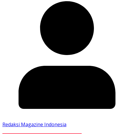
Redaksi Magazine Indonesia