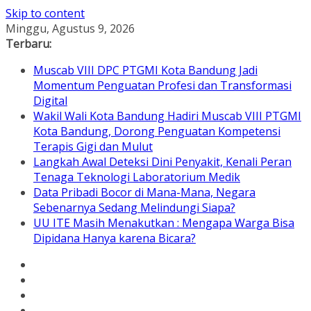
Skip to content
Minggu, Agustus 9, 2026
Terbaru:
Muscab VIII DPC PTGMI Kota Bandung Jadi
Momentum Penguatan Profesi dan Transformasi
Digital
Wakil Wali Kota Bandung Hadiri Muscab VIII PTGMI
Kota Bandung, Dorong Penguatan Kompetensi
Terapis Gigi dan Mulut
Langkah Awal Deteksi Dini Penyakit, Kenali Peran
Tenaga Teknologi Laboratorium Medik
Data Pribadi Bocor di Mana-Mana, Negara
Sebenarnya Sedang Melindungi Siapa?
UU ITE Masih Menakutkan : Mengapa Warga Bisa
Dipidana Hanya karena Bicara?