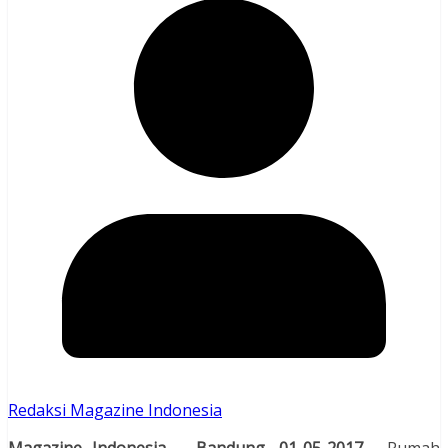
Redaksi Magazine Indonesia
Magazine Indonesia – Bandung, 01-05-2017
, Rumah