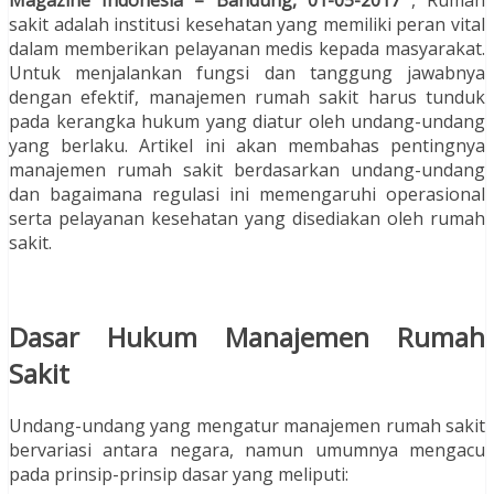
sakit adalah institusi kesehatan yang memiliki peran vital
dalam memberikan pelayanan medis kepada masyarakat.
Untuk menjalankan fungsi dan tanggung jawabnya
dengan efektif, manajemen rumah sakit harus tunduk
pada kerangka hukum yang diatur oleh undang-undang
yang berlaku. Artikel ini akan membahas pentingnya
manajemen rumah sakit berdasarkan undang-undang
dan bagaimana regulasi ini memengaruhi operasional
serta pelayanan kesehatan yang disediakan oleh rumah
sakit.
Dasar Hukum Manajemen Rumah
Sakit
Undang-undang yang mengatur manajemen rumah sakit
bervariasi antara negara, namun umumnya mengacu
pada prinsip-prinsip dasar yang meliputi: