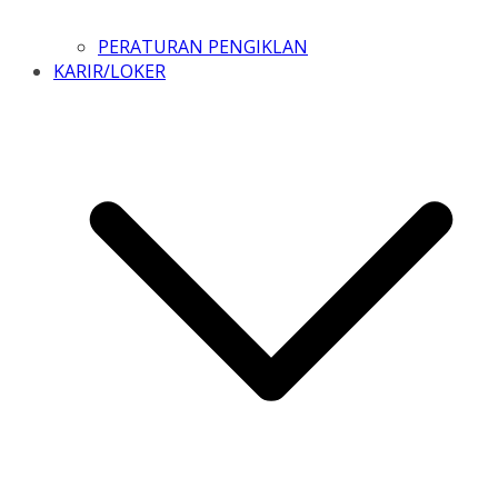
PERATURAN PENGIKLAN
KARIR/LOKER