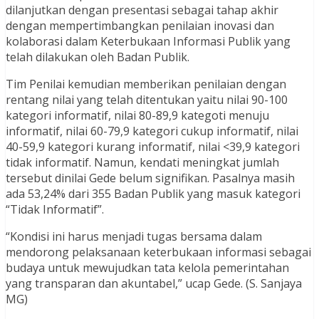
dilanjutkan dengan presentasi sebagai tahap akhir
dengan mempertimbangkan penilaian inovasi dan
kolaborasi dalam Keterbukaan Informasi Publik yang
telah dilakukan oleh Badan Publik.
Tim Penilai kemudian memberikan penilaian dengan
rentang nilai yang telah ditentukan yaitu nilai 90-100
kategori informatif, nilai 80-89,9 kategoti menuju
informatif, nilai 60-79,9 kategori cukup informatif, nilai
40-59,9 kategori kurang informatif, nilai <39,9 kategori
tidak informatif. Namun, kendati meningkat jumlah
tersebut dinilai Gede belum signifikan. Pasalnya masih
ada 53,24% dari 355 Badan Publik yang masuk kategori
“Tidak Informatif”.
“Kondisi ini harus menjadi tugas bersama dalam
mendorong pelaksanaan keterbukaan informasi sebagai
budaya untuk mewujudkan tata kelola pemerintahan
yang transparan dan akuntabel,” ucap Gede. (S. Sanjaya
MG)