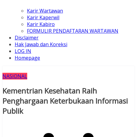
Karir Wartawan
Karir Kaperwil
Karir Kabiro
FORMULIR PENDAFTARAN WARTAWAN
Disclaimer
Hak Jawab dan Koreksi
LOG IN
Homepage
NASIONAL
Kementrian Kesehatan Raih
Penghargaan Keterbukaan Informasi
Publik