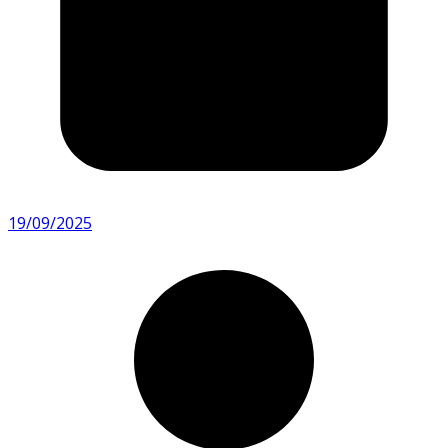
19/09/2025