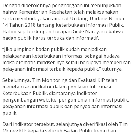
Dengan diperolehnya penghargaan ini menunjukkan
bahwa Kementerian Kesehatan telah melaksanakan
serta membudayakan amanat Undang-Undang Nomor
14 Tahun 2018 tentang Keterbukaan Informasi Publik.
Hal ini sejalan dengan harapan Gede Narayana bahwa
badan publik harus terbuka dan informatif.
“Jika pimpinan badan publik sudah menjadikan
pelaksanaan keterbukaan informasi sebagai budaya
maka otomatis mindset-nya selalu berupaya memberikan
pelayanan informasi terbaik kepada publik,” tuturnya.
Sebelumnya, Tim Monitoring dan Evaluasi KIP telah
menetapkan indikator dalam penilaian Informasi
Keterbukaan Publik, diantaranya indikator
pengembangan website, pengumuman informasi publik,
pelayanan informasi publik dan penyediaan informasi
publik.
Dari indikator tersebut, selanjutnya diverifikasi oleh Tim
Monev KIP kepada seluruh Badan Publik kemudian