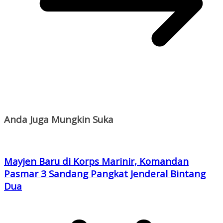
Anda Juga Mungkin Suka
Mayjen Baru di Korps Marinir, Komandan
Pasmar 3 Sandang Pangkat Jenderal Bintang
Dua