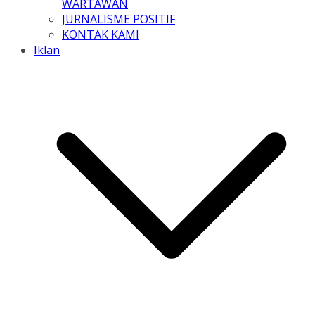
WARTAWAN
JURNALISME POSITIF
KONTAK KAMI
Iklan