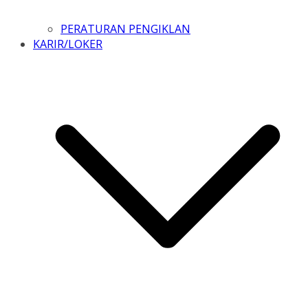
PERATURAN PENGIKLAN
KARIR/LOKER