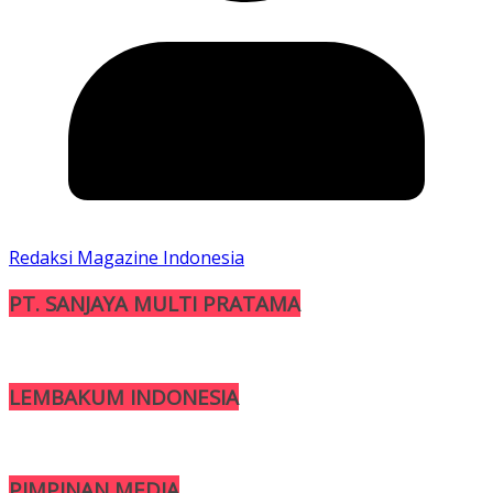
Redaksi Magazine Indonesia
PT. SANJAYA MULTI PRATAMA
LEMBAKUM INDONESIA
PIMPINAN MEDIA