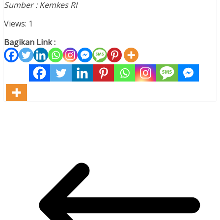
Sumber : Kemkes RI
Views: 1
Bagikan Link :