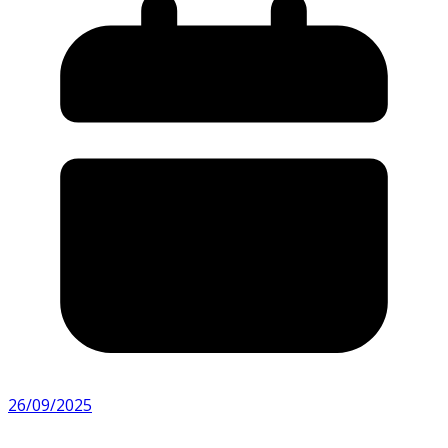
26/09/2025