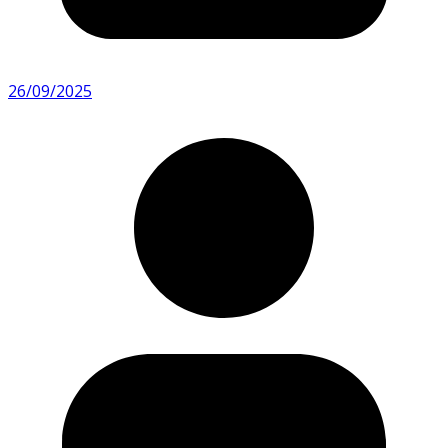
26/09/2025