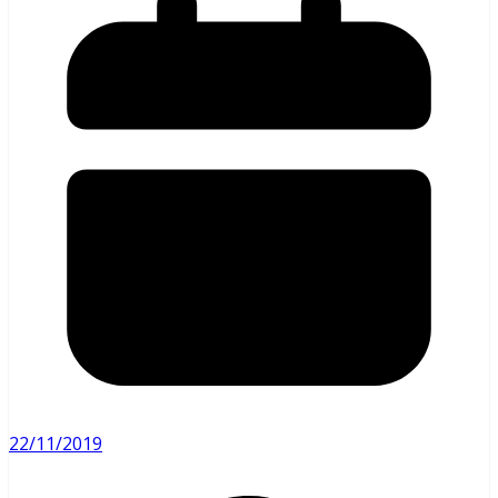
22/11/2019