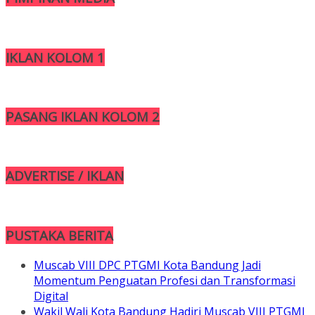
IKLAN KOLOM 1
PASANG IKLAN KOLOM 2
ADVERTISE / IKLAN
PUSTAKA BERITA
Muscab VIII DPC PTGMI Kota Bandung Jadi
Momentum Penguatan Profesi dan Transformasi
Digital
Wakil Wali Kota Bandung Hadiri Muscab VIII PTGMI