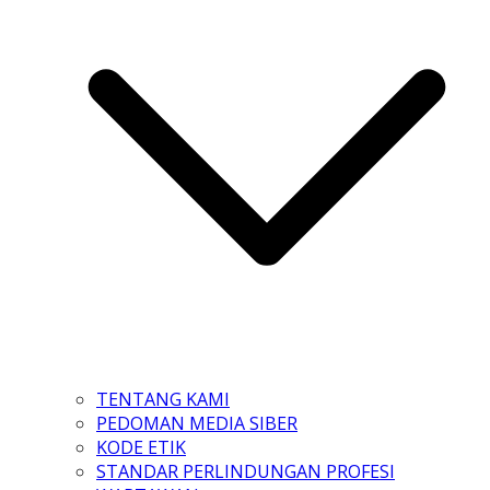
TENTANG KAMI
PEDOMAN MEDIA SIBER
KODE ETIK
STANDAR PERLINDUNGAN PROFESI