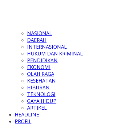
NASIONAL
DAERAH
INTERNASIONAL
HUKUM DAN KRIMINAL
PENDIDIKAN
EKONOMI
OLAH RAGA
KESEHATAN
HIBURAN
TEKNOLOGI
GAYA HIDUP
ARTIKEL
HEADLINE
PROFIL