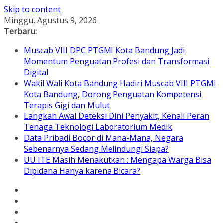
Skip to content
Minggu, Agustus 9, 2026
Terbaru:
Muscab VIII DPC PTGMI Kota Bandung Jadi
Momentum Penguatan Profesi dan Transformasi
Digital
Wakil Wali Kota Bandung Hadiri Muscab VIII PTGMI
Kota Bandung, Dorong Penguatan Kompetensi
Terapis Gigi dan Mulut
Langkah Awal Deteksi Dini Penyakit, Kenali Peran
Tenaga Teknologi Laboratorium Medik
Data Pribadi Bocor di Mana-Mana, Negara
Sebenarnya Sedang Melindungi Siapa?
UU ITE Masih Menakutkan : Mengapa Warga Bisa
Dipidana Hanya karena Bicara?