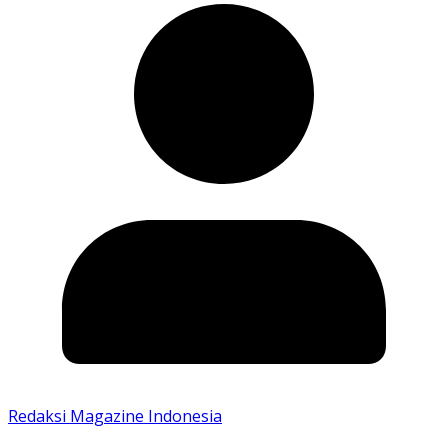
Redaksi Magazine Indonesia