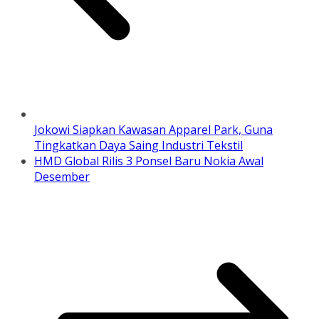
Jokowi Siapkan Kawasan Apparel Park, Guna
Tingkatkan Daya Saing Industri Tekstil
HMD Global Rilis 3 Ponsel Baru Nokia Awal
Desember