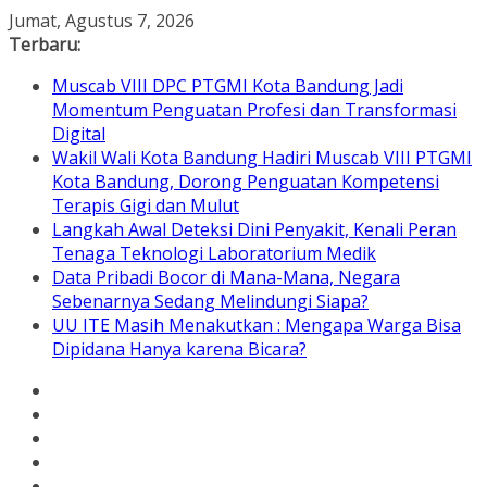
Skip
Jumat, Agustus 7, 2026
to
Terbaru:
content
Muscab VIII DPC PTGMI Kota Bandung Jadi
Momentum Penguatan Profesi dan Transformasi
Digital
Wakil Wali Kota Bandung Hadiri Muscab VIII PTGMI
Kota Bandung, Dorong Penguatan Kompetensi
Terapis Gigi dan Mulut
Langkah Awal Deteksi Dini Penyakit, Kenali Peran
Tenaga Teknologi Laboratorium Medik
Data Pribadi Bocor di Mana-Mana, Negara
Sebenarnya Sedang Melindungi Siapa?
UU ITE Masih Menakutkan : Mengapa Warga Bisa
Dipidana Hanya karena Bicara?