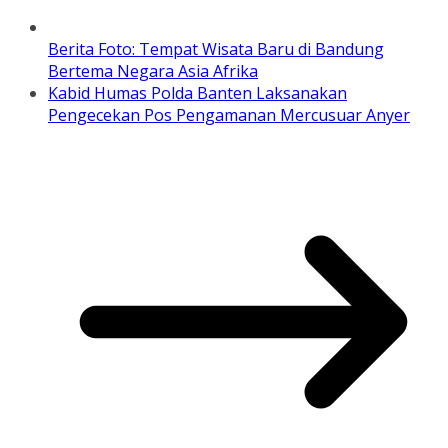
Berita Foto: Tempat Wisata Baru di Bandung
Bertema Negara Asia Afrika
Kabid Humas Polda Banten Laksanakan
Pengecekan Pos Pengamanan Mercusuar Anyer