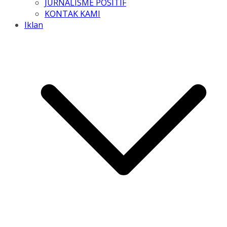
JURNALISME POSITIF
KONTAK KAMI
Iklan