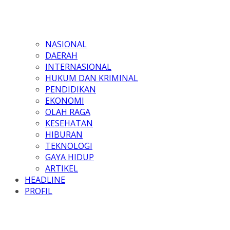
NASIONAL
DAERAH
INTERNASIONAL
HUKUM DAN KRIMINAL
PENDIDIKAN
EKONOMI
OLAH RAGA
KESEHATAN
HIBURAN
TEKNOLOGI
GAYA HIDUP
ARTIKEL
HEADLINE
PROFIL