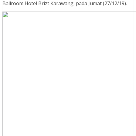
Ballroom Hotel Brizt Karawang, pada Jumat (27/12/19).