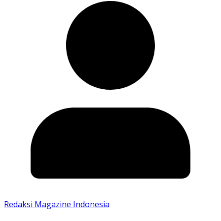
Redaksi Magazine Indonesia