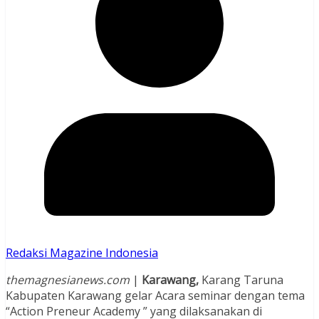
Redaksi Magazine Indonesia
themagnesianews.com
|
Karawang,
Karang Taruna
Kabupaten Karawang gelar Acara seminar dengan tema
“Action Preneur Academy ” yang dilaksanakan di