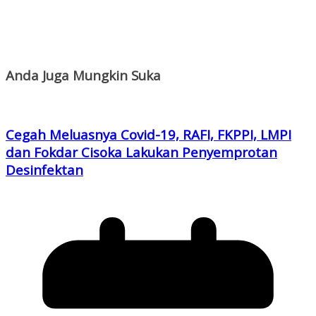
Anda Juga Mungkin Suka
Cegah Meluasnya Covid-19, RAFI, FKPPI, LMPI
dan Fokdar Cisoka Lakukan Penyemprotan
Desinfektan