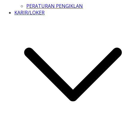
PERATURAN PENGIKLAN
KARIR/LOKER