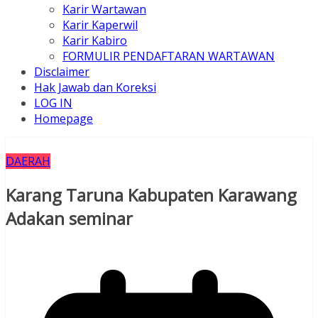
Karir Wartawan
Karir Kaperwil
Karir Kabiro
FORMULIR PENDAFTARAN WARTAWAN
Disclaimer
Hak Jawab dan Koreksi
LOG IN
Homepage
DAERAH
Karang Taruna Kabupaten Karawang
Adakan seminar