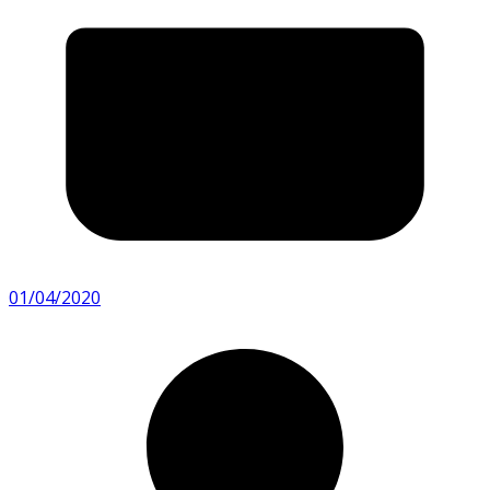
01/04/2020