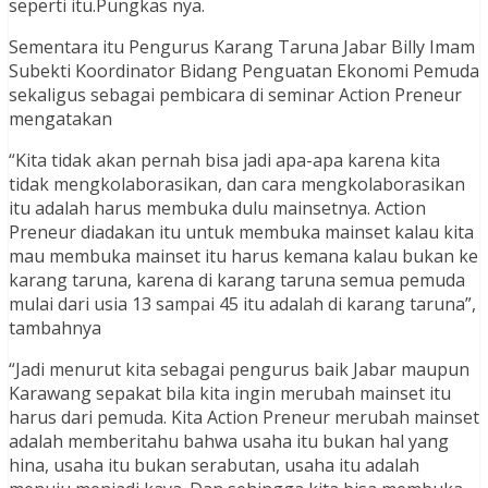
seperti itu.Pungkas nya.
Sementara itu Pengurus Karang Taruna Jabar Billy Imam
Subekti Koordinator Bidang Penguatan Ekonomi Pemuda
sekaligus sebagai pembicara di seminar Action Preneur
mengatakan
“Kita tidak akan pernah bisa jadi apa-apa karena kita
tidak mengkolaborasikan, dan cara mengkolaborasikan
itu adalah harus membuka dulu mainsetnya. Action
Preneur diadakan itu untuk membuka mainset kalau kita
mau membuka mainset itu harus kemana kalau bukan ke
karang taruna, karena di karang taruna semua pemuda
mulai dari usia 13 sampai 45 itu adalah di karang taruna”,
tambahnya
“Jadi menurut kita sebagai pengurus baik Jabar maupun
Karawang sepakat bila kita ingin merubah mainset itu
harus dari pemuda. Kita Action Preneur merubah mainset
adalah memberitahu bahwa usaha itu bukan hal yang
hina, usaha itu bukan serabutan, usaha itu adalah