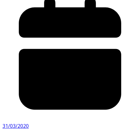
31/03/2020