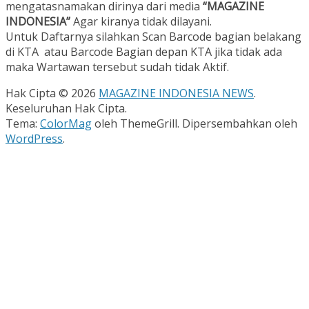
mengatasnamakan dirinya dari media
“MAGAZINE
INDONESIA”
Agar kiranya tidak dilayani.
Untuk Daftarnya silahkan Scan Barcode bagian belakang
di KTA atau Barcode Bagian depan KTA jika tidak ada
maka Wartawan tersebut sudah tidak Aktif.
Hak Cipta © 2026
MAGAZINE INDONESIA NEWS
.
Keseluruhan Hak Cipta.
Tema:
ColorMag
oleh ThemeGrill. Dipersembahkan oleh
WordPress
.