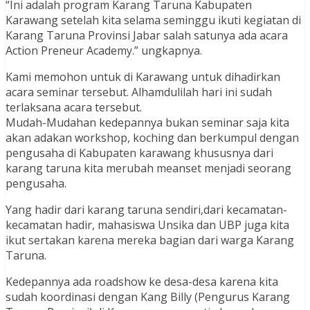
“Ini adalah program Karang Taruna Kabupaten
Karawang setelah kita selama seminggu ikuti kegiatan di
Karang Taruna Provinsi Jabar salah satunya ada acara
Action Preneur Academy.” ungkapnya.
Kami memohon untuk di Karawang untuk dihadirkan
acara seminar tersebut. Alhamdulilah hari ini sudah
terlaksana acara tersebut.
Mudah-Mudahan kedepannya bukan seminar saja kita
akan adakan workshop, koching dan berkumpul dengan
pengusaha di Kabupaten karawang khususnya dari
karang taruna kita merubah meanset menjadi seorang
pengusaha.
Yang hadir dari karang taruna sendiri,dari kecamatan-
kecamatan hadir, mahasiswa Unsika dan UBP juga kita
ikut sertakan karena mereka bagian dari warga Karang
Taruna.
Kedepannya ada roadshow ke desa-desa karena kita
sudah koordinasi dengan Kang Billy (Pengurus Karang