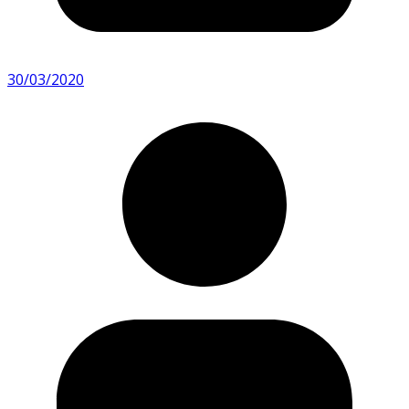
30/03/2020