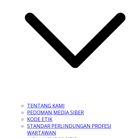
TENTANG KAMI
PEDOMAN MEDIA SIBER
KODE ETIK
STANDAR PERLINDUNGAN PROFESI
WARTAWAN