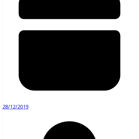
28/12/2019