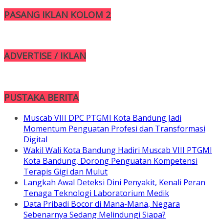
PASANG IKLAN KOLOM 2
ADVERTISE / IKLAN
PUSTAKA BERITA
Muscab VIII DPC PTGMI Kota Bandung Jadi
Momentum Penguatan Profesi dan Transformasi
Digital
Wakil Wali Kota Bandung Hadiri Muscab VIII PTGMI
Kota Bandung, Dorong Penguatan Kompetensi
Terapis Gigi dan Mulut
Langkah Awal Deteksi Dini Penyakit, Kenali Peran
Tenaga Teknologi Laboratorium Medik
Data Pribadi Bocor di Mana-Mana, Negara
Sebenarnya Sedang Melindungi Siapa?