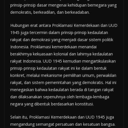
prinsip-prinsip dasar mengenai kehidupan bernegara yang
demokratis, berkeadilan, dan berkeadaban.
Hubungan erat antara Proklamasi Kemerdekaan dan UUD
1945 juga tercermin dalam prinsip-prinsip kedaulatan
rakyat dan demokrasi yang menjadi dasar sistem politik
Indonesia. Proklamasi kemerdekaan menandai
berakhirnya kekuasaan kolonial dan lahirnya kedaulatan
rakyat Indonesia. UUD 1945 kemudian mengartikulasikan
prinsip-prinsip kedaulatan rakyat ini ke dalam bentuk
konkret, melalui mekanisme pemilihan umum, perwakilan
rakyat, dan sistem pemerintahan yang demokratis. Hal ini
menegaskan bahwa kedaulatan berada di tangan rakyat
dan dilaksanakan sepenuhnya oleh lembaga-lembaga
negara yang dibentuk berdasarkan konstitusi.
Selain itu, Proklamasi Kemerdekaan dan UUD 1945 juga
mengandung semangat persatuan dan kesatuan bangsa.