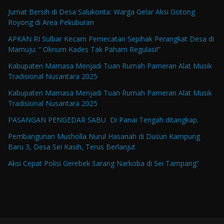
Jumat Bersih di Desa Salukonta: Warga Gelar Aksi Gotong
Royong di Area Pekuburan
APKAN RI Sulbar Kecam Pemecatan Sepihak Perangkat Desa di
Mamuju: “ Oknum Kades Tak Paham Regulasi!”
Kabupaten Mamasa Menjadi Tuan Rumah Pameran Alat Musik
Tradisional Nusantara 2025
Kabupaten Mamasa Menjadi Tuan Rumah Pameran Alat Musik
Tradisional Nusantara 2025
PASANGAN PENGEDAR SABU Di Panai Tengah ditangkap.
Pembangunan Musholla Nurul Hasanah di Dusun Kampung
Baru 3, Desa Sei Kasih, Terus Berlanjut
Aksi Cepat Polisi Gerebek Sarang Narkoba di Sei Tampang”