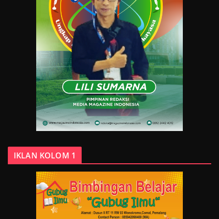
IKLAN KOLOM 1