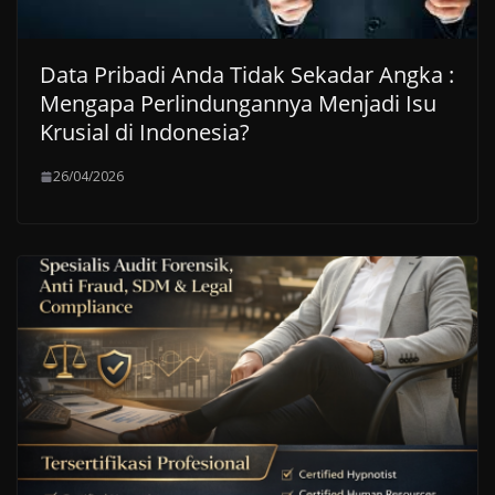
Data Pribadi Anda Tidak Sekadar Angka :
Mengapa Perlindungannya Menjadi Isu
Krusial di Indonesia?
26/04/2026