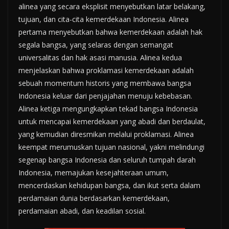
alinea yang secara eksplisit menyebutkan latar belakang,
tujuan, dan cita-cita kemerdekaan Indonesia. Alinea
pertama menyebutkan bahwa kemerdekaan adalah hak
segala bangsa, yang selaras dengan semangat
universalitas dan hak asasi manusia. Alinea kedua
menjelaskan bahwa proklamasi kemerdekaan adalah
sebuah momentum historis yang membawa bangsa
Indonesia keluar dari penjajahan menuju kebebasan.
Alinea ketiga mengungkapkan tekad bangsa Indonesia
untuk mencapai kemerdekaan yang abadi dan berdaulat,
yang kemudian diresmikan melalui proklamasi. Alinea
keempat merumuskan tujuan nasional, yakni melindungi
segenap bangsa Indonesia dan seluruh tumpah darah
Indonesia, memajukan kesejahteraan umum,
mencerdaskan kehidupan bangsa, dan ikut serta dalam
perdamaian dunia berdasarkan kemerdekaan,
perdamaian abadi, dan keadilan sosial.