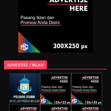
ADVERTISE / IKLAN