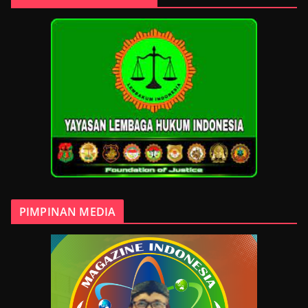
PIMPINAN MEDIA