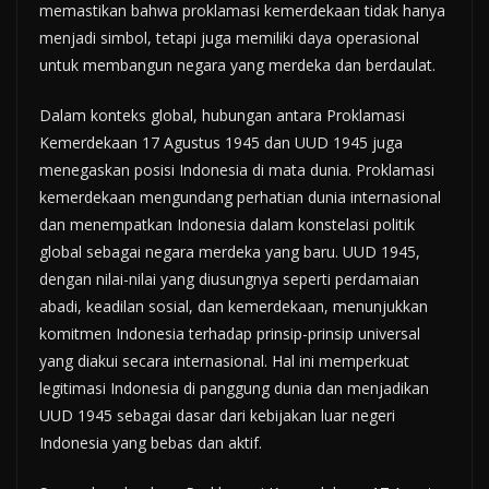
memastikan bahwa proklamasi kemerdekaan tidak hanya
menjadi simbol, tetapi juga memiliki daya operasional
untuk membangun negara yang merdeka dan berdaulat.
Dalam konteks global, hubungan antara Proklamasi
Kemerdekaan 17 Agustus 1945 dan UUD 1945 juga
menegaskan posisi Indonesia di mata dunia. Proklamasi
kemerdekaan mengundang perhatian dunia internasional
dan menempatkan Indonesia dalam konstelasi politik
global sebagai negara merdeka yang baru. UUD 1945,
dengan nilai-nilai yang diusungnya seperti perdamaian
abadi, keadilan sosial, dan kemerdekaan, menunjukkan
komitmen Indonesia terhadap prinsip-prinsip universal
yang diakui secara internasional. Hal ini memperkuat
legitimasi Indonesia di panggung dunia dan menjadikan
UUD 1945 sebagai dasar dari kebijakan luar negeri
Indonesia yang bebas dan aktif.