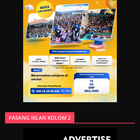
PASANG IKLAN KOLOM 2