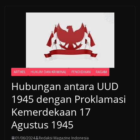
ARTIKEL
HUKUM DAN KRIMINAL
PENDIDIKAN
RAGAM
Hubungan antara UUD
1945 dengan Proklamasi
Kemerdekaan 17
Agustus 1945
01/06/2024
Redaksi Magazine Indonesia