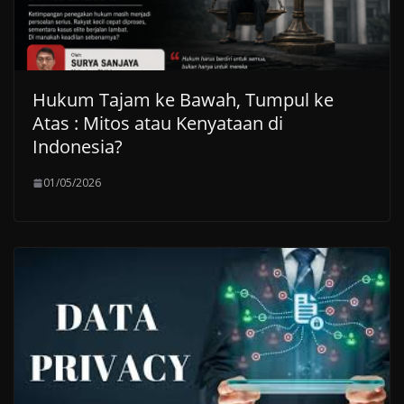
Hukum Tajam ke Bawah, Tumpul ke
Atas : Mitos atau Kenyataan di
Indonesia?
01/05/2026