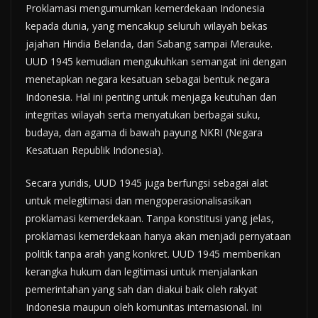
Proklamasi mengumumkan kemerdekaan Indonesia
kepada dunia, yang mencakup seluruh wilayah bekas
jajahan Hindia Belanda, dari Sabang sampai Merauke.
UUD 1945 kemudian mengukuhkan semangat ini dengan
menetapkan negara kesatuan sebagai bentuk negara
Indonesia. Hal ini penting untuk menjaga keutuhan dan
integritas wilayah serta menyatukan berbagai suku,
budaya, dan agama di bawah payung NKRI (Negara
Kesatuan Republik Indonesia).
Secara yuridis, UUD 1945 juga berfungsi sebagai alat
untuk melegitimasi dan mengoperasionalisasikan
proklamasi kemerdekaan. Tanpa konstitusi yang jelas,
proklamasi kemerdekaan hanya akan menjadi pernyataan
politik tanpa arah yang konkret. UUD 1945 memberikan
kerangka hukum dan legitimasi untuk menjalankan
pemerintahan yang sah dan diakui baik oleh rakyat
Indonesia maupun oleh komunitas internasional. Ini