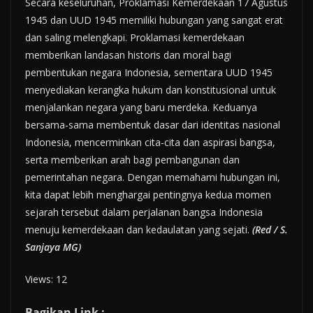
Secara keseluruhan, Proklamasi Kemerdekaan 17 Agustus
1945 dan UUD 1945 memiliki hubungan yang sangat erat
dan saling melengkapi. Proklamasi kemerdekaan
memberikan landasan historis dan moral bagi
pembentukan negara Indonesia, sementara UUD 1945
menyediakan kerangka hukum dan konstitusional untuk
menjalankan negara yang baru merdeka. Keduanya
bersama-sama membentuk dasar dari identitas nasional
Indonesia, mencerminkan cita-cita dan aspirasi bangsa,
serta memberikan arah bagi pembangunan dan
pemerintahan negara. Dengan memahami hubungan ini,
kita dapat lebih menghargai pentingnya kedua momen
sejarah tersebut dalam perjalanan bangsa Indonesia
menuju kemerdekaan dan kedaulatan yang sejati.
(Red / S.
Sanjaya MG)
Views: 12
Bagikan Link :