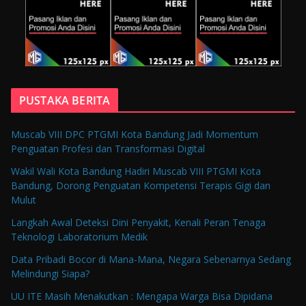
PUSTAKA BERITA
Muscab VIII DPC PTGMI Kota Bandung Jadi Momentum
Penguatan Profesi dan Transformasi Digital
Wakil Wali Kota Bandung Hadiri Muscab VIII PTGMI Kota
Bandung, Dorong Penguatan Kompetensi Terapis Gigi dan
Mulut
Langkah Awal Deteksi Dini Penyakit, Kenali Peran Tenaga
Teknologi Laboratorium Medik
Data Pribadi Bocor di Mana-Mana, Negara Sebenarnya Sedang
Melindungi Siapa?
UU ITE Masih Menakutkan : Mengapa Warga Bisa Dipidana