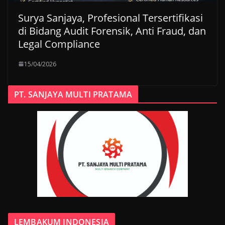
Surya Sanjaya, Profesional Tersertifikasi
di Bidang Audit Forensik, Anti Fraud, dan
Legal Compliance
15/04/2026
PT. SANJAYA MULTI PRATAMA
LEMBAKUM INDONESIA