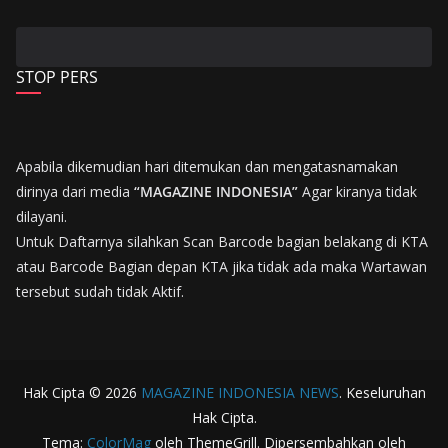
STOP PERS
Apabila dikemudian hari ditemukan dan mengatasnamakan
dirinya dari media
“MAGAZINE INDONESIA”
Agar kiranya tidak
dilayani.
Untuk Daftarnya silahkan Scan Barcode bagian belakang di KTA
atau Barcode Bagian depan KTA jika tidak ada maka Wartawan
tersebut sudah tidak Aktif.
Hak Cipta © 2026
MAGAZINE INDONESIA NEWS
. Keseluruhan
Hak Cipta.
Tema:
ColorMag
oleh ThemeGrill. Dipersembahkan oleh