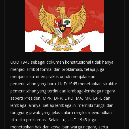
UUD 1945 sebagai dokumen konstitusional tidak hanya
menjadi simbol formal dari proklamasi, tetapi juga
menjadi instrumen praktis untuk menjalankan
pemerintahan yang baru. UUD 1945 menetapkan struktur
pemerintahan yang terdiri dari lembaga-lembaga negara
seperti Presiden, MPR, DPR, DPD, MA, MK, BPK, dan
lembaga lainnya. Setiap lembaga ini memiliki fungsi dan
tanggung jawab yang jelas dalam rangka mewujudkan
cita-cita proklamasi. Selain itu, UUD 1945 juga
menetapkan hak dan kewajiban warga negara, serta