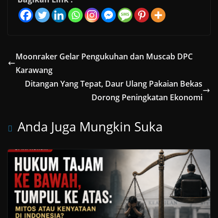
Moonraker Gelar Pengukuhan dan Muscab DPC
Karawang
Ditangan Yang Tepat, Daur Ulang Pakaian Bekas
Dorong Peningkatan Ekonomi
Anda Juga Mungkin Suka