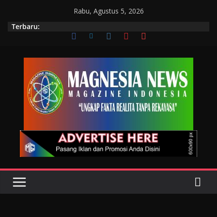
Rabu, Agustus 5, 2026
Terbaru: