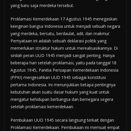
yang baru saja merdeka tersebut.
Proklamasi Kemerdekaan 17 Agustus 1945 menegaskan
keinginan bangsa Indonesia untuk menjadi sebuah negara
yang merdeka, bersatu, berdaulat, adil, dan makmur.
Pernyataan ini adalah sebuah deklarasi politik yang
memerlukan struktur hukum untuk merealisasikannya. Di
sinilah peran UUD 1945 menjadi sangat penting. Hanya
beberapa hari setelah proklamasi, yaitu pada tanggal 18
Agustus 1945, Panitia Persiapan Kemerdekaan Indonesia
(PPKI) mengesahkan UUD 1945 sebagai konstitusi
pertama Indonesia. Ini menunjukkan betapa pentingnya
kebutuhan akan suatu dasar hukum yang kuat untuk
mengatur kehidupan berbangsa dan bernegara segera
setelah proklamasi kemerdekaan.
Pembukaan UUD 1945 secara langsung terkait dengan
Proklamasi Kemerdekaan. Pembukaan ini memuat empat