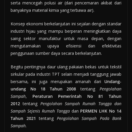
serta mencegah polusi air (dari pencemaran akibat dari
banyaknya material kimia yang terbawa air).
Konsep ekonomi berkelanjutan ini sejalan dengan standar
industri hijau yang mampu berperan meningkatkan daya
saing sektor manufaktur untuk masa depan, dengan
mengutamakan upaya efisiensi dan efektivitas
penggunaan sumber daya secara berkelanjutan.
Begitu pentingnya daur ulang pakaian bekas untuk tekstil
sirkular pada industri TPT selain menjadi tanggung jawab
bersama, ini juga merupakan amanah dari
Undang-
undang No 18 Tahun 2008
tentang
Pengolahan
Sampah
,
Peraturan Pemerintah No 81 Tahun
2012
tentang
Pengolahan Sampah Rumah Tangga dan
Sampah Sejenis Rumah Tangga
dan
PERMEN LHK No 14
Tahun 2021
tentang
Pengolahan Sampah Pada Bank
Sampah.