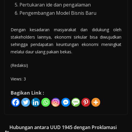
Pertukaran ide dan pengalaman
Pengembangan Model Bisnis Baru
Dengan kesadaran masyarakat dan didukung oleh
stakeholders lainnya, ekonomi sirkular bisa diwujudkan
sehingga pendapatan keuntungan ekonomi meningkat
melalui daur ulang pakain bekas.
(Redaksi)
Views: 3
Bagikan Link :
Hubungan antara UUD 1945 dengan Proklamasi