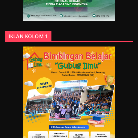
IKLAN KOLOM 1