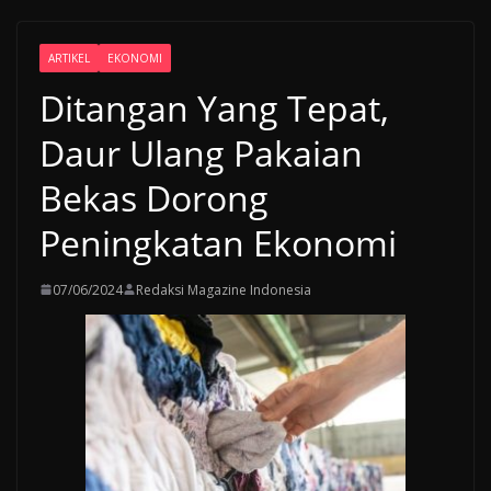
ARTIKEL
EKONOMI
Ditangan Yang Tepat,
Daur Ulang Pakaian
Bekas Dorong
Peningkatan Ekonomi
07/06/2024
Redaksi Magazine Indonesia