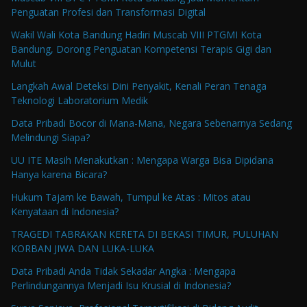
Penguatan Profesi dan Transformasi Digital
Wakil Wali Kota Bandung Hadiri Muscab VIII PTGMI Kota
Bandung, Dorong Penguatan Kompetensi Terapis Gigi dan
Mulut
Langkah Awal Deteksi Dini Penyakit, Kenali Peran Tenaga
Teknologi Laboratorium Medik
Data Pribadi Bocor di Mana-Mana, Negara Sebenarnya Sedang
Melindungi Siapa?
UU ITE Masih Menakutkan : Mengapa Warga Bisa Dipidana
Hanya karena Bicara?
Hukum Tajam ke Bawah, Tumpul ke Atas : Mitos atau
Kenyataan di Indonesia?
TRAGEDI TABRAKAN KERETA DI BEKASI TIMUR, PULUHAN
KORBAN JIWA DAN LUKA-LUKA
Data Pribadi Anda Tidak Sekadar Angka : Mengapa
Perlindungannya Menjadi Isu Krusial di Indonesia?