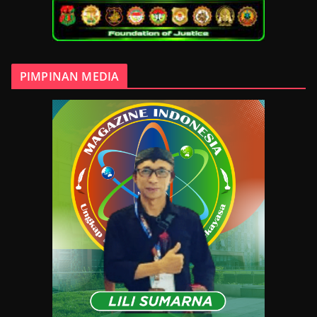
PIMPINAN MEDIA