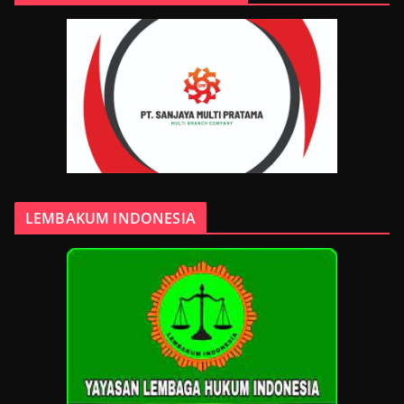
LEMBAKUM INDONESIA