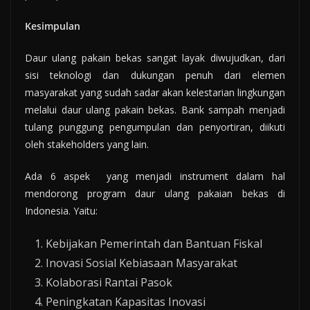
Kesimpulan
Daur ulang pakain bekas sangat layak diwujudkan, dari
sisi teknologi dan dukungan penuh dari elemen
masyarakat yang sudah sadar akan kelestarian lingkungan
melalui daur ulang pakain bekas. Bank sampah menjadi
tulang punggung pengumpulan dan penyortiran, diikuti
oleh stakeholders yang lain.
Ada 6 aspek yang menjadi instrument dalam hal
mendorong program daur ulang pakaian bekas di
Indonesia. Yaitu:
Kebijakan Pemerintah dan Bantuan Fiskal
Inovasi Sosial Kebiasaan Masyarakat
Kolaborasi Rantai Pasok
Peningkatan Kapasitas Inovasi