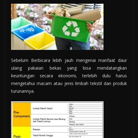
Sebelum Berbicara lebih jauh mengenai manfaat daur
ulang pakaian bekas yang bisa mendatangkan
keuntungan secara ekonomi, terlebih dulu harus
mengetahui macam atau jenis limbah tekstil dan produk
turunannya.