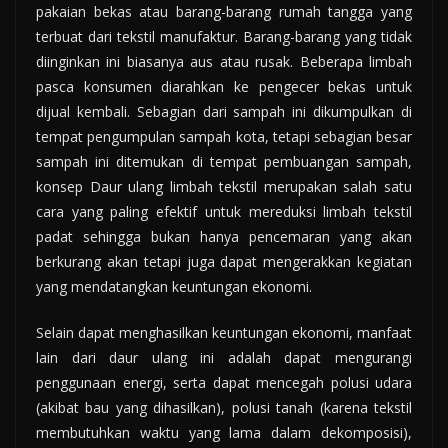
pakaian bekas atau barang-barang rumah tangga yang
terbuat dari tekstil manufaktur. Barang-barang yang tidak
diinginkan ini biasanya aus atau rusak. Beberapa limbah
pasca konsumen diarahkan ke pengecer bekas untuk
dijual kembali. Sebagian dari sampah ini dikumpulkan di
tempat pengumpulan sampah kota, tetapi sebagian besar
sampah ini ditemukan di tempat pembuangan sampah,
konsep Daur ulang limbah tekstil merupakan salah satu
cara yang paling efektif untuk mereduksi limbah tekstil
padat sehingga bukan hanya pencemaran yang akan
berkurang akan tetapi juga dapat mengerakkan kegiatan
yang mendatangkan keuntungan ekonomi.
Selain dapat menghasilkan keuntungan ekonomi, manfaat
lain dari daur ulang ini adalah dapat mengurangi
penggunaan energi, serta dapat mencegah polusi udara
(akibat bau yang dihasilkan), polusi tanah (karena tekstil
membutuhkan waktu yang lama dalam dekomposisi),