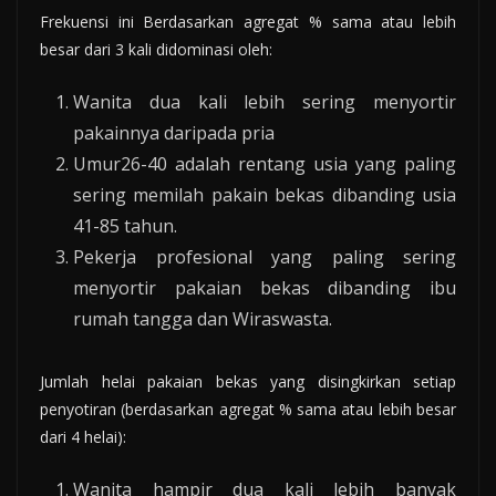
Frekuensi ini Berdasarkan agregat % sama atau lebih
besar dari 3 kali didominasi oleh:
Wanita dua kali lebih sering menyortir
pakainnya daripada pria
Umur26-40 adalah rentang usia yang paling
sering memilah pakain bekas dibanding usia
41-85 tahun.
Pekerja profesional yang paling sering
menyortir pakaian bekas dibanding ibu
rumah tangga dan Wiraswasta.
Jumlah helai pakaian bekas yang disingkirkan setiap
penyotiran (berdasarkan agregat % sama atau lebih besar
dari 4 helai):
Wanita hampir dua kali lebih banyak