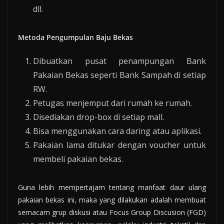
dll.
Metoda Pengumpulan Baju Bekas
Dibuatkan pusat penampungan Bank
Pakaian Bekas seperti Bank Sampah di setiap
RW.
Petugas menjemput dari rumah ke rumah.
Disediakan drop-box di setiap mall.
Bisa menggunakan cara daring atau aplikasi.
Pakaian lama ditukar dengan voucher untuk
membeli pakaian bekas.
Guna lebih mempertajam tentang manfaat daur ulang
pakaian bekas ini, maka yang dilakukan adalah membuat
semacam grup diskusi atau Focus Group Discusion (FGD)