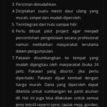
Perizinan dimudahkan.
Diciptakan suatu mesin daur ulang yang
murah, simpel dan mudah diperoleh.
Terintegrasi dari hulu sampai hilir.
Perlu dibuat pilot project agar menjadi
percontohan pengelolaan secara profesional
namun melibatkan masyarakat terutama
dalam pengumpulan.
Pakaian disumbangkan ke tempat yang
mudah dijangkau oleh masyarakat (buka 24
jam). Pakaian yang disortir, jika perlu
diperbaiki. Pakaian dijual kembali dengan
harga murah. Dana yang diperoleh dapat
dikelola untuk sumbangan ke panti asuhan
dll. Hal ini juga bisa dilakukan untuk semua
jenis tekstil seperti sprei, taplak meja, gorden,