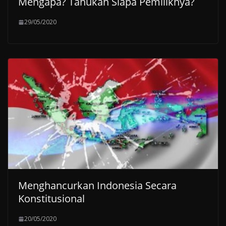
Mengapa? Tahukah Siapa Pemiliknya?
29/05/2020
Menghancurkan Indonesia Secara
Konstitusional
20/05/2020