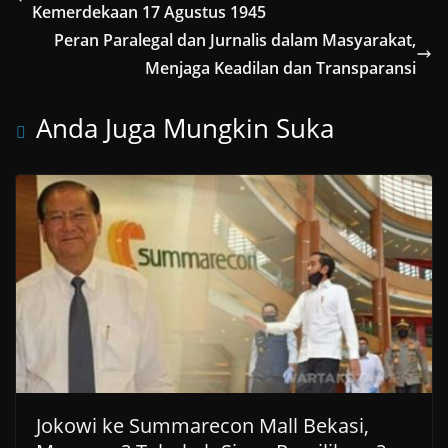
Kemerdekaan 17 Agustus 1945
Peran Paralegal dan Jurnalis dalam Masyarakat,
Menjaga Keadilan dan Transparansi
Anda Juga Mungkin Suka
Jokowi ke Summarecon Mall Bekasi,