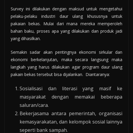
Survey ini dilakukan dengan maksud untuk mengetahui
pelaku-pelaku industri daur ulang khususnya untuk
pakaian bekas. Mulai dari mana mereka memperoleh
bahan baku, proses apa yang dilakukan dan produk jadi
yang dihasilkan.
Semakin sadar akan pentingnya ekonomi sirkular dan
ekonomi berkelanjutan, maka secara langsung maka
langkah yang harus dilakukan agar program daur ulang
pakain bekas tersebut bisa dijalankan. Diantaranya:
Sosialisasi dan literasi yang masif ke
masyarakat dengan memakai beberapa
saluran/cara.
Bekerjasama antara pemerintah, organisasi
kemasyarakatan, dan kelompok sosial lainnya
seperti bank sampah.