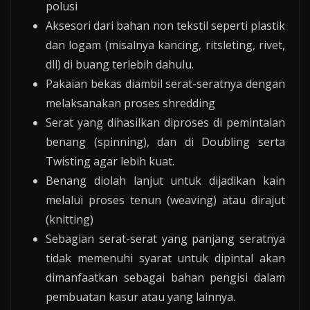
polusi
Aksesori dari bahan non tekstil seperti plastik
dan logam (misalnya kancing, ritsleting, rivet,
dll) di buang terlebih dahulu.
Pakaian bekas diambil serat-seratnya dengan
melaksanakan proses shredding
Serat yang dihasilkan diproses di pemintalan
benang (spinning), dan di Doubling serta
Twisting agar lebih kuat.
Benang diolah lanjut untuk dijadikan kain
melalui proses tenun (weaving) atau dirajut
(knitting)
Sebagian serat-serat yang panjang seratnya
tidak memenuhi syarat untuk dipintal akan
dimanfaatkan sebagai bahan pengisi dalam
pembuatan kasur atau yang lainnya.