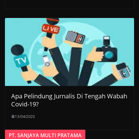
Apa Pelindung Jurnalis Di Tengah Wabah
Covid-19?
13/04/2020
PT. SANJAYA MULTI PRATAMA