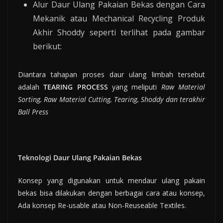
Alur Daur Ulang Pakaian Bekas dengan Cara
Mekanik atau Mechanical Recycling Produk
Akhir Shoddy seperti terlihat pada gambar
berikut:
Diantara tahapan proses daur ulang limbah tersebut
adalah
TEARING PROCESS
yang meliputi
Raw Material
Sorting, Raw Material Cutting, Tearing, Shoddy dan terakhir
Ball Press
Teknologi Daur Ulang Pakaian Bekas
Konsep yang digunakan untuk mendaur ulang pakain
bekas bisa dilakukan dengan berbagai cara atau konsep,
Ada konsep Re-usable atau Non-Reuseable Textiles.