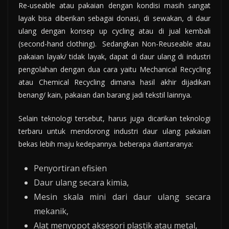
Re-useable atau pakaian dengan kondisi masih sangat
layak bisa diberikan sebagai donasi, di sewakan, di daur
ulang dengan konsep up cycling atau di jual kembali
(second-hand clothing). Sedangkan Non-Reuseable atau
pakaian layak/ tidak layak, dapat di daur ulang di industri
pengolahan dengan dua cara yaitu Mechanical Recycling
atau Chemical Recycling dimana hasil akhir dijadikan
benang/ kain, pakaian dan barang jadi tekstil lainnya.
Selain teknologi tersebut, harus juga dicarikan teknologi
terbaru untuk mendorong industri daur ulang pakaian
bekas lebih maju kedepannya. beberapa diantaranya:
Penyortiran efisien
Daur ulang secara kimia,
Mesin skala mini dari daur ulang secara
mekanik,
Alat menyopot aksesori plastik atau metal,