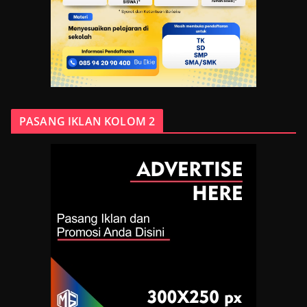
PASANG IKLAN KOLOM 2