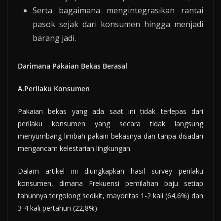
Serta bagaimana mengintegrasikan rantai
pasok sejak dari konsumen hingga menjadi
barang jadi.
Darimana Pakaian Bekas Berasal
A.Perilaku Konsumen
Pakaian bekas yang ada saat ini tidak terlepas dari
perilaku konsumen yang secara tidak langsung
menyumbang limbah pakain bekasnya dan tanpa disadari
mengancam kelestarian lingkungan.
Dalam artikel ini diungkapkan hasil survey perilaku
konsumen, dimana Frekuensi pemilahan baju setiap
tahunnya tergolong sedikit, mayoritas 1-2 kali (64,6%) dan
3-4 kali pertahun (22,8%).