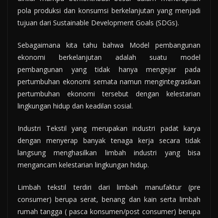
pola produksi dan konsumsi berkelanjutan yang menjadi
tujuan dari Sustainable Development Goals (SDGs).
Sebagaimana kita tahu bahwa Model pembangunan
ekonomi berkelanjutan adalah suatu model
pembangunan yang tidak hanya mengejar pada
pertumbuhan ekonomi semata namun mengintegrasikan
pertumbuhan ekonomi tersebut dengan kelestarian
lingkungan hidup dan keadilan sosial.
Industri Tekstil yang merupakan industri padat karya
dengan menyerap banyak tenaga kerja secara tidak
langsung menghasilkan limbah industri yang bisa
mengancam kelestarian lingkungan hidup.
Limbah tekstil terdiri dari limbah manufaktur (pre
consumer) berupa serat, benang dan kain serta limbah
rumah tangga ( pasca konsumen/post consumer) berupa