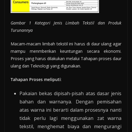
Gambar 1 Kategori Jenis Limbah Tekstil dan Produk
Turunannya
Macam-macam limbah tekstil ini harus di daur ulang agar
mampu menmberikan keuntungan secara ekonomi.
Proses yang harus dilakukan melalui Tahapan proses daur
ulang dan Teknologi yang digunakan.
Tahapan Proses meliputi
:
Pakaian bekas dipisah-pisah atas dasar jenis
bahan dan warnanya. Dengan pemisahan
atas warna ini berarti dalam prosesnya nanti
tidak perlu lagi menggunakan zat warna
tekstil, menghemat biaya dan mengurangi