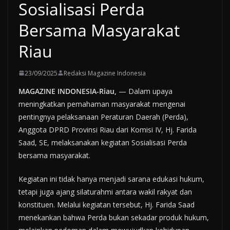
Sosialisasi Perda
Bersama Masyarakat
Riau
23/09/2025
Redaksi Magazine Indonesia
MAGAZINE INDONESIA-Riau,
— Dalam upaya
meningkatkan pemahaman masyarakat mengenai
pentingnya pelaksanaan Peraturan Daerah (Perda),
Anggota DPRD Provinsi Riau dari Komisi IV, Hj. Farida
Saad, SE, melaksanakan kegiatan Sosialisasi Perda
bersama masyarakat.
Kegiatan ini tidak hanya menjadi sarana edukasi hukum,
tetapi juga ajang silaturahmi antara wakil rakyat dan
konstituen. Melalui kegiatan tersebut, Hj. Farida Saad
menekankan bahwa Perda bukan sekadar produk hukum,