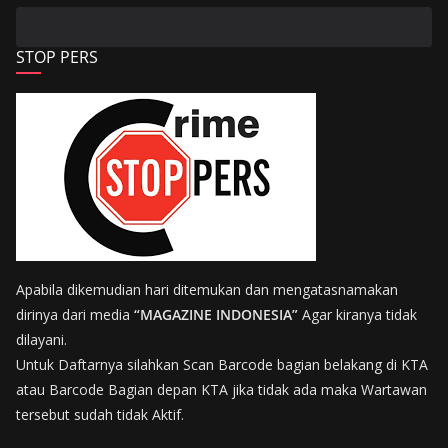
STOP PERS
Apabila dikemudian hari ditemukan dan mengatasnamakan
dirinya dari media
“MAGAZINE INDONESIA”
Agar kiranya tidak
dilayani.
Untuk Daftarnya silahkan Scan Barcode bagian belakang di KTA
atau Barcode Bagian depan KTA jika tidak ada maka Wartawan
tersebut sudah tidak Aktif.