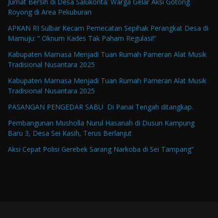
Jumat Bersih di Desa Salukonta: Warga Gelar Aksi Gotong
Royong di Area Pekuburan
APKAN RI Sulbar Kecam Pemecatan Sepihak Perangkat Desa di
Mamuju: “ Oknum Kades Tak Paham Regulasi!”
Kabupaten Mamasa Menjadi Tuan Rumah Pameran Alat Musik
Tradisional Nusantara 2025
Kabupaten Mamasa Menjadi Tuan Rumah Pameran Alat Musik
Tradisional Nusantara 2025
PASANGAN PENGEDAR SABU Di Panai Tengah ditangkap.
Pembangunan Musholla Nurul Hasanah di Dusun Kampung
Baru 3, Desa Sei Kasih, Terus Berlanjut
Aksi Cepat Polisi Gerebek Sarang Narkoba di Sei Tampang”