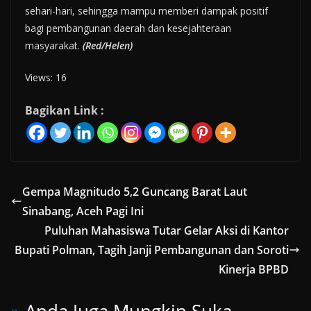
sehari-hari, sehingga mampu memberi dampak positif
bagi pembangunan daerah dan kesejahteraan
masyarakat.
(Red/Helen)
Views: 16
Bagikan Link :
Gempa Magnitudo 5,2 Guncang Barat Laut
Sinabang, Aceh Pagi Ini
Puluhan Mahasiswa Tutar Gelar Aksi di Kantor
Bupati Polman, Tagih Janji Pembangunan dan Soroti
Kinerja BPBD
Anda Juga Mungkin Suka