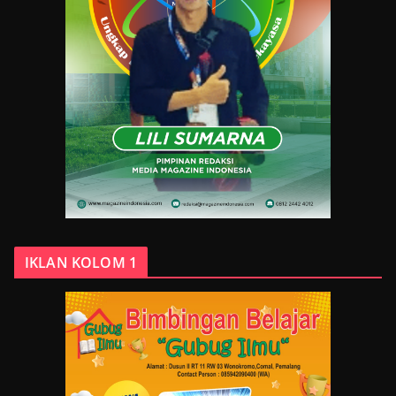
IKLAN KOLOM 1