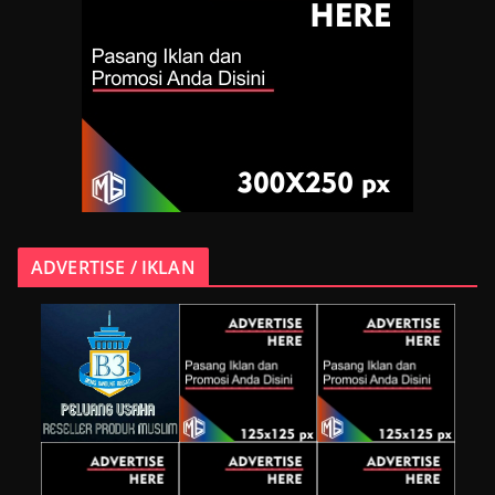
ADVERTISE / IKLAN