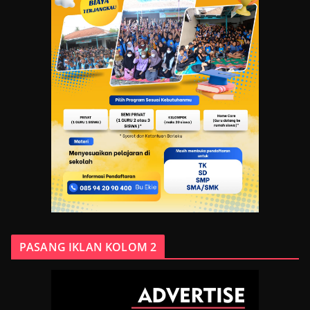
PASANG IKLAN KOLOM 2