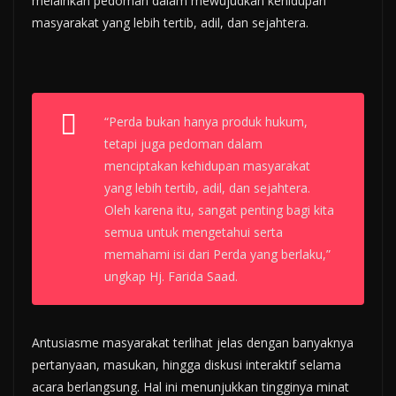
melainkan pedoman dalam mewujudkan kehidupan
masyarakat yang lebih tertib, adil, dan sejahtera.
“Perda bukan hanya produk hukum,
tetapi juga pedoman dalam
menciptakan kehidupan masyarakat
yang lebih tertib, adil, dan sejahtera.
Oleh karena itu, sangat penting bagi kita
semua untuk mengetahui serta
memahami isi dari Perda yang berlaku,”
ungkap Hj. Farida Saad.
Antusiasme masyarakat terlihat jelas dengan banyaknya
pertanyaan, masukan, hingga diskusi interaktif selama
acara berlangsung. Hal ini menunjukkan tingginya minat