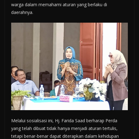
warga dalam memahami aturan yang berlaku di
daerahnya.
Melalui sosialisasi ini, Hj. Farida Saad berharap Perda
yang telah dibuat tidak hanya menjadi aturan tertulis,
tetapi benar-benar dapat diterapkan dalam kehidupan