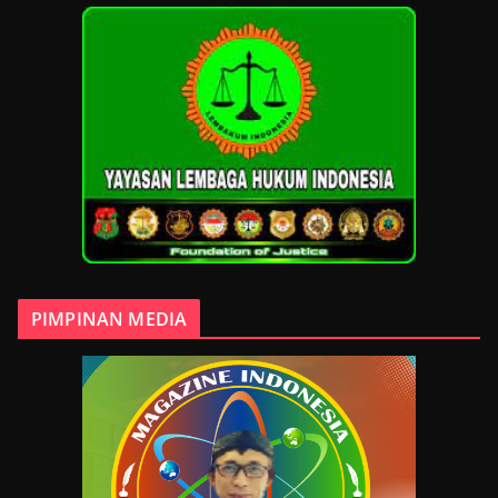
PIMPINAN MEDIA