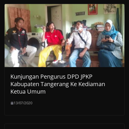
Kunjungan Pengurus DPD JPKP
Kabupaten Tangerang Ke Kediaman
Ketua Umum
13/07/2020