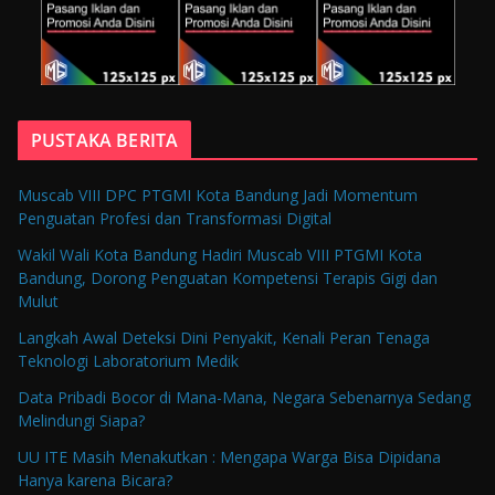
PUSTAKA BERITA
Muscab VIII DPC PTGMI Kota Bandung Jadi Momentum
Penguatan Profesi dan Transformasi Digital
Wakil Wali Kota Bandung Hadiri Muscab VIII PTGMI Kota
Bandung, Dorong Penguatan Kompetensi Terapis Gigi dan
Mulut
Langkah Awal Deteksi Dini Penyakit, Kenali Peran Tenaga
Teknologi Laboratorium Medik
Data Pribadi Bocor di Mana-Mana, Negara Sebenarnya Sedang
Melindungi Siapa?
UU ITE Masih Menakutkan : Mengapa Warga Bisa Dipidana
Hanya karena Bicara?