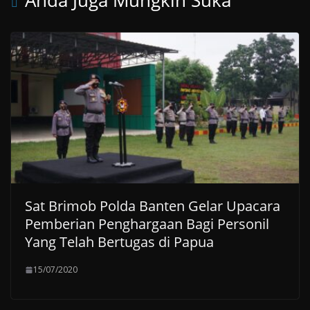
Sat Brimob Polda Banten Gelar Upacara
Pemberian Penghargaan Bagi Personil
Yang Telah Bertugas di Papua
15/07/2020