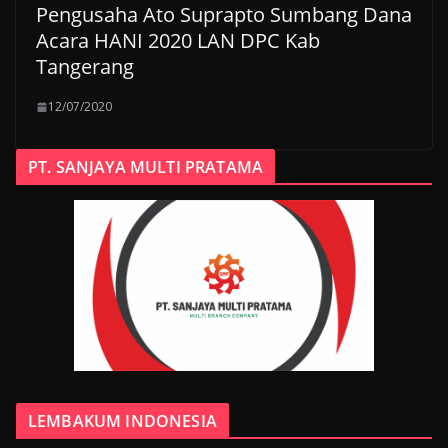
Pengusaha Ato Suprapto Sumbang Dana
Acara HANI 2020 LAN DPC Kab
Tangerang
12/07/2020
PT. SANJAYA MULTI PRATAMA
LEMBAKUM INDONESIA