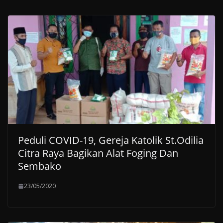
Peduli COVID-19, Gereja Katolik St.Odilia
Citra Raya Bagikan Alat Foging Dan
Sembako
23/05/2020