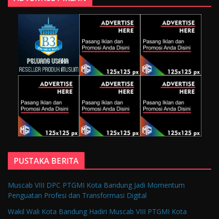
PUSTAKA BERITA
Muscab VIII DPC PTGMI Kota Bandung Jadi Momentum
Penguatan Profesi dan Transformasi Digital
Wakil Wali Kota Bandung Hadiri Muscab VIII PTGMI Kota