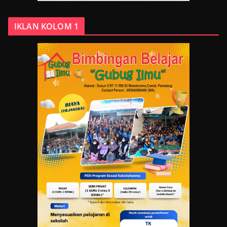
IKLAN KOLOM 1