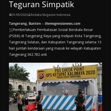
Teguran Simpatik
01/05/2020
Redaksi Magazine Indonesia
Tangerang, Banten
–
themagnesianews.com
||Pemberlakuan Pembatasan Sosial Berskala Besar
(PSBB) di Tangerang Raya yang meliputi Kota Tangerang,
Tangerang Selatan, dan Kabupaten Tangerang selama 13
hari jumlah kendaraan yang masuk ke wilayah Kabupaten
Tangerang 362.782 unit.