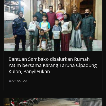
Bantuan Sembako disalurkan Rumah
Yatim bersama Karang Taruna Cipadung
Kulon, Panyileukan
22/05/2020