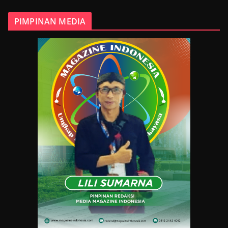
PIMPINAN MEDIA