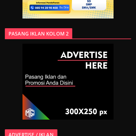
PASANG IKLAN KOLOM 2
ADVERTISE / IKLAN