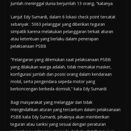
Jumlah meninggal dunia berjumlah 13 orang, “katanya.
Lanjut Edy Sumardi, dalam 6 lokasi check point tercatat
sebanyak : 5063 pelanggar yang diberikan teguran
simpatik karena melakukan pelanggaran terkait aturan
atau ketentuan yang berlaku dalam penerapan
pelaksanaan PSBB
“Pelangaran yang ditemukan saat pelaksanaan PSBB
yang dilakukan warga adalah, tidak memakai masker,
konfigurasi jumlah dan posisi orang dalam kendaraan
mobil, serta pengendara sepeda motor yang
berboncengan berbeda domisili,” kata Edy Sumardi.
Bagi masyarakat yang melanggar dan tidak
mengindahkan aturan yang tercantum dalam pelaksanaan
PSBB kata Edy Sumardi, pihaknya akan memberikan
teguran atau sanksi yang sesuai dengan peraturan