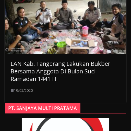
LAN Kab. Tangerang Lakukan Bukber
Bersama Anggota Di Bulan Suci
Ramadan 1441 H
19/05/2020
PT. SANJAYA MULTI PRATAMA