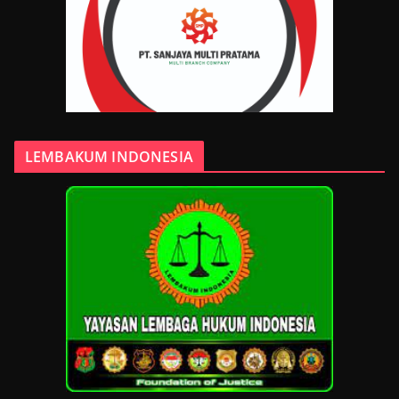
LEMBAKUM INDONESIA