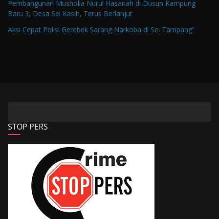
Pembangunan Musholla Nurul Hasanah di Dusun Kampung
Baru 3, Desa Sei Kasih, Terus Berlanjut
Aksi Cepat Polisi Gerebek Sarang Narkoba di Sei Tampang”
STOP PERS