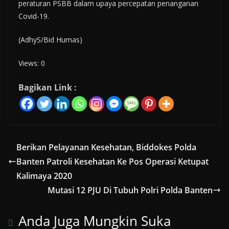
peraturan PSBB dalam upaya percepatan penanganan
Covid-19.
(AdhyS/Bid Humas)
Views: 0
Bagikan Link :
Berikan Pelayanan Kesehatan, Biddokes Polda
Banten Patroli Kesehatan Ke Pos Operasi Ketupat
Kalimaya 2020
Mutasi 12 PJU Di Tubuh Polri Polda Banten
Anda Juga Mungkin Suka