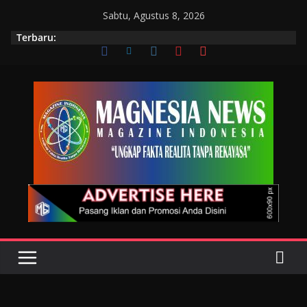
Sabtu, Agustus 8, 2026
Terbaru: