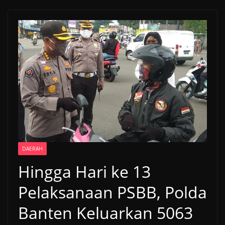
DAERAH
Hingga Hari ke 13
Pelaksanaan PSBB, Polda
Banten Keluarkan 5063