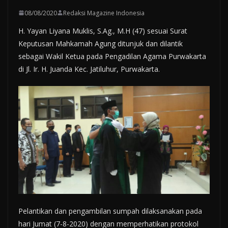
08/08/2020
Redaksi Magazine Indonesia
H. Yayan Liyana Muklis, S.Ag., M.H (47) sesuai Surat
Keputusan Mahkamah Agung ditunjuk dan dilantik
sebagai Wakil Ketua pada Pengadilan Agama Purwakarta
di Jl. Ir. H. Juanda Kec. Jatiluhur, Purwakarta.
Pelantikan dan pengambilan sumpah dilaksanakan pada
hari Jumat (7-8-2020) dengan memperhatikan protokol