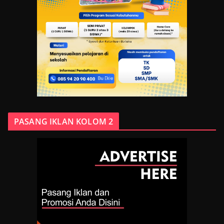
PASANG IKLAN KOLOM 2