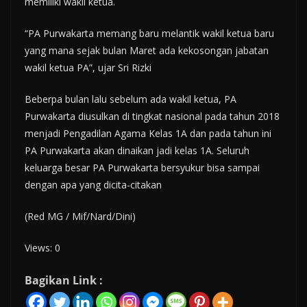
memiliki wakil ketua.
“PA Purwakarta memang baru melantik wakil ketua baru
yang mana sejak bulan Maret ada kekosongan jabatan
wakil ketua PA”, ujar Sri Rizki
Beberpa bulan lalu sebelum ada wakil ketua, PA
Purwakarta diusulkan di tingkat nasional pada tahun 2018
menjadi Pengadilan Agama Kelas 1A dan pada tahun ini
PA Purwakarta akan dinaikan jadi kelas 1A. Seluruh
keluarga besar PA Purwakarta bersyukur bisa sampai
dengan apa yang dicita-citakan
(Red MG / Mif/Nard/Dini)
Views: 0
Bagikan Link :