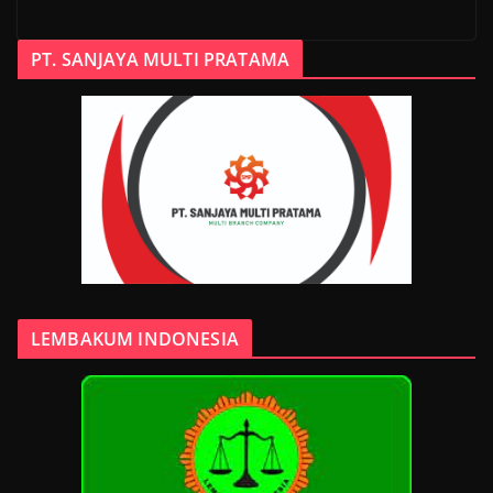
PT. SANJAYA MULTI PRATAMA
LEMBAKUM INDONESIA