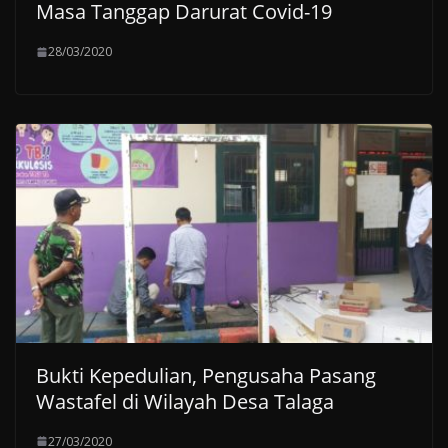
Masa Tanggap Darurat Covid-19
28/03/2020
Bukti Kepedulian, Pengusaha Pasang
Wastafel di Wilayah Desa Talaga
27/03/2020