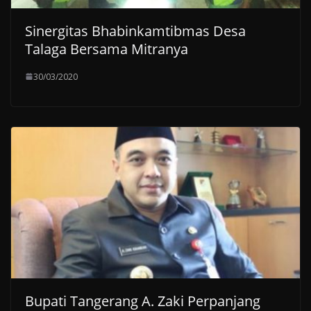
Sinergitas Bhabinkamtibmas Desa
Talaga Bersama Mitranya
30/03/2020
Bupati Tangerang A. Zaki Perpanjang