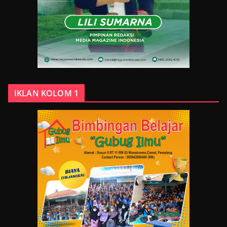
IKLAN KOLOM 1