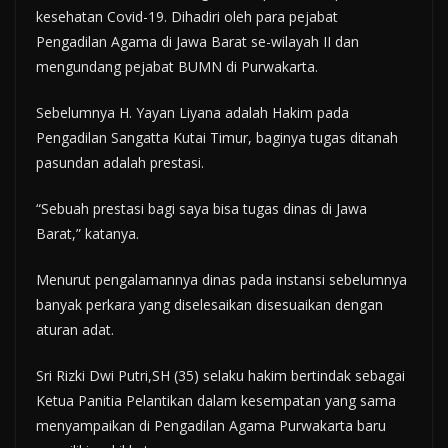
kesehatan Covid-19. Dihadiri oleh para pejabat
Pengadilan Agama di Jawa Barat se-wilayah II dan
mengundang pejabat BUMN di Purwakarta.
Sebelumnya H. Yayan Liyana adalah Hakim pada
Pengadilan Sangatta Kutai Timur, baginya tugas ditanah
pasundan adalah prestasi.
“Sebuah prestasi bagi saya bisa tugas dinas di Jawa
Barat,” katanya.
Menurut pengalamannya dinas pada instansi sebelumnya
banyak perkara yang diselesaikan disesuaikan dengan
aturan adat.
Sri Rizki Dwi Putri,SH (35) selaku hakim bertindak sebagai
Ketua Panitia Pelantikan dalam kesempatan yang sama
menyampaikan di Pengadilan Agama Purwakarta baru