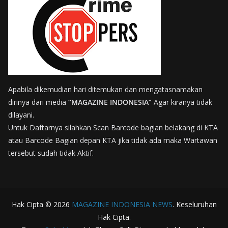
Apabila dikemudian hari ditemukan dan mengatasnamakan
dirinya dari media
“MAGAZINE INDONESIA”
Agar kiranya tidak
dilayani.
Untuk Daftarnya silahkan Scan Barcode bagian belakang di KTA
atau Barcode Bagian depan KTA jika tidak ada maka Wartawan
tersebut sudah tidak Aktif.
Hak Cipta © 2026
MAGAZINE INDONESIA NEWS
. Keseluruhan
Hak Cipta.