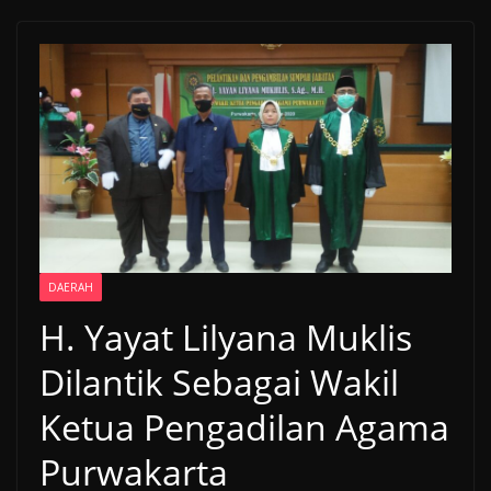
DAERAH
H. Yayat Lilyana Muklis
Dilantik Sebagai Wakil
Ketua Pengadilan Agama
Purwakarta