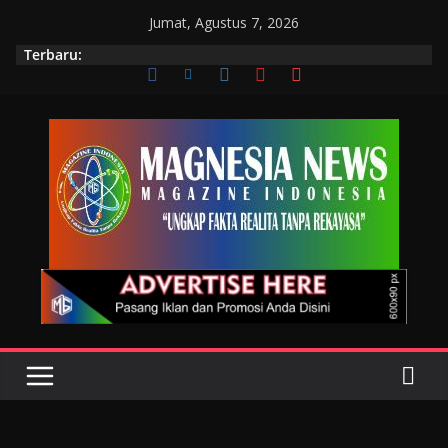
Jumat, Agustus 7, 2026
Terbaru: