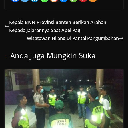
Kepala BNN Provinsi Banten Berikan Arahan
Kepada Jajarannya Saat Apel Pagi
Wisatawan Hilang Di Pantai Pangumbahan
Anda Juga Mungkin Suka