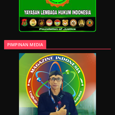
PIMPINAN MEDIA