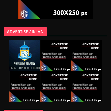
ADVERTISE / IKLAN