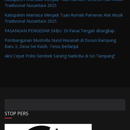
Tradisional Nusantara 2025
Kabupaten Mamasa Menjadi Tuan Rumah Pameran Alat Musik
Tradisional Nusantara 2025
PASANGAN PENGEDAR SABU Di Panai Tengah ditangkap.
Pembangunan Musholla Nurul Hasanah di Dusun Kampung
Baru 3, Desa Sei Kasih, Terus Berlanjut
Aksi Cepat Polisi Gerebek Sarang Narkoba di Sei Tampang”
STOP PERS