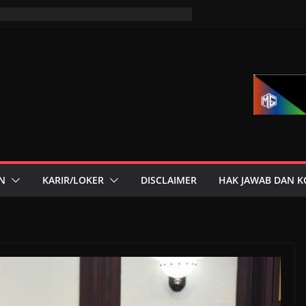
N
KARIR/LOKER
DISCLAIMER
HAK JAWAB DAN K