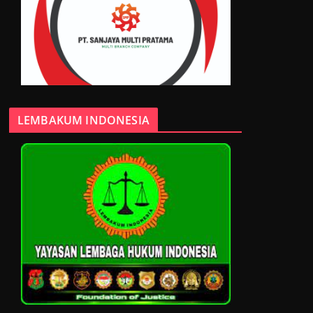
LEMBAKUM INDONESIA