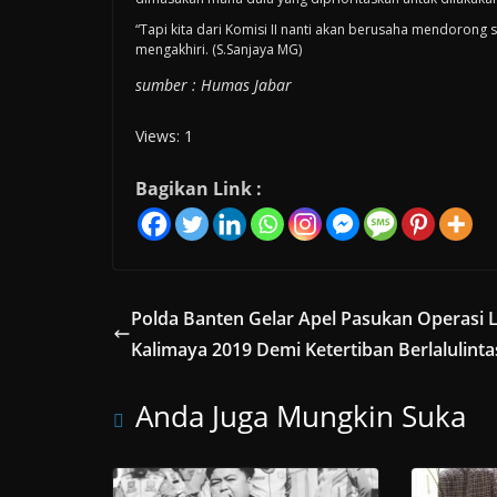
“Tapi kita dari Komisi II nanti akan berusaha mendorong
mengakhiri. (S.Sanjaya MG)
sumber : Humas Jabar
Views: 1
Bagikan Link :
Polda Banten Gelar Apel Pasukan Operasi Li
Kalimaya 2019 Demi Ketertiban Berlalulinta
Anda Juga Mungkin Suka