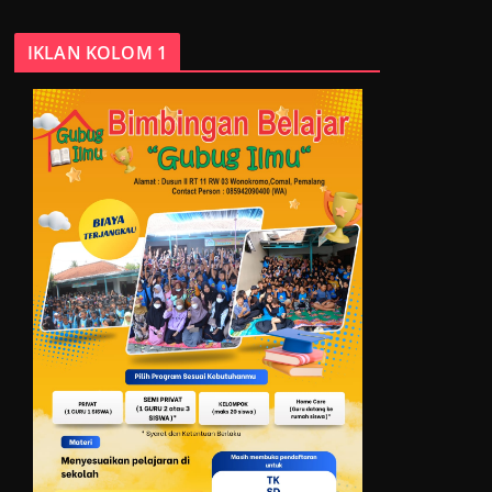
IKLAN KOLOM 1