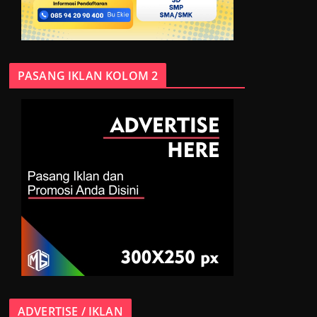
PASANG IKLAN KOLOM 2
ADVERTISE / IKLAN