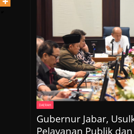
DAERAH
Gubernur Jabar, Usulk
Pelayanan Publik da