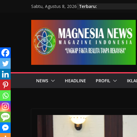
Terbaru:
Sabtu, Agustus 8, 2026
NEWS
HEADLINE
PROFIL
IKLA