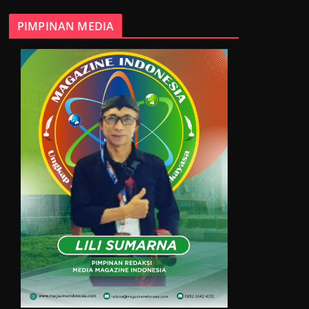
PIMPINAN MEDIA