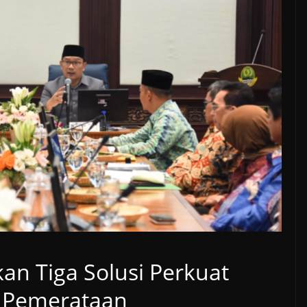
an Tiga Solusi Perkuat
n Pemerataan