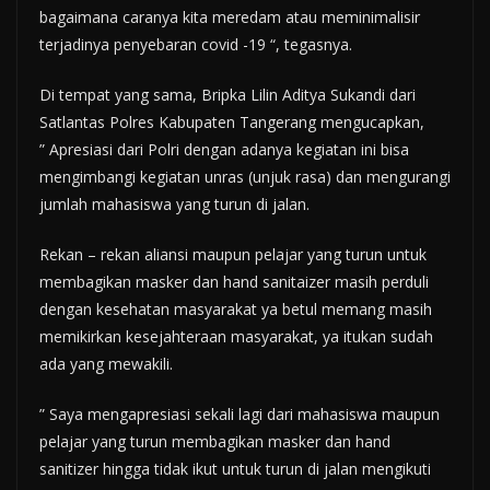
bagaimana caranya kita meredam atau meminimalisir
terjadinya penyebaran covid -19 “, tegasnya.
Di tempat yang sama, Bripka Lilin Aditya Sukandi dari
Satlantas Polres Kabupaten Tangerang mengucapkan,
” Apresiasi dari Polri dengan adanya kegiatan ini bisa
mengimbangi kegiatan unras (unjuk rasa) dan mengurangi
jumlah mahasiswa yang turun di jalan.
Rekan – rekan aliansi maupun pelajar yang turun untuk
membagikan masker dan hand sanitaizer masih perduli
dengan kesehatan masyarakat ya betul memang masih
memikirkan kesejahteraan masyarakat, ya itukan sudah
ada yang mewakili.
” Saya mengapresiasi sekali lagi dari mahasiswa maupun
pelajar yang turun membagikan masker dan hand
sanitizer hingga tidak ikut untuk turun di jalan mengikuti