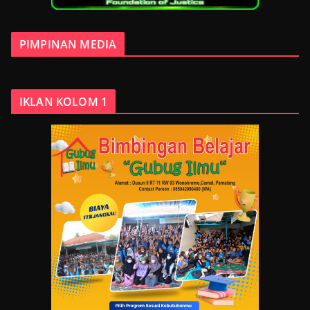
PIMPINAN MEDIA
IKLAN KOLOM 1