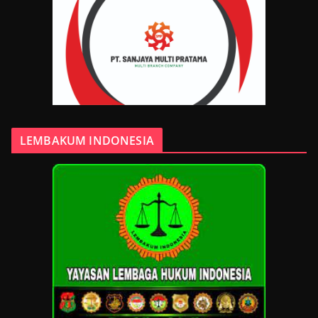
LEMBAKUM INDONESIA