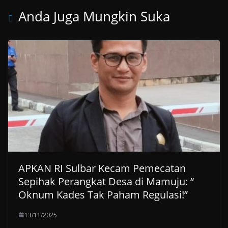
Anda Juga Mungkin Suka
APKAN RI Sulbar Kecam Pemecatan
Sepihak Perangkat Desa di Mamuju: “
Oknum Kades Tak Paham Regulasi!”
13/11/2025