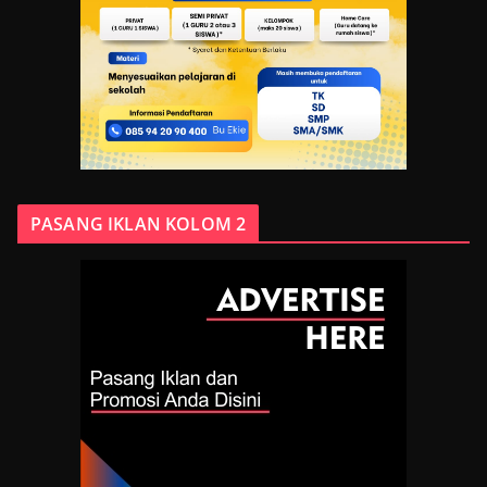
PASANG IKLAN KOLOM 2