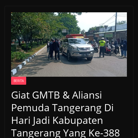
BERITA
Giat GMTB & Aliansi
Pemuda Tangerang Di
Hari Jadi Kabupaten
Tangerang Yang Ke-388