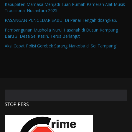
Kabupaten Mamasa Menjadi Tuan Rumah Pameran Alat Musik
Tradisional Nusantara 2025
PASANGAN PENGEDAR SABU Di Panai Tengah ditangkap.
Pembangunan Musholla Nurul Hasanah di Dusun Kampung
Baru 3, Desa Sei Kasih, Terus Berlanjut
Aksi Cepat Polisi Gerebek Sarang Narkoba di Sei Tampang”
STOP PERS