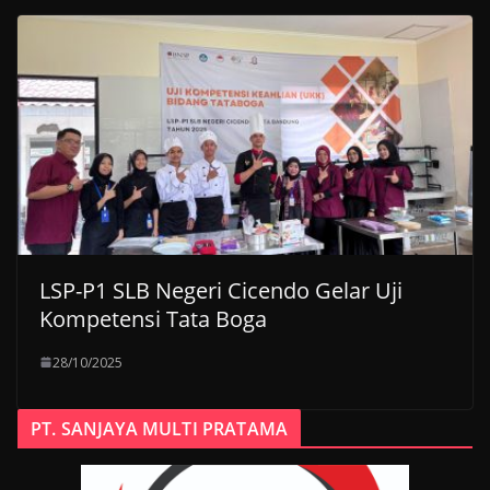
LSP-P1 SLB Negeri Cicendo Gelar Uji
Kompetensi Tata Boga
28/10/2025
PT. SANJAYA MULTI PRATAMA