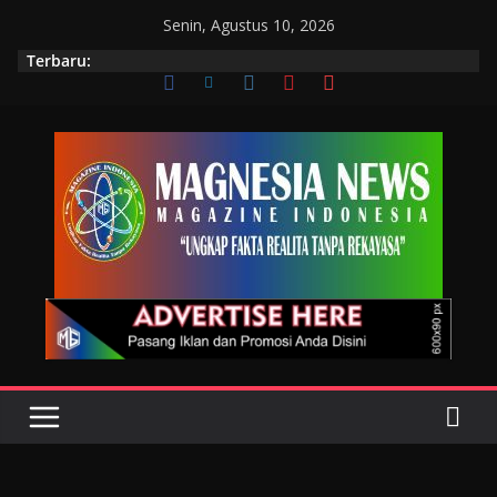
Senin, Agustus 10, 2026
Terbaru: