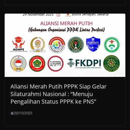
Aliansi Merah Putih PPPK Siap Gelar
Silaturahmi Nasional : “Menuju
Pengalihan Status PPPK ke PNS”
30/10/2025