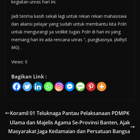
kegiatan unras hari ini.
Jadi terima kasih sekali lagi untuk rekan rekan mahasiswa
dan aliansi pelajar yang sudah untuk membantu kita Polri
untuk mengurangi ya sedikit tugas Polri di hari ini yang
memang hari ini ada rencana unras “, pungkasnya. (
AdhyS
MG
) .
Views: 0
Bagikan Link :
Koramil 01 Teluknaga Pantau Pelaksanaan PDMPK
Ulama dan Majelis Agama Se-Provinsi Banten, Ajak
Masyarakat Jaga Kedamaian dan Persatuan Bangsa