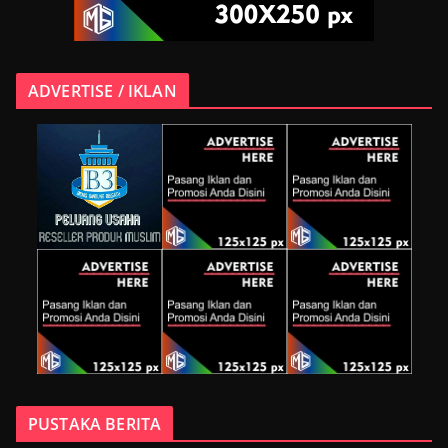
ADVERTISE / IKLAN
PUSTAKA BERITA