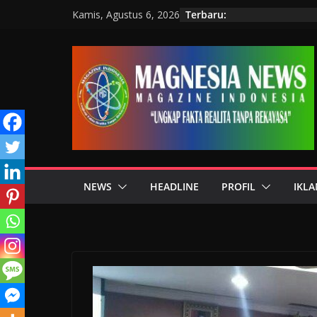
Terbaru:
Kamis, Agustus 6, 2026
NEWS
HEADLINE
PROFIL
IKLA