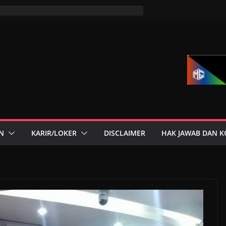
N
KARIR/LOKER
DISCLAIMER
HAK JAWAB DAN K