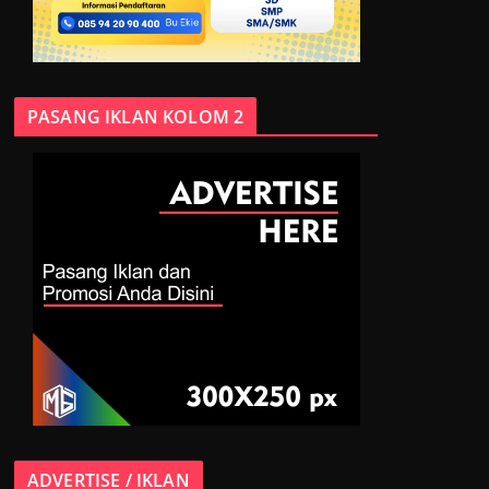
PASANG IKLAN KOLOM 2
ADVERTISE / IKLAN