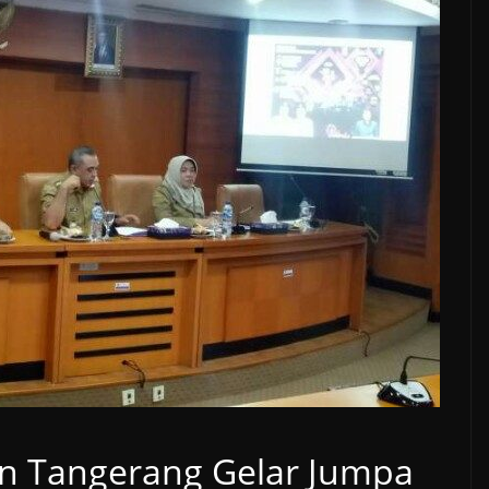
n Tangerang Gelar Jumpa