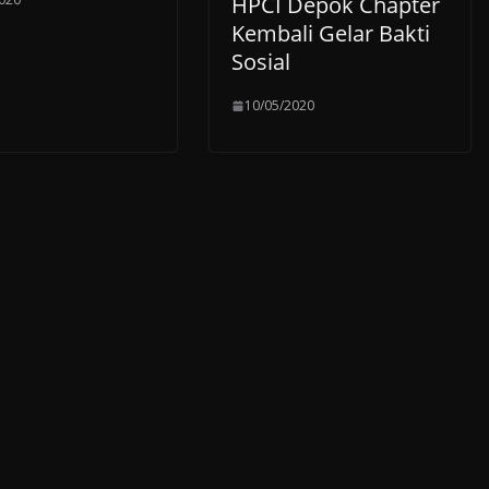
HPCI Depok Chapter
Kembali Gelar Bakti
Sosial
10/05/2020