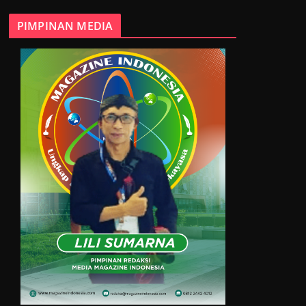
PIMPINAN MEDIA