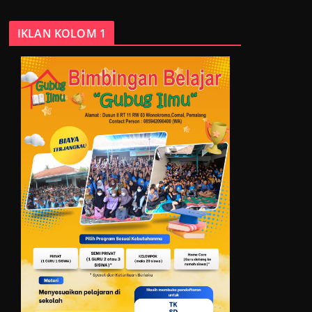
IKLAN KOLOM 1