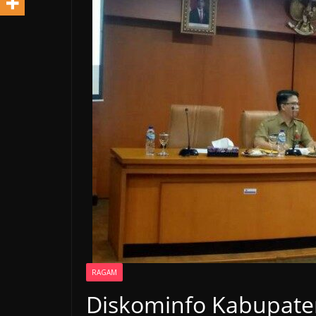
RAGAM
Diskominfo Kabupate