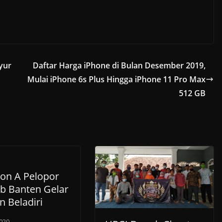
yur
Daftar Harga iPhone di Bulan Desember 2019,
Mulai iPhone 6s Plus Hingga iPhone 11 Pro Max
512 GB
yon A Pelopor
b Banten Gelar
n Beladiri
020