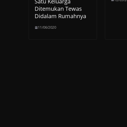
Satu Keluarga
Ditemukan Tewas
Didalam Rumahnya
11/06/2020