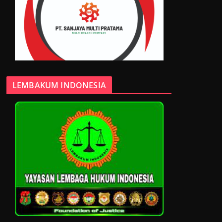
LEMBAKUM INDONESIA