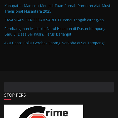
Kabupaten Mamasa Menjadi Tuan Rumah Pameran Alat Musik
Tradisional Nusantara 2025
PASANGAN PENGEDAR SABU Di Panai Tengah ditangkap.
Pembangunan Musholla Nurul Hasanah di Dusun Kampung
Baru 3, Desa Sei Kasih, Terus Berlanjut
Aksi Cepat Polisi Gerebek Sarang Narkoba di Sei Tampang”
STOP PERS