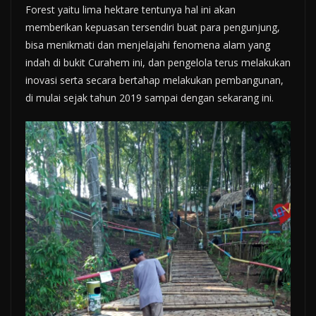
Forest yaitu lima hektare tentunya hal ini akan
memberikan kepuasan tersendiri buat para pengunjung,
bisa menikmati dan menjelajahi fenomena alam yang
indah di bukit Curahem ini, dan pengelola terus melakukan
inovasi serta secara bertahap melakukan pembangunan,
di mulai sejak tahun 2019 sampai dengan sekarang ini.