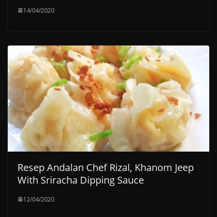
14/04/2020
Resep Andalan Chef Rizal, Khanom Jeep
With Sriracha Dipping Sauce
12/04/2020