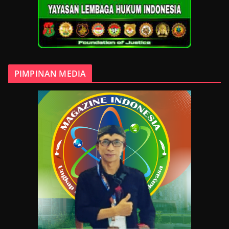
PIMPINAN MEDIA