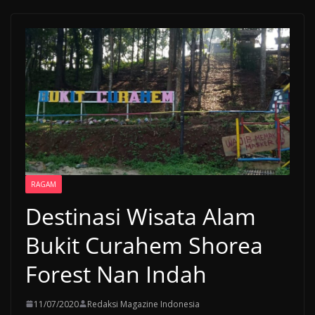
RAGAM
Destinasi Wisata Alam
Bukit Curahem Shorea
Forest Nan Indah
11/07/2020
Redaksi Magazine Indonesia