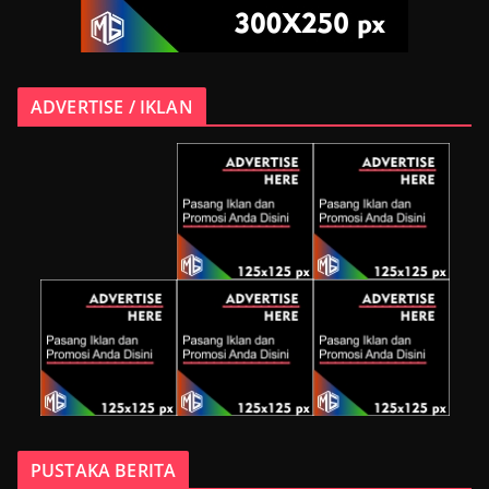
ADVERTISE / IKLAN
PUSTAKA BERITA