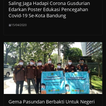
Saling Jaga Hadapi Corona Gusdurian
Edarkan Poster Edukasi Pencegahan
Covid-19 Se-Kota Bandung
15/04/2020
Gema Pasundan Berbakti Untuk Negeri