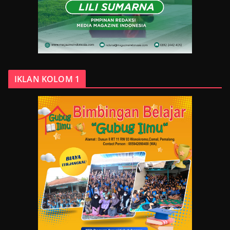
IKLAN KOLOM 1