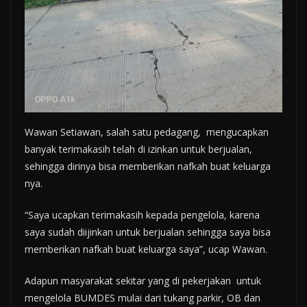
Wawan Setiawan, salah satu pedagang, mengucapkan
banyak terimakasih telah di izinkan untuk berjualan,
sehingga dirinya bisa memberikan nafkah buat keluarga
nya.
“Saya ucapkan terimakasih kepada pengelola, karena
saya sudah diijinkan untuk berjualan sehingga saya bisa
memberikan nafkah buat keluarga saya”, ucap Wawan.
Adapun masyarakat sekitar yang di pekerjakan untuk
mengelola BUMDES mulai dari tukang parkir, OB dan