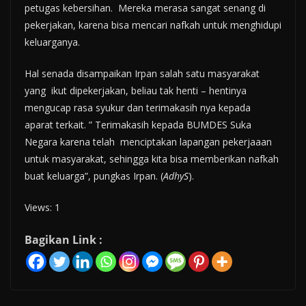
petugas kebersihan. Mereka merasa sangat senang di
pekerjakan, karena bisa mencari nafkah untuk menghidupi
keluarganya.
Hal senada disampaikan Irpan salah satu masyarakat
yang ikut dipekerjakan, beliau tak henti – hentinya
mengucap rasa syukur dan terimakasih nya kepada
aparat terkait. ” Terimakasih kepada BUMDES Suka
Negara karena telah menciptakan lapangan pekerjaaan
untuk masyarakat, sehingga kita bisa memberikan nafkah
buat keluarga”, pungkas Irpan. (
AdhyS
).
Views: 1
Bagikan Link :