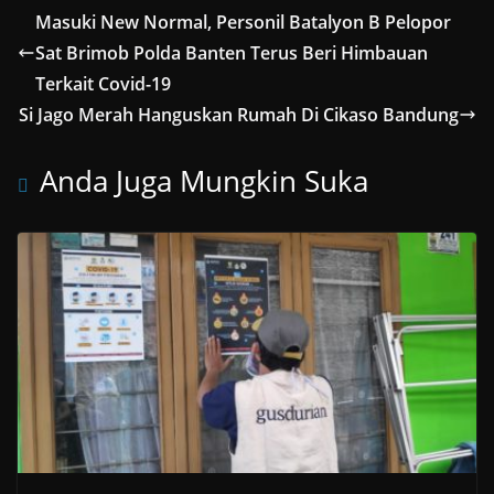
Masuki New Normal, Personil Batalyon B Pelopor
Sat Brimob Polda Banten Terus Beri Himbauan
Terkait Covid-19
Si Jago Merah Hanguskan Rumah Di Cikaso Bandung
Anda Juga Mungkin Suka