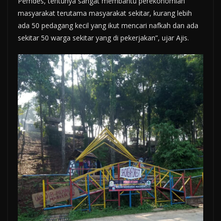
Pemdes, tentunya sangat membantu perekonomian
masyarakat terutama masyarakat sekitar, kurang lebih
ada 50 pedagang kecil yang ikut mencari nafkah dan ada
sekitar 50 warga sekitar yang di pekerjakan”, ujar Ajis.