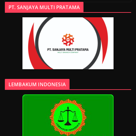
PT. SANJAYA MULTI PRATAMA
LEMBAKUM INDONESIA