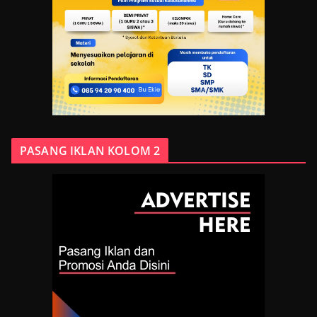
PASANG IKLAN KOLOM 2