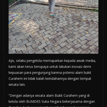
Ajis, selaku pengelola memaparkan kepada awak media,
kami akan terus berupaya untuk lakukan inovasi demi
kepuasan para pengunjung karena potensi alam bukit
Curahem ini tidak kalah keindahannya dengan tempat
wisata lain.
“Dengan adanya wisata alam Bukit Curahem yang di
kelola oleh BUMDES Suka Negara bekerjasama dengan