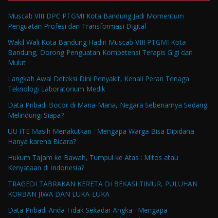
Muscab VIII DPC PTGMI Kota Bandung Jadi Momentum
Penguatan Profesi dan Transformasi Digital
Wakil Wali Kota Bandung Hadiri Muscab VIII PTGMI Kota
Bandung, Dorong Penguatan Kompetensi Terapis Gigi dan
Mulut
Langkah Awal Deteksi Dini Penyakit, Kenali Peran Tenaga
Teknologi Laboratorium Medik
Data Pribadi Bocor di Mana-Mana, Negara Sebenarnya Sedang
Melindungi Siapa?
UU ITE Masih Menakutkan : Mengapa Warga Bisa Dipidana
Hanya karena Bicara?
Hukum Tajam ke Bawah, Tumpul ke Atas : Mitos atau
Kenyataan di Indonesia?
TRAGEDI TABRAKAN KERETA DI BEKASI TIMUR, PULUHAN
KORBAN JIWA DAN LUKA-LUKA
Data Pribadi Anda Tidak Sekadar Angka : Mengapa