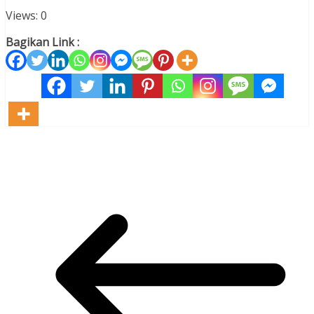
Views: 0
Bagikan Link :