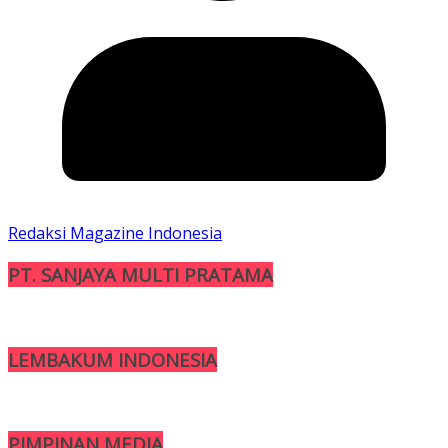
Redaksi Magazine Indonesia
PT. SANJAYA MULTI PRATAMA
LEMBAKUM INDONESIA
PIMPINAN MEDIA