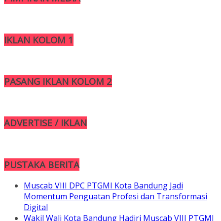
IKLAN KOLOM 1
PASANG IKLAN KOLOM 2
ADVERTISE / IKLAN
PUSTAKA BERITA
Muscab VIII DPC PTGMI Kota Bandung Jadi
Momentum Penguatan Profesi dan Transformasi
Digital
Wakil Wali Kota Bandung Hadiri Muscab VIII PTGMI