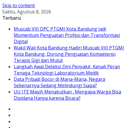
Skip to content
Sabtu, Agustus 8, 2026
Terbaru:
Muscab VIII DPC PTGMI Kota Bandung Jadi
Momentum Penguatan Profesi dan Transformasi
Digital
Wakil Wali Kota Bandung Hadiri Muscab VIII PTGMI
Kota Bandung, Dorong Penguatan Kompetensi
Terapis Gigi dan Mulut
Langkah Awal Deteksi Dini Penyakit, Kenali Peran
Tenaga Teknologi Laboratorium Medik
Data Pribadi Bocor di Mana-Mana, Negara
Sebenarnya Sedang Melindungi Siapa?
UU ITE Masih Menakutkan : Mengapa Warga Bisa
Dipidana Hanya karena Bicara?