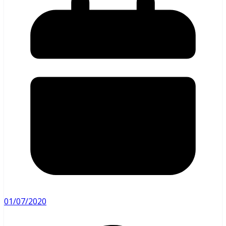
01/07/2020