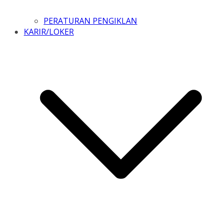
PERATURAN PENGIKLAN
KARIR/LOKER