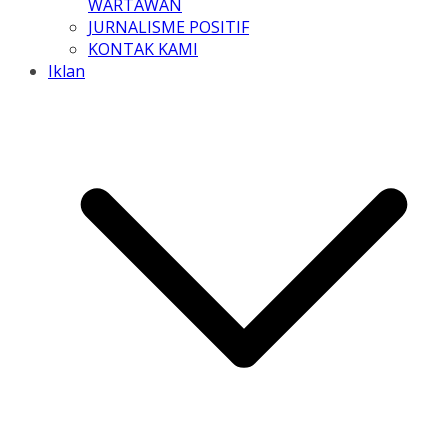
WARTAWAN
JURNALISME POSITIF
KONTAK KAMI
Iklan