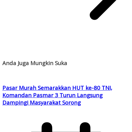
Anda Juga Mungkin Suka
Pasar Murah Semarakkan HUT ke-80 TNI,
Komandan Pasmar 3 Turun Langsung
Dampingi Masyarakat Sorong