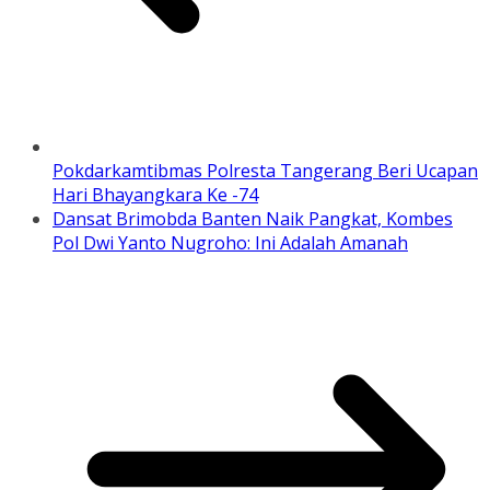
Pokdarkamtibmas Polresta Tangerang Beri Ucapan
Hari Bhayangkara Ke -74
Dansat Brimobda Banten Naik Pangkat, Kombes
Pol Dwi Yanto Nugroho: Ini Adalah Amanah