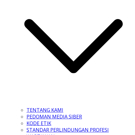
TENTANG KAMI
PEDOMAN MEDIA SIBER
KODE ETIK
STANDAR PERLINDUNGAN PROFESI