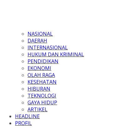
NASIONAL
DAERAH
INTERNASIONAL
HUKUM DAN KRIMINAL
PENDIDIKAN
EKONOMI
OLAH RAGA
KESEHATAN
HIBURAN
TEKNOLOGI
GAYA HIDUP
ARTIKEL
HEADLINE
PROFIL