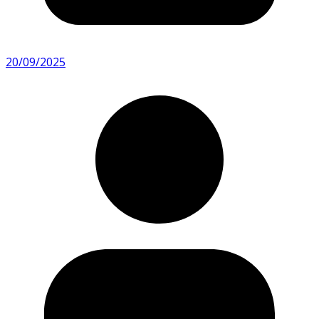
20/09/2025