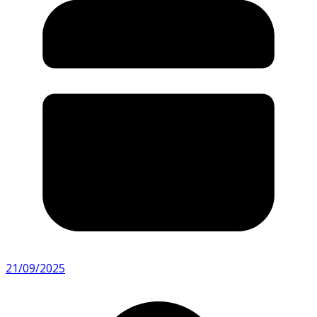
21/09/2025