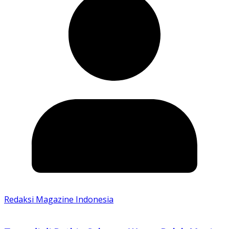
Redaksi Magazine Indonesia