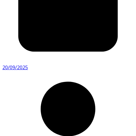
20/09/2025