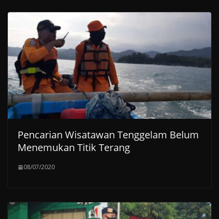
Pencarian Wisatawan Tenggelam Belum
Menemukan Titik Terang
08/07/2020