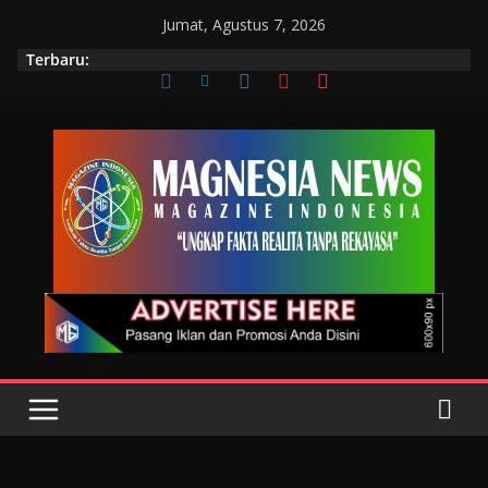
Jumat, Agustus 7, 2026
Terbaru: