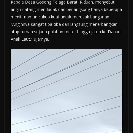
Kepala Desa Gosong Telaga Barat, Riduan, menyebut
angin datang mendadak dan berlangsung hanya beberapa
menit, namun cukup kuat untuk merusak bangunan.
“Anginnya sangat tiba-tiba dan langsung menerbangkan
atap rumah sejauh puluhan meter hingga jatuh ke Danau
Anak Laut,” ujarnya.