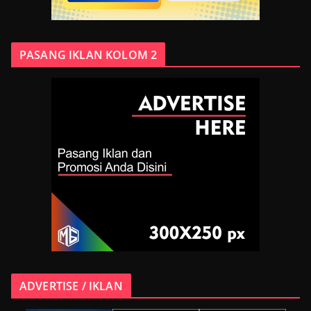
PASANG IKLAN KOLOM 2
ADVERTISE / IKLAN