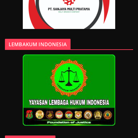
LEMBAKUM INDONESIA