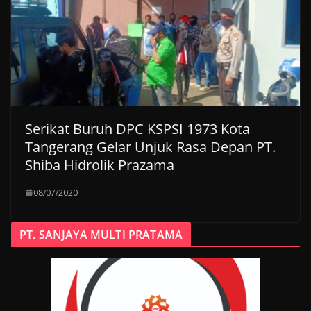
Serikat Buruh DPC KSPSI 1973 Kota
Tangerang Gelar Unjuk Rasa Depan PT.
Shiba Hidrolik Prazama
08/07/2020
PT. SANJAYA MULTI PRATAMA