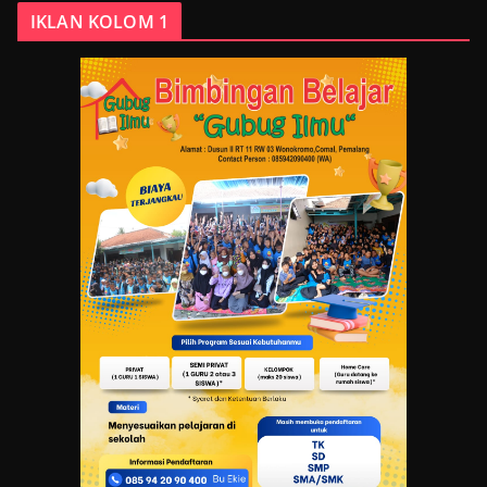
IKLAN KOLOM 1