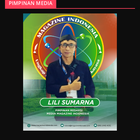
PIMPINAN MEDIA