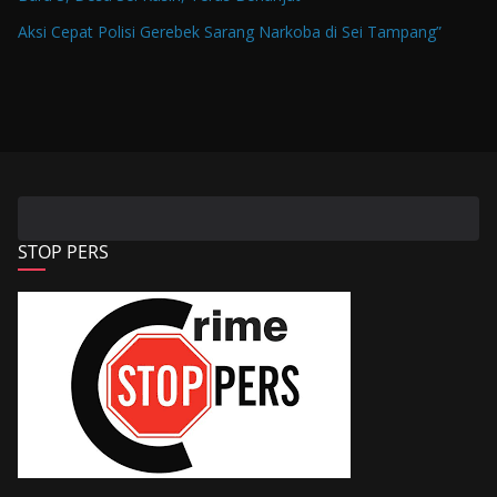
Aksi Cepat Polisi Gerebek Sarang Narkoba di Sei Tampang”
STOP PERS