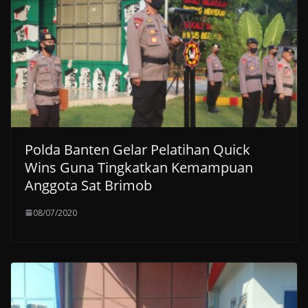
Polda Banten Gelar Pelatihan Quick
Wins Guna Tingkatkan Kemampuan
Anggota Sat Brimob
08/07/2020