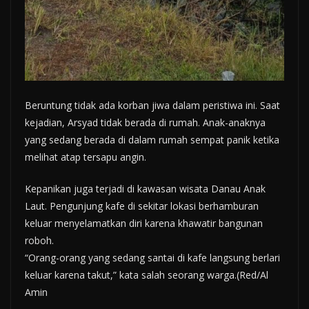
Beruntung tidak ada korban jiwa dalam peristiwa ini. Saat
kejadian, Arsyad tidak berada di rumah. Anak-anaknya
yang sedang berada di dalam rumah sempat panik ketika
melihat atap tersapu angin.
Kepanikan juga terjadi di kawasan wisata Danau Anak
Laut. Pengunjung kafe di sekitar lokasi berhamburan
keluar menyelamatkan diri karena khawatir bangunan
roboh.
“Orang-orang yang sedang santai di kafe langsung berlari
keluar karena takut,” kata salah seorang warga.(Red/Al
Amin