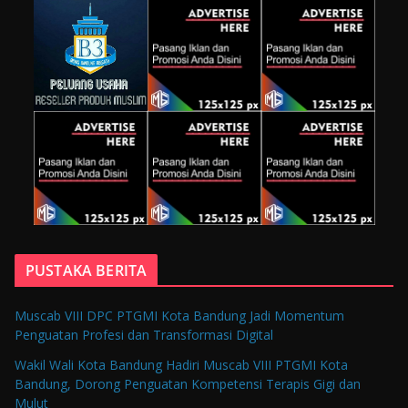
PUSTAKA BERITA
Muscab VIII DPC PTGMI Kota Bandung Jadi Momentum
Penguatan Profesi dan Transformasi Digital
Wakil Wali Kota Bandung Hadiri Muscab VIII PTGMI Kota
Bandung, Dorong Penguatan Kompetensi Terapis Gigi dan
Mulut