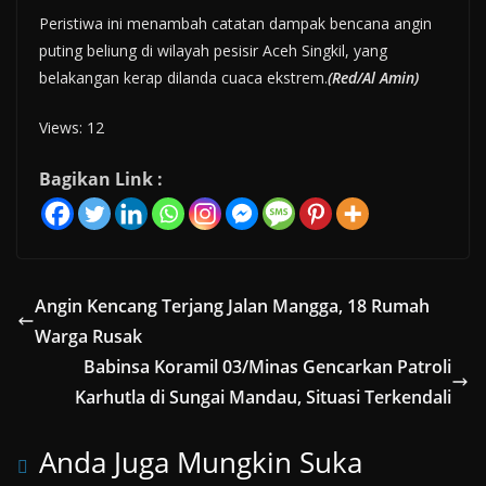
Peristiwa ini menambah catatan dampak bencana angin
puting beliung di wilayah pesisir Aceh Singkil, yang
belakangan kerap dilanda cuaca ekstrem.
(Red/Al Amin)
Views: 12
Bagikan Link :
Angin Kencang Terjang Jalan Mangga, 18 Rumah
Warga Rusak
Babinsa Koramil 03/Minas Gencarkan Patroli
Karhutla di Sungai Mandau, Situasi Terkendali
Anda Juga Mungkin Suka