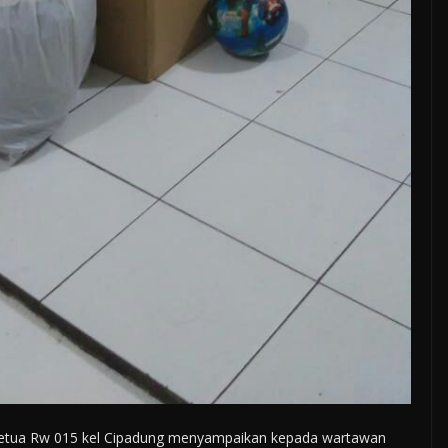
 Ketua Rw 015 kel Cipadung menyampaikan kepada wartawan