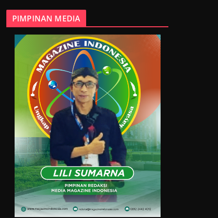
PIMPINAN MEDIA