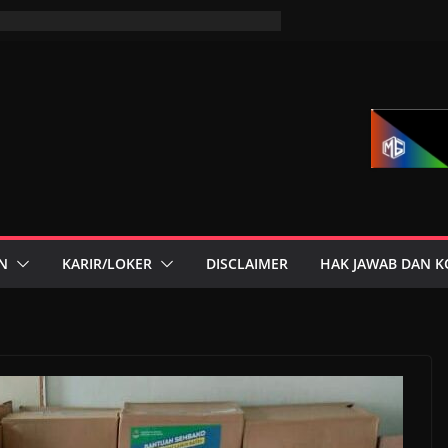
N
KARIR/LOKER
DISCLAIMER
HAK JAWAB DAN K