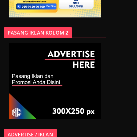
PASANG IKLAN KOLOM 2
ADVERTISE / IKLAN