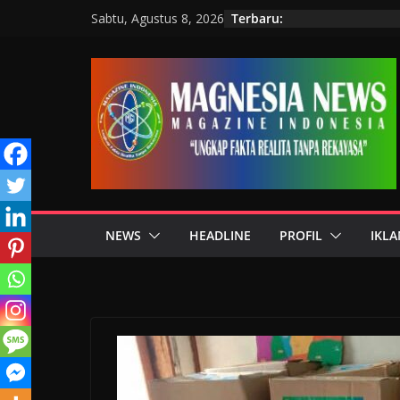
Terbaru:
Sabtu, Agustus 8, 2026
NEWS
HEADLINE
PROFIL
IKLA