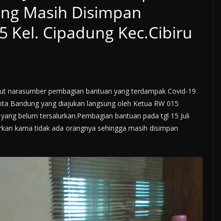
ng Masih Disimpan
 Kel. Cipadung Kec.Cibiru
ut narasumber pembagian bantuan yang terdampak Covid-19
ota Bandung yang diajukan langsung oleh Ketua RW 015
yang belum tersalurkan.Pembagian bantuan pada tgl 15 Juli
urkan karna tidak ada orangnya sehingga masih disimpan