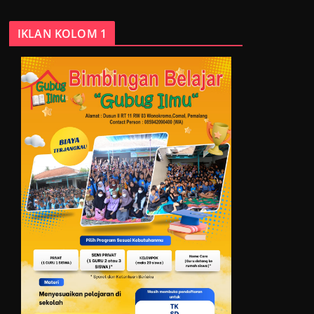
IKLAN KOLOM 1