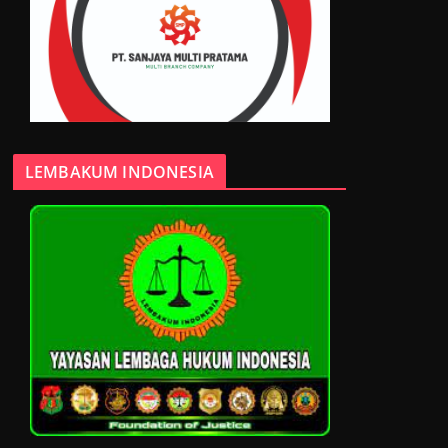
LEMBAKUM INDONESIA