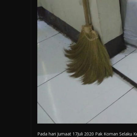
Pada hari Jumaat 17Juli 2020 Pak Koman Selaku