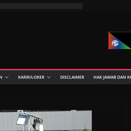
N
KARIR/LOKER
DISCLAIMER
HAK JAWAB DAN K