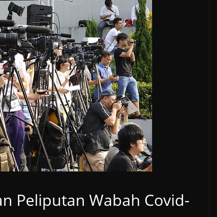
n Peliputan Wabah Covid-