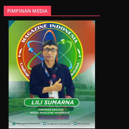
PIMPINAN MEDIA