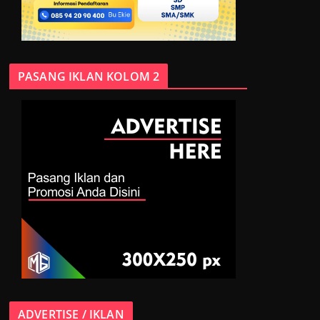
PASANG IKLAN KOLOM 2
ADVERTISE / IKLAN