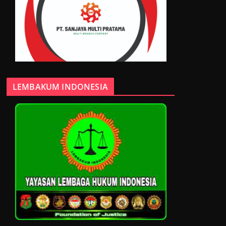
LEMBAKUM INDONESIA