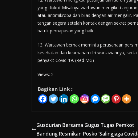
yang diakui. Misalnya wartawan mengikuti anjuran
atau antimikroba dan bilas dengan air mengalir. 
tangan segera setelah kontak dengan sekret perna
batuk pernapasan yang baik.
13. Wartawan berhak meminta perusahaan pers m
kesehatan dan keamanan diri wartawannya, sert
penyakit Covid-19.
(Red MG)
Views: 2
Bagikan Link :
Gusdurian Bersama Gugus Tugas Pemkot
Bandung Resmikan Posko ‘Salingjaga Covid-