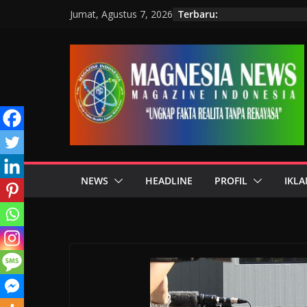
Terbaru:
Jumat, Agustus 7, 2026
NEWS
HEADLINE
PROFIL
IKLA