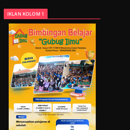
IKLAN KOLOM 1