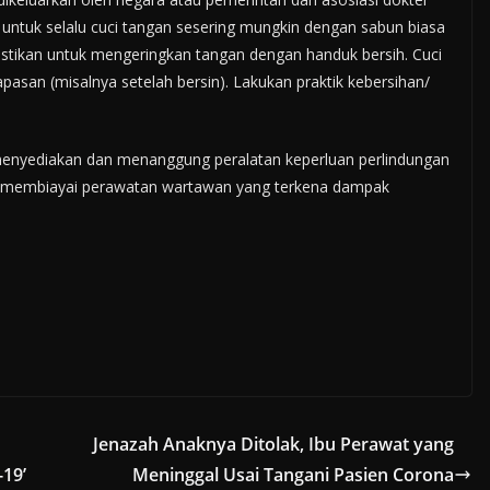
 untuk selalu cuci tangan sesering mungkin dengan sabun biasa
Pastikan untuk mengeringkan tangan dengan handuk bersih. Cuci
pasan (misalnya setelah bersin). Lakukan praktik kebersihan/
enyediakan dan menanggung peralatan keperluan perlindungan
a membiayai perawatan wartawan yang terkena dampak
Jenazah Anaknya Ditolak, Ibu Perawat yang
19’
Meninggal Usai Tangani Pasien Corona