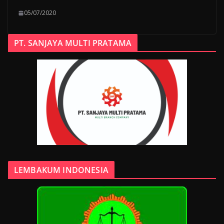
05/07/2020
PT. SANJAYA MULTI PRATAMA
LEMBAKUM INDONESIA