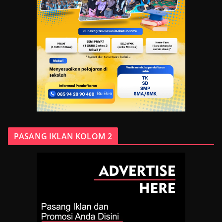
PASANG IKLAN KOLOM 2