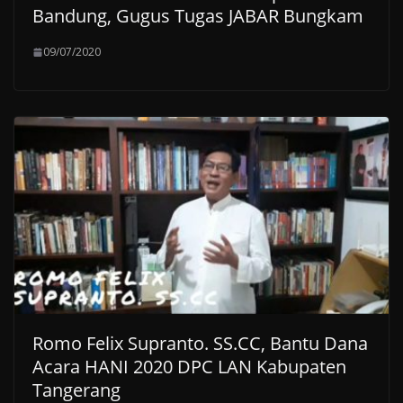
Bandung, Gugus Tugas JABAR Bungkam
09/07/2020
Romo Felix Supranto. SS.CC, Bantu Dana
Acara HANI 2020 DPC LAN Kabupaten
Tangerang