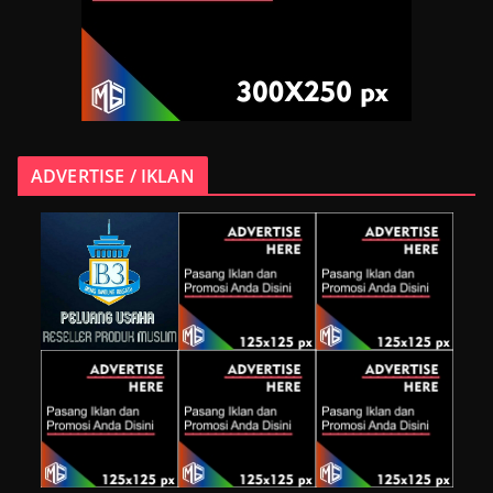
ADVERTISE / IKLAN