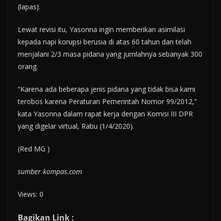
(lapas).
Lewat revisi itu, Yasonna ingin memberikan asimilasi
kepada napi korupsi berusia di atas 60 tahun dan telah
menjalani 2/3 masa pidana yang jumlahnya sebanyak 300
orang.
“Karena ada beberapa jenis pidana yang tidak bisa kami
terobos karena Peraturan Pemerintah Nomor 99/2012,”
kata Yasonna dalam rapat kerja dengan Komisi III DPR
yang digelar virtual, Rabu (1/4/2020).
(Red MG )
sumber kompas.com
Views: 0
Bagikan Link :