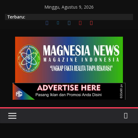
Minggu, Agustus 9, 2026
Terbaru: