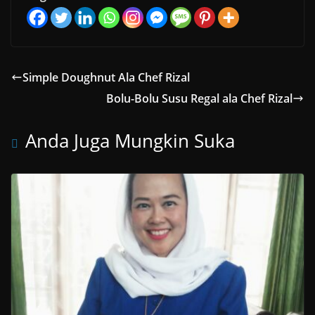
Simple Doughnut Ala Chef Rizal
Bolu-Bolu Susu Regal ala Chef Rizal
Anda Juga Mungkin Suka