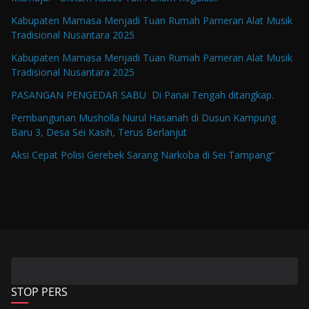
Kabupaten Mamasa Menjadi Tuan Rumah Pameran Alat Musik
Tradisional Nusantara 2025
Kabupaten Mamasa Menjadi Tuan Rumah Pameran Alat Musik
Tradisional Nusantara 2025
PASANGAN PENGEDAR SABU Di Panai Tengah ditangkap.
Pembangunan Musholla Nurul Hasanah di Dusun Kampung
Baru 3, Desa Sei Kasih, Terus Berlanjut
Aksi Cepat Polisi Gerebek Sarang Narkoba di Sei Tampang”
STOP PERS