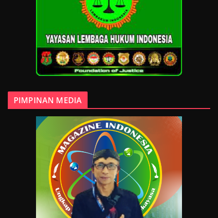
PIMPINAN MEDIA