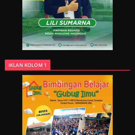
IKLAN KOLOM 1