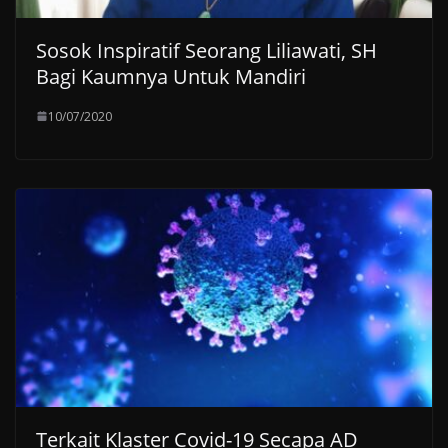
Sosok Inspiratif Seorang Liliawati, SH
Bagi Kaumnya Untuk Mandiri
10/07/2020
Terkait Klaster Covid-19 Secapa AD