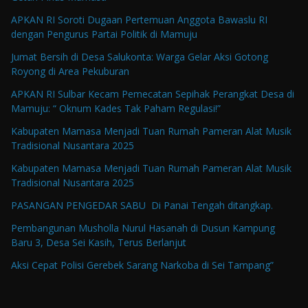
APKAN RI Soroti Dugaan Pertemuan Anggota Bawaslu RI
dengan Pengurus Partai Politik di Mamuju
Jumat Bersih di Desa Salukonta: Warga Gelar Aksi Gotong
Royong di Area Pekuburan
APKAN RI Sulbar Kecam Pemecatan Sepihak Perangkat Desa di
Mamuju: “ Oknum Kades Tak Paham Regulasi!”
Kabupaten Mamasa Menjadi Tuan Rumah Pameran Alat Musik
Tradisional Nusantara 2025
Kabupaten Mamasa Menjadi Tuan Rumah Pameran Alat Musik
Tradisional Nusantara 2025
PASANGAN PENGEDAR SABU Di Panai Tengah ditangkap.
Pembangunan Musholla Nurul Hasanah di Dusun Kampung
Baru 3, Desa Sei Kasih, Terus Berlanjut
Aksi Cepat Polisi Gerebek Sarang Narkoba di Sei Tampang”