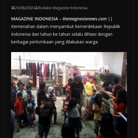
20/08/2020
Redaksi Magazine Indonesia
MAGAZINE INDONESIA –
themagnesianews.com
||
Kemeriahan dalam menyambut kemerdekaan Republik
Indonesia dari tahun ke tahun selalu dihiasi dengan
berbagai perlombaan yang dilakukan warga.