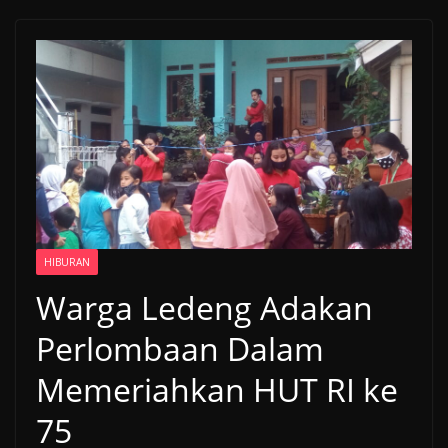
HIBURAN
Warga Ledeng Adakan
Perlombaan Dalam
Memeriahkan HUT RI ke
75