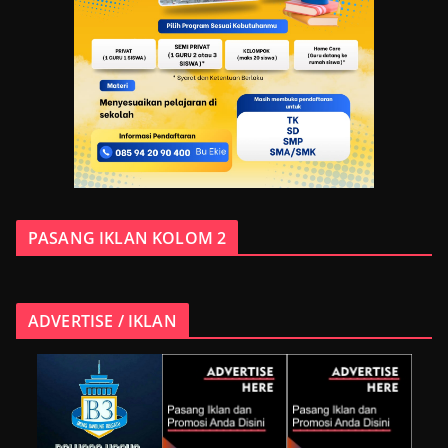
PASANG IKLAN KOLOM 2
ADVERTISE / IKLAN