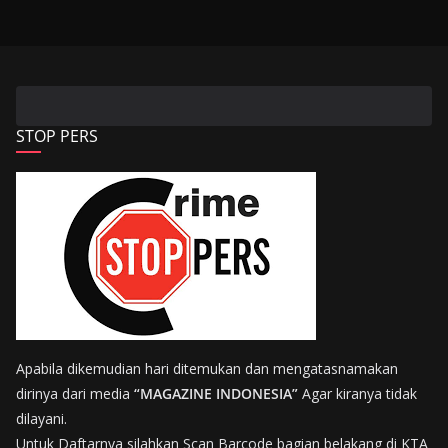
STOP PERS
Apabila dikemudian hari ditemukan dan mengatasnamakan
dirinya dari media
“MAGAZINE INDONESIA”
Agar kiranya tidak
dilayani.
Untuk Daftarnya silahkan Scan Barcode bagian belakang di KTA