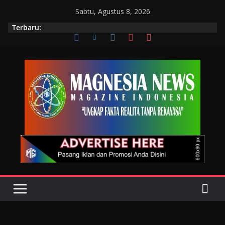
Sabtu, Agustus 8, 2026
Terbaru: