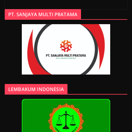
PT. SANJAYA MULTI PRATAMA
LEMBAKUM INDONESIA