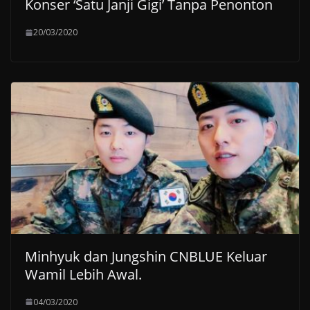
Konser ‘Satu Janji Gigi’ Tanpa Penonton
20/03/2020
Minhyuk dan Jungshin CNBLUE Keluar
Wamil Lebih Awal.
04/03/2020