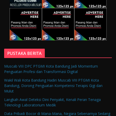
PUSTAKA BERITA
Muscab VIII DPC PTGMI Kota Bandung Jadi Momentum
Penguatan Profesi dan Transformasi Digital
Wakil Wali Kota Bandung Hadiri Muscab VIII PTGMI Kota
Bandung, Dorong Penguatan Kompetensi Terapis Gigi dan
Mulut
Langkah Awal Deteksi Dini Penyakit, Kenali Peran Tenaga
Teknologi Laboratorium Medik
Data Pribadi Bocor di Mana-Mana, Negara Sebenarnya Sedang