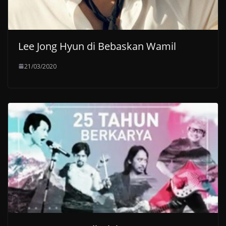
Lee Jong Hyun di Bebaskan Wamil
21/03/2020