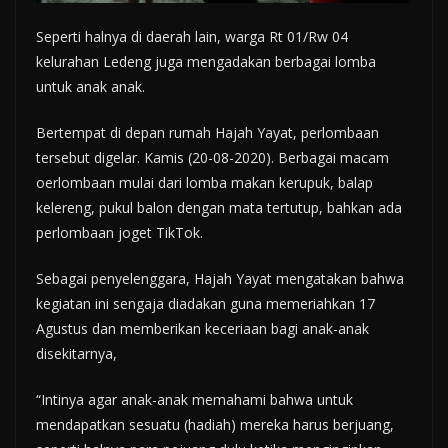
Seperti halnya di daerah lain, warga Rt 01/Rw 04
kelurahan Ledeng juga mengadakan berbagai lomba
untuk anak anak.
Bertempat di depan rumah Hajah Yayat, perlombaan
tersebut digelar. Kamis (20-08-2020). Berbagai macam
oerlombaan mulai dari lomba makan kerupuk, balap
kelereng, pukul balon dengan mata tertutup, bahkan ada
perlombaan joget TikTok.
Sebagai penyelenggara, Hajah Yayat mengatakan bahwa
kegiatan ini sengaja diadakan guna memeriahkan 17
Agustus dan memberikan keceriaan bagi anak-anak
disekitarnya,
“Intinya agar anak-anak memahami bahwa untuk
mendapatkan sesuatu (hadiah) mereka harus berjuang,