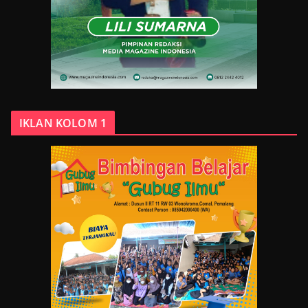
IKLAN KOLOM 1