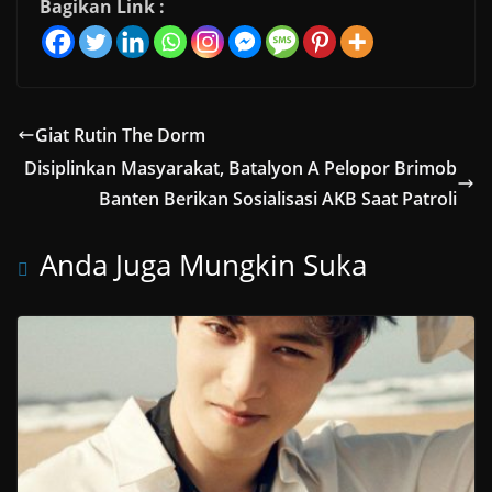
Bagikan Link :
Giat Rutin The Dorm
Disiplinkan Masyarakat, Batalyon A Pelopor Brimob
Banten Berikan Sosialisasi AKB Saat Patroli
Anda Juga Mungkin Suka