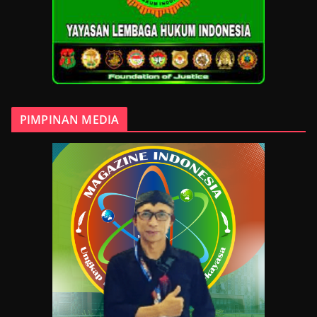
PIMPINAN MEDIA